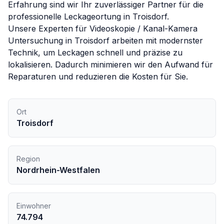
Erfahrung sind wir Ihr zuverlässiger Partner für die
professionelle Leckageortung in
Troisdorf
.
Unsere Experten für
Videoskopie / Kanal-Kamera
Untersuchung
in
Troisdorf
arbeiten mit modernster
Technik, um Leckagen schnell und präzise zu
lokalisieren. Dadurch minimieren wir den Aufwand für
Reparaturen und reduzieren die Kosten für Sie.
Ort
Troisdorf
Region
Nordrhein-Westfalen
Einwohner
74.794