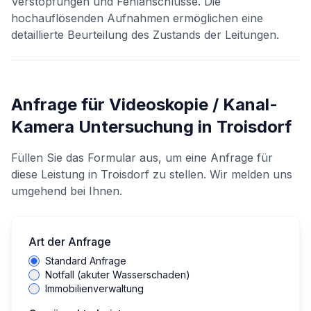
Verstopfungen und Fehlanschlüsse. Die
hochauflösenden Aufnahmen ermöglichen eine
detaillierte Beurteilung des Zustands der Leitungen.
Anfrage für
Videoskopie / Kanal-
Kamera Untersuchung
in
Troisdorf
Füllen Sie das Formular aus, um eine Anfrage für
diese Leistung in
Troisdorf
zu stellen. Wir melden uns
umgehend bei Ihnen.
Art der Anfrage
Standard Anfrage
Notfall (akuter Wasserschaden)
Immobilienverwaltung