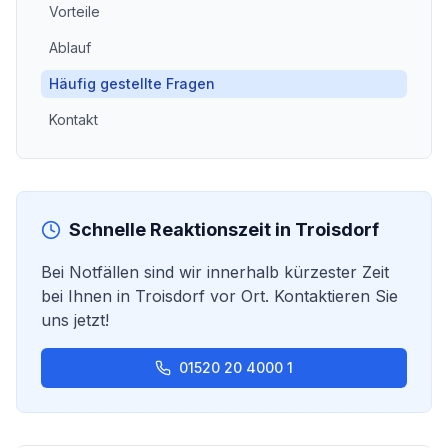
Vorteile
Ablauf
Häufig gestellte Fragen
Kontakt
Schnelle Reaktionszeit in
Troisdorf
Bei Notfällen sind wir innerhalb kürzester Zeit
bei Ihnen in
Troisdorf
vor Ort. Kontaktieren Sie
uns jetzt!
01520 20 4000 1