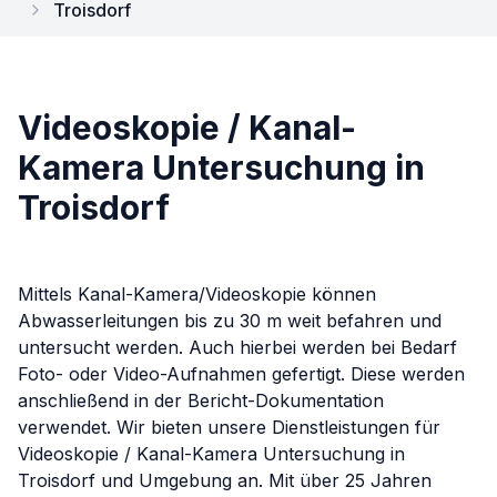
Troisdorf
Videoskopie / Kanal-
Kamera Untersuchung in
Troisdorf
Mittels Kanal-Kamera/Videoskopie können
Abwasserleitungen bis zu 30 m weit befahren und
untersucht werden. Auch hierbei werden bei Bedarf
Foto- oder Video-Aufnahmen gefertigt. Diese werden
anschließend in der Bericht-Dokumentation
verwendet.
Wir bieten unsere Dienstleistungen für
Videoskopie / Kanal-Kamera Untersuchung
in
Troisdorf
und Umgebung an. Mit über 25 Jahren