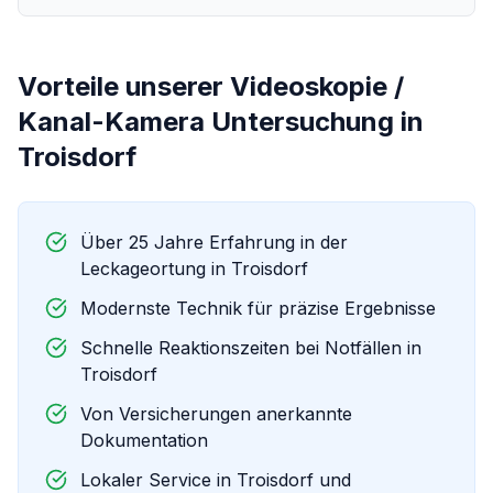
Vorteile unserer
Videoskopie /
Kanal-Kamera Untersuchung
in
Troisdorf
Über 25 Jahre Erfahrung in der
Leckageortung in
Troisdorf
Modernste Technik für präzise Ergebnisse
Schnelle Reaktionszeiten bei Notfällen in
Troisdorf
Von Versicherungen anerkannte
Dokumentation
Lokaler Service in
Troisdorf
und