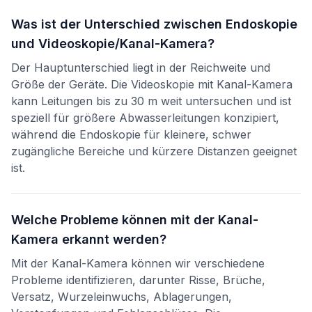
Was ist der Unterschied zwischen Endoskopie
und Videoskopie/Kanal-Kamera?
Der Hauptunterschied liegt in der Reichweite und
Größe der Geräte. Die Videoskopie mit Kanal-Kamera
kann Leitungen bis zu 30 m weit untersuchen und ist
speziell für größere Abwasserleitungen konzipiert,
während die Endoskopie für kleinere, schwer
zugängliche Bereiche und kürzere Distanzen geeignet
ist.
Welche Probleme können mit der Kanal-
Kamera erkannt werden?
Mit der Kanal-Kamera können wir verschiedene
Probleme identifizieren, darunter Risse, Brüche,
Versatz, Wurzeleinwuchs, Ablagerungen,