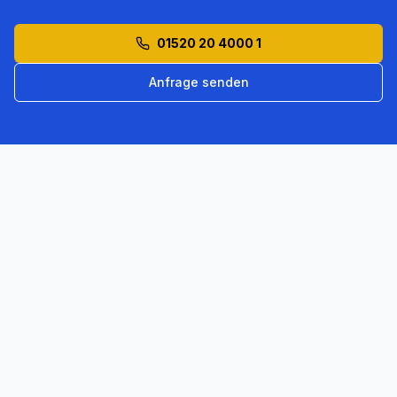
01520 20 4000 1
Anfrage senden