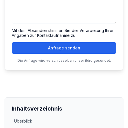
Mit dem Absenden stimmen Sie der Verarbeitung Ihrer
Angaben zur Kontaktaufnahme zu.
Anfrage senden
Die Anfrage wird verschlüsselt an unser Büro gesendet.
Inhaltsverzeichnis
Überblick