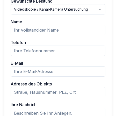
Gewünschte Leistung
Videoskopie / Kanal-Kamera Untersuchung
Name
Telefon
E-Mail
Adresse des Objekts
Ihre Nachricht