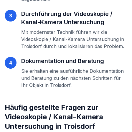
Durchführung der
Videoskopie /
3
Kanal-Kamera Untersuchung
Mit modernster Technik führen wir die
Videoskopie / Kanal-Kamera Untersuchung
in
Troisdorf
durch und lokalisieren das Problem.
Dokumentation und Beratung
4
Sie erhalten eine ausführliche Dokumentation
und Beratung zu den nächsten Schritten für
Ihr Objekt in
Troisdorf
.
Häufig gestellte Fragen zur
Videoskopie / Kanal-Kamera
Untersuchung
in
Troisdorf