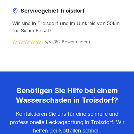
Servicegebiet
Troisdorf
Wir sind in
Troisdorf
und im Umkreis von 50km
für Sie im Einsatz.
5/5 (352 Bewertungen)
Benötigen Sie Hilfe bei einem
Wasserschaden in
Troisdorf
?
Kontaktieren Sie uns für eine schnelle und
professionelle Leckageortung in
Troisdorf
. Wir
helfen bei Notfällen schnell.