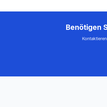
Benötigen S
Kontaktieren