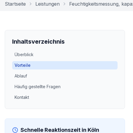
Startseite
Leistungen
Feuchtigkeitsmessung, kapaz
Inhaltsverzeichnis
Überblick
Vorteile
Ablauf
Häufig gestellte Fragen
Kontakt
Schnelle Reaktionszeit in
Köln