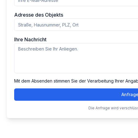
Adresse des Objekts
Ihre Nachricht
Mit dem Absenden stimmen Sie der Verarbeitung Ihrer Anga
Anfrag
Die Anfrage wird verschlüs