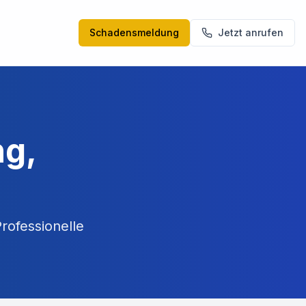
Schadensmeldung
Jetzt anrufen
ng,
rofessionelle