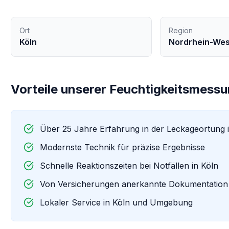
Ort
Region
Köln
Nordrhein-Wes
Vorteile unserer
Feuchtigkeitsmessun
Über 25 Jahre Erfahrung in der Leckageortung 
Modernste Technik für präzise Ergebnisse
Schnelle Reaktionszeiten bei Notfällen in
Köln
Von Versicherungen anerkannte Dokumentation
Lokaler Service in
Köln
und Umgebung