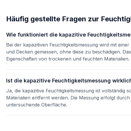
Häufig gestellte Fragen zur
Feuchtig
Wie funktioniert die kapazitive Feuchtigkeitsm
Bei der kapazitiven Feuchtigkeitsmessung wird mit einer
und Decken gemessen, ohne diese zu beschädigen. Das V
Eigenschaften von trockenen und feuchten Materialien.
Ist die kapazitive Feuchtigkeitsmessung wirkli
Ja, die kapazitive Feuchtigkeitsmessung ist vollständig
Materialien entfernt werden. Die Messung erfolgt durch
untersuchende Oberfläche.