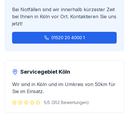
Bei Notfällen sind wir innerhalb kürzester Zeit
bei Ihnen in
Köln
vor Ort. Kontaktieren Sie uns
jetzt!
01520 20 4000 1
Servicegebiet
Köln
Wir sind in
Köln
und im Umkreis von 50km für
Sie im Einsatz.
5/5 (352 Bewertungen)