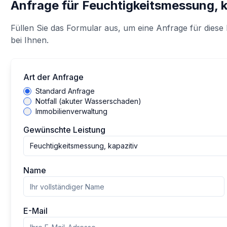
Anfrage für
Feuchtigkeitsmessung, k
Füllen Sie das Formular aus, um eine Anfrage für diese 
bei Ihnen.
Art der Anfrage
Standard Anfrage
Notfall (akuter Wasserschaden)
Immobilienverwaltung
Gewünschte Leistung
Feuchtigkeitsmessung, kapazitiv
Name
E-Mail