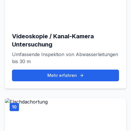
Videoskopie / Kanal-Kamera
Untersuchung
Umfassende Inspektion von Abwasserleitungen
bis 30 m
Mehr erfahren
10