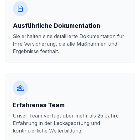
Ausführliche Dokumentation
Sie erhalten eine detaillierte Dokumentation für
Ihre Versicherung, die alle Maßnahmen und
Ergebnisse festhält.
Erfahrenes Team
Unser Team verfügt über mehr als 25 Jahre
Erfahrung in der Leckageortung und
kontinuierliche Weiterbildung.