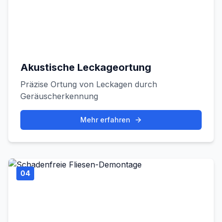
Akustische Leckageortung
Präzise Ortung von Leckagen durch
Geräuscherkennung
Mehr erfahren
04