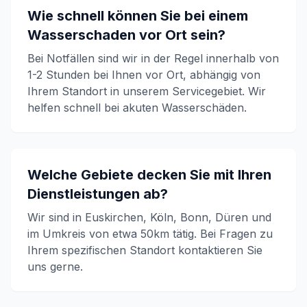
Wie schnell können Sie bei einem
Wasserschaden vor Ort sein?
Bei Notfällen sind wir in der Regel innerhalb von
1-2 Stunden bei Ihnen vor Ort, abhängig von
Ihrem Standort in unserem Servicegebiet. Wir
helfen schnell bei akuten Wasserschäden.
Welche Gebiete decken Sie mit Ihren
Dienstleistungen ab?
Wir sind in Euskirchen, Köln, Bonn, Düren und
im Umkreis von etwa 50km tätig. Bei Fragen zu
Ihrem spezifischen Standort kontaktieren Sie
uns gerne.