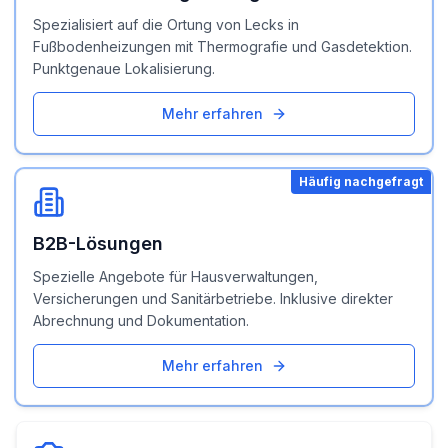
Spezialisiert auf die Ortung von Lecks in
Fußbodenheizungen mit Thermografie und Gasdetektion.
Punktgenaue Lokalisierung.
Mehr erfahren
Häufig nachgefragt
B2B-Lösungen
Spezielle Angebote für Hausverwaltungen,
Versicherungen und Sanitärbetriebe. Inklusive direkter
Abrechnung und Dokumentation.
Mehr erfahren