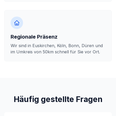
Regionale Präsenz
Wir sind in Euskirchen, Köln, Bonn, Düren und
im Umkreis von 50km schnell für Sie vor Ort.
Häufig gestellte Fragen