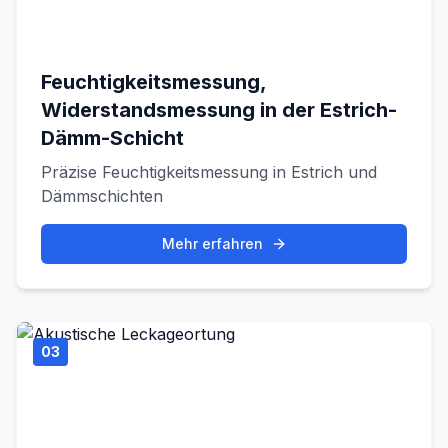
Feuchtigkeitsmessung,
Widerstandsmessung in der Estrich-
Dämm-Schicht
Präzise Feuchtigkeitsmessung in Estrich und
Dämmschichten
Mehr erfahren
03