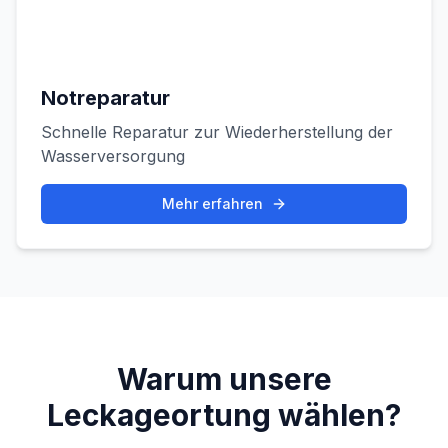
Notreparatur
Schnelle Reparatur zur Wiederherstellung der
Wasserversorgung
Mehr erfahren
Warum unsere
Leckageortung wählen?