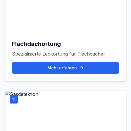
Flachdachortung
Spezialisierte Leckortung für Flachdächer
Mehr erfahren
11