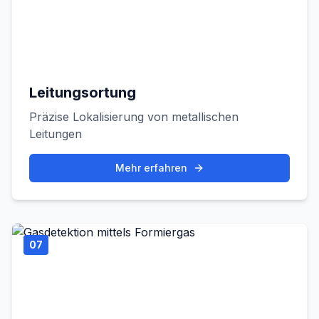
Leitungsortung
Präzise Lokalisierung von metallischen
Leitungen
Mehr erfahren
07