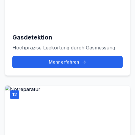
Gasdetektion
Hochpräzise Leckortung durch Gasmessung
Mehr erfahren
12