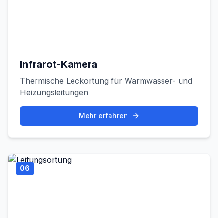
Infrarot-Kamera
Thermische Leckortung für Warmwasser- und
Heizungsleitungen
Mehr erfahren
06