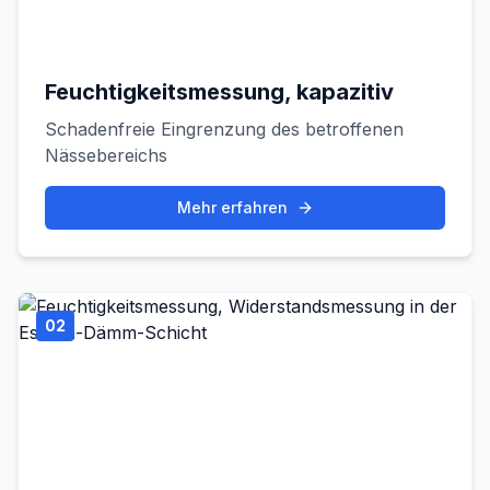
Feuchtigkeitsmessung, kapazitiv
Schadenfreie Eingrenzung des betroffenen
Nässebereichs
Mehr erfahren
02