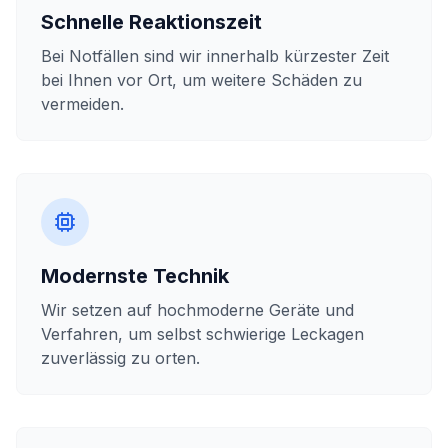
Schnelle Reaktionszeit
Bei Notfällen sind wir innerhalb kürzester Zeit
bei Ihnen vor Ort, um weitere Schäden zu
vermeiden.
Modernste Technik
Wir setzen auf hochmoderne Geräte und
Verfahren, um selbst schwierige Leckagen
zuverlässig zu orten.