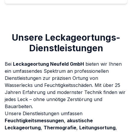
Unsere Leckageortungs-
Dienstleistungen
Bei
Leckageortung Neufeld GmbH
bieten wir Ihnen
ein umfassendes Spektrum an professionellen
Dienstleistungen zur präzisen Ortung von
Wasserlecks und Feuchtigkeitsschäden. Mit über 25
Jahren Erfahrung und modernster Technik finden wir
jedes Leck – ohne unnötige Zerstörung und
Bauarbeiten.
Unsere Dienstleistungen umfassen
Feuchtigkeitsmessungen
,
akustische
Leckageortung
,
Thermografie
,
Leitungsortung
,