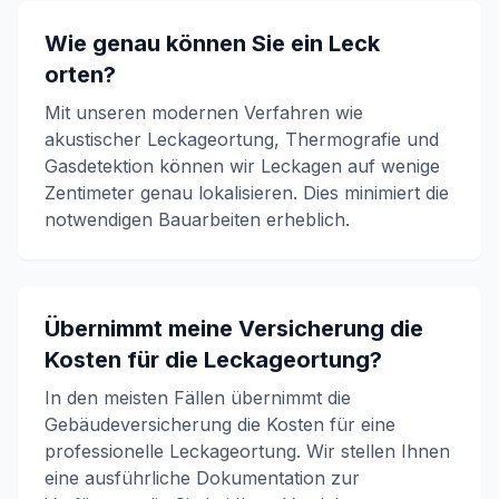
Wie genau können Sie ein Leck
orten?
Mit unseren modernen Verfahren wie
akustischer Leckageortung, Thermografie und
Gasdetektion können wir Leckagen auf wenige
Zentimeter genau lokalisieren. Dies minimiert die
notwendigen Bauarbeiten erheblich.
Übernimmt meine Versicherung die
Kosten für die Leckageortung?
In den meisten Fällen übernimmt die
Gebäudeversicherung die Kosten für eine
professionelle Leckageortung. Wir stellen Ihnen
eine ausführliche Dokumentation zur