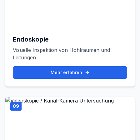
Endoskopie
Visuelle Inspektion von Hohlräumen und
Leitungen
Mehr erfahren
09