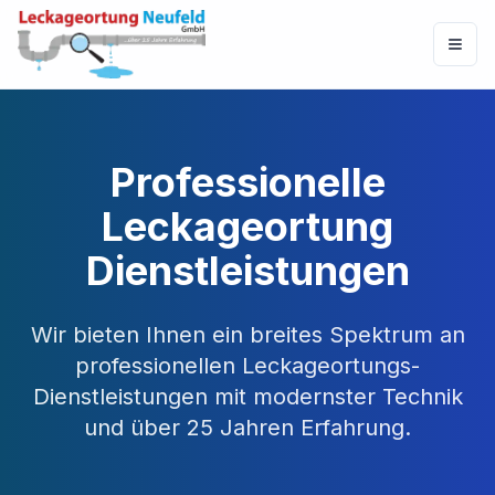
Professionelle
Leckageortung
Dienstleistungen
Wir bieten Ihnen ein breites Spektrum an
professionellen Leckageortungs-
Dienstleistungen mit modernster Technik
und über 25 Jahren Erfahrung.