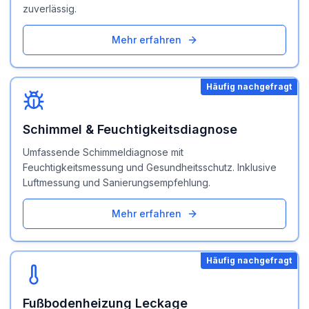
zuverlässig.
Mehr erfahren
Häufig nachgefragt
Schimmel & Feuchtigkeitsdiagnose
Umfassende Schimmeldiagnose mit
Feuchtigkeitsmessung und Gesundheitsschutz. Inklusive
Luftmessung und Sanierungsempfehlung.
Mehr erfahren
Häufig nachgefragt
Fußbodenheizung Leckage