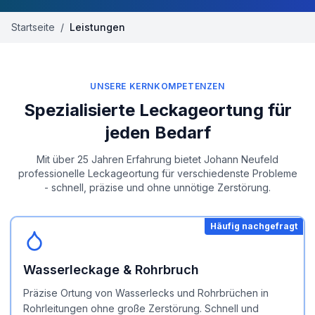
Startseite
/
Leistungen
UNSERE KERNKOMPETENZEN
Spezialisierte Leckageortung für
jeden Bedarf
Mit über 25 Jahren Erfahrung bietet Johann Neufeld
professionelle Leckageortung für verschiedenste Probleme
- schnell, präzise und ohne unnötige Zerstörung.
Häufig nachgefragt
Wasserleckage & Rohrbruch
Präzise Ortung von Wasserlecks und Rohrbrüchen in
Rohrleitungen ohne große Zerstörung. Schnell und