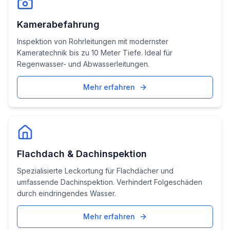
Kamerabefahrung
Inspektion von Rohrleitungen mit modernster
Kameratechnik bis zu 10 Meter Tiefe. Ideal für
Regenwasser- und Abwasserleitungen.
Mehr erfahren
Flachdach & Dachinspektion
Spezialisierte Leckortung für Flachdächer und
umfassende Dachinspektion. Verhindert Folgeschäden
durch eindringendes Wasser.
Mehr erfahren