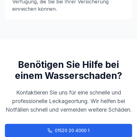
Verfügung, die Sie bei Ihrer Versicherung
einreichen können.
Benötigen Sie Hilfe bei
einem Wasserschaden?
Kontaktieren Sie uns für eine schnelle und
professionelle Leckageortung. Wir helfen bei
Notfällen schnell und vermeiden weitere Schäden.
01520 20 4000 1