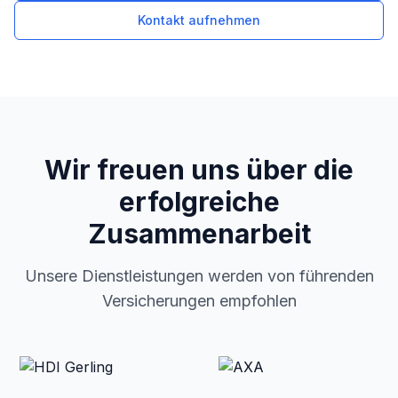
Kontakt aufnehmen
Wir freuen uns über die
erfolgreiche
Zusammenarbeit
Unsere Dienstleistungen werden von führenden
Versicherungen empfohlen