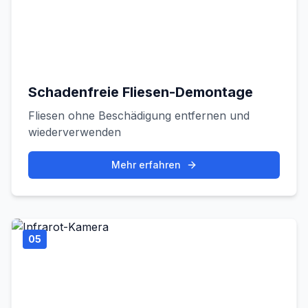
Schadenfreie Fliesen-Demontage
Fliesen ohne Beschädigung entfernen und
wiederverwenden
Mehr erfahren
05