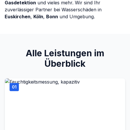
Gasdetektion
und vieles mehr. Wir sind Ihr
zuverlässiger Partner bei Wasserschäden in
Euskirchen
,
Köln
,
Bonn
und Umgebung.
Alle Leistungen im
Überblick
01