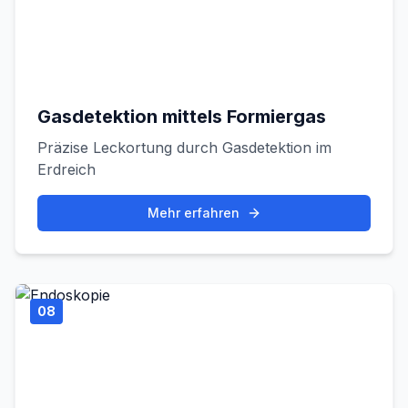
Gasdetektion mittels Formiergas
Präzise Leckortung durch Gasdetektion im
Erdreich
Mehr erfahren
08