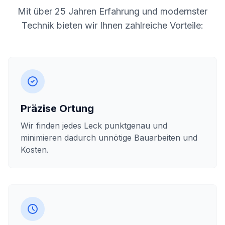
Mit über 25 Jahren Erfahrung und modernster
Technik bieten wir Ihnen zahlreiche Vorteile:
Präzise Ortung
Wir finden jedes Leck punktgenau und
minimieren dadurch unnötige Bauarbeiten und
Kosten.