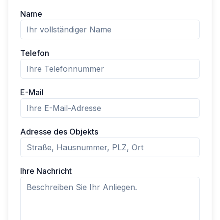
Name
Telefon
E-Mail
Adresse des Objekts
Ihre Nachricht