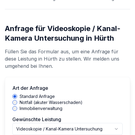
Anfrage für
Videoskopie / Kanal-
Kamera Untersuchung
in
Hürth
Füllen Sie das Formular aus, um eine Anfrage für
diese Leistung in
Hürth
zu stellen. Wir melden uns
umgehend bei Ihnen.
Art der Anfrage
Standard Anfrage
Notfall (akuter Wasserschaden)
Immobilienverwaltung
Gewünschte Leistung
Videoskopie / Kanal-Kamera Untersuchung