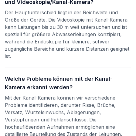
und Videoskopie/Kanal-Kamera?
Der Hauptunterschied liegt in der Reichweite und
Größe der Geräte. Die Videoskopie mit Kanal-Kamera
kann Leitungen bis zu 30 m weit untersuchen und ist
speziell für größere Abwasserleitungen konzipiert,
während die Endoskopie für kleinere, schwer
zugängliche Bereiche und kürzere Distanzen geeignet
ist.
Welche Probleme können mit der Kanal-
Kamera erkannt werden?
Mit der Kanal-Kamera können wir verschiedene
Probleme identifizieren, darunter Risse, Brüche,
Versatz, Wurzeleinwuchs, Ablagerungen,
Verstopfungen und Fehlanschlüsse. Die
hochauflösenden Aufnahmen ermöglichen eine
detaillierte Beurteilung des Zustands der Leitungen.