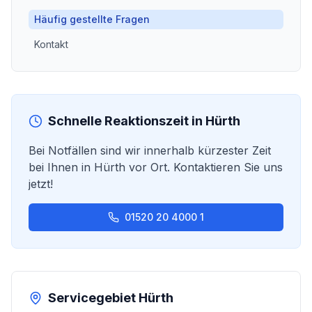
Häufig gestellte Fragen
Kontakt
Schnelle Reaktionszeit in
Hürth
Bei Notfällen sind wir innerhalb kürzester Zeit
bei Ihnen in
Hürth
vor Ort. Kontaktieren Sie uns
jetzt!
01520 20 4000 1
Servicegebiet
Hürth