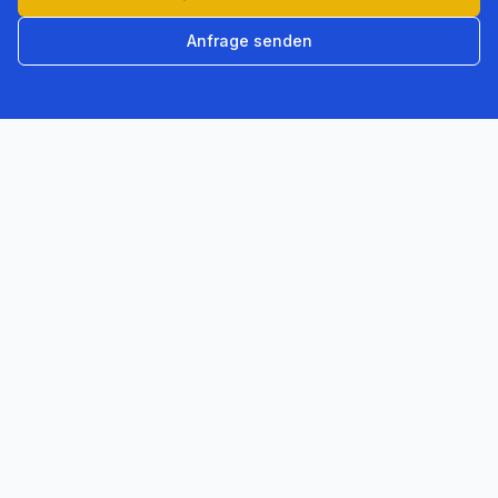
Anfrage senden