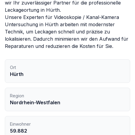
wir Ihr zuverlässiger Partner für die professionelle
Leckageortung in
Hürth
.
Unsere Experten für
Videoskopie / Kanal-Kamera
Untersuchung
in
Hürth
arbeiten mit modernster
Technik, um Leckagen schnell und präzise zu
lokalisieren. Dadurch minimieren wir den Aufwand für
Reparaturen und reduzieren die Kosten für Sie.
Ort
Hürth
Region
Nordrhein-Westfalen
Einwohner
59.882