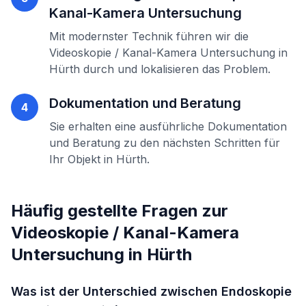
Kanal-Kamera Untersuchung
Mit modernster Technik führen wir die
Videoskopie / Kanal-Kamera Untersuchung
in
Hürth
durch und lokalisieren das Problem.
Dokumentation und Beratung
4
Sie erhalten eine ausführliche Dokumentation
und Beratung zu den nächsten Schritten für
Ihr Objekt in
Hürth
.
Häufig gestellte Fragen zur
Videoskopie / Kanal-Kamera
Untersuchung
in
Hürth
Was ist der Unterschied zwischen Endoskopie