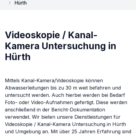
Hürth
Videoskopie / Kanal-
Kamera Untersuchung in
Hürth
Mittels Kanal-Kamera/Videoskopie können
Abwasserleitungen bis zu 30 m weit befahren und
untersucht werden. Auch hierbei werden bei Bedarf
Foto- oder Video-Aufnahmen gefertigt. Diese werden
anschließend in der Bericht-Dokumentation
verwendet.
Wir bieten unsere Dienstleistungen für
Videoskopie / Kanal-Kamera Untersuchung
in
Hürth
und Umgebung an. Mit über 25 Jahren Erfahrung sind