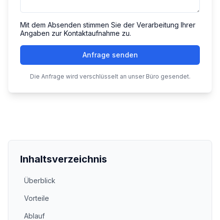
Mit dem Absenden stimmen Sie der Verarbeitung Ihrer
Angaben zur Kontaktaufnahme zu.
Anfrage senden
Die Anfrage wird verschlüsselt an unser Büro gesendet.
Inhaltsverzeichnis
Überblick
Vorteile
Ablauf