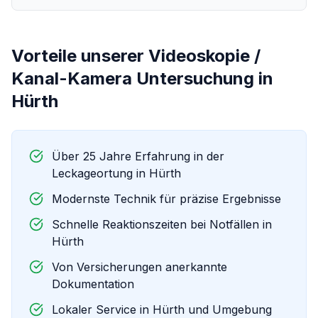
Vorteile unserer
Videoskopie /
Kanal-Kamera Untersuchung
in
Hürth
Über 25 Jahre Erfahrung in der
Leckageortung in
Hürth
Modernste Technik für präzise Ergebnisse
Schnelle Reaktionszeiten bei Notfällen in
Hürth
Von Versicherungen anerkannte
Dokumentation
Lokaler Service in
Hürth
und Umgebung