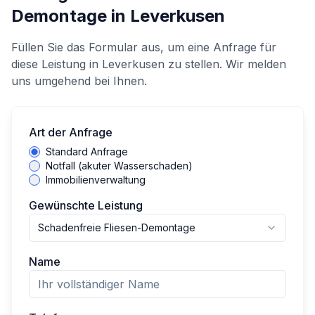
Demontage
in
Leverkusen
Füllen Sie das Formular aus, um eine Anfrage für
diese Leistung in
Leverkusen
zu stellen. Wir melden
uns umgehend bei Ihnen.
Art der Anfrage
Standard Anfrage
Notfall (akuter Wasserschaden)
Immobilienverwaltung
Gewünschte Leistung
Schadenfreie Fliesen-Demontage
Name