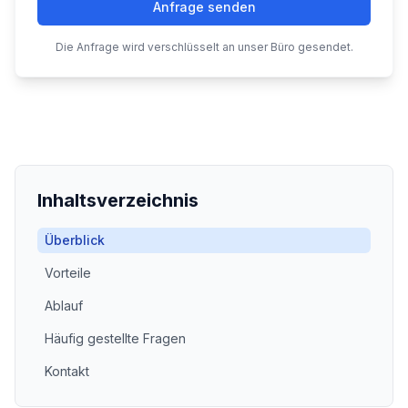
Anfrage senden
Die Anfrage wird verschlüsselt an unser Büro gesendet.
Inhaltsverzeichnis
Überblick
Vorteile
Ablauf
Häufig gestellte Fragen
Kontakt