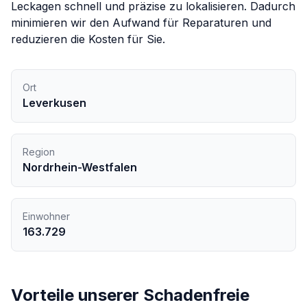
Leckagen schnell und präzise zu lokalisieren. Dadurch
minimieren wir den Aufwand für Reparaturen und
reduzieren die Kosten für Sie.
Ort
Leverkusen
Region
Nordrhein-Westfalen
Einwohner
163.729
Vorteile unserer
Schadenfreie