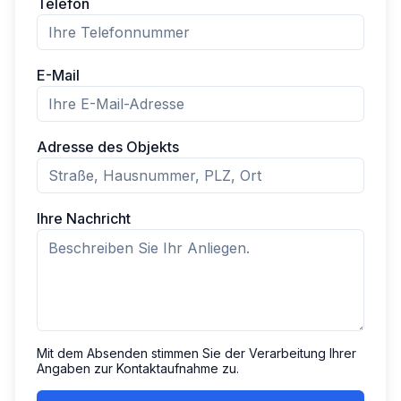
Telefon
E-Mail
Adresse des Objekts
Ihre Nachricht
Mit dem Absenden stimmen Sie der Verarbeitung Ihrer
Angaben zur Kontaktaufnahme zu.