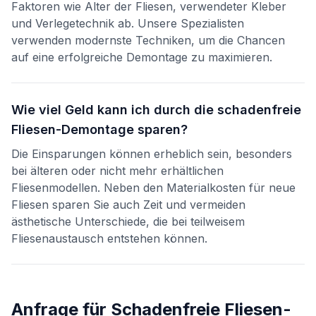
Faktoren wie Alter der Fliesen, verwendeter Kleber
und Verlegetechnik ab. Unsere Spezialisten
verwenden modernste Techniken, um die Chancen
auf eine erfolgreiche Demontage zu maximieren.
Wie viel Geld kann ich durch die schadenfreie
Fliesen-Demontage sparen?
Die Einsparungen können erheblich sein, besonders
bei älteren oder nicht mehr erhältlichen
Fliesenmodellen. Neben den Materialkosten für neue
Fliesen sparen Sie auch Zeit und vermeiden
ästhetische Unterschiede, die bei teilweisem
Fliesenaustausch entstehen können.
Anfrage für
Schadenfreie Fliesen-