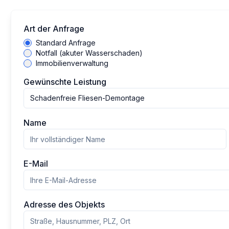
Art der Anfrage
Standard Anfrage
Notfall (akuter Wasserschaden)
Immobilienverwaltung
Gewünschte Leistung
Schadenfreie Fliesen-Demontage
Name
E-Mail
Adresse des Objekts