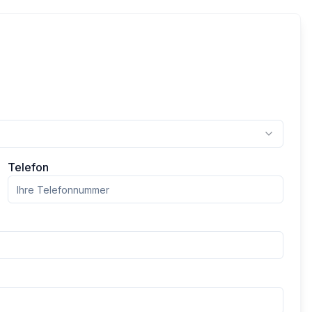
Telefon