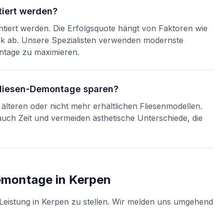
tiert werden?
ntiert werden. Die Erfolgsquote hängt von Faktoren wie
nik ab. Unsere Spezialisten verwenden modernste
ntage zu maximieren.
 Fliesen-Demontage sparen?
älteren oder nicht mehr erhältlichen Fliesenmodellen.
uch Zeit und vermeiden ästhetische Unterschiede, die
Demontage
in
Kerpen
Leistung in
Kerpen
zu stellen. Wir melden uns umgehend