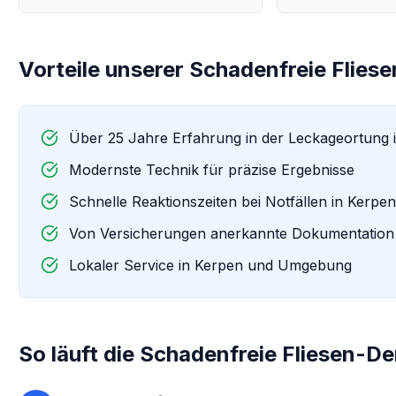
Vorteile unserer
Schadenfreie Flie
Über 25 Jahre Erfahrung in der Leckageortung 
Modernste Technik für präzise Ergebnisse
Schnelle Reaktionszeiten bei Notfällen in
Kerpe
Von Versicherungen anerkannte Dokumentation
Lokaler Service in
Kerpen
und Umgebung
So läuft die
Schadenfreie Fliesen-D