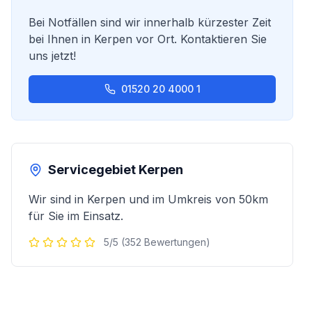
Bei Notfällen sind wir innerhalb kürzester Zeit
bei Ihnen in
Kerpen
vor Ort. Kontaktieren Sie
uns jetzt!
01520 20 4000 1
Servicegebiet
Kerpen
Wir sind in
Kerpen
und im Umkreis von 50km
für Sie im Einsatz.
5/5 (352 Bewertungen)