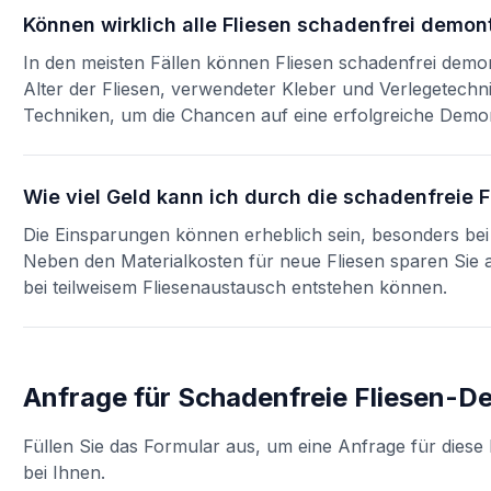
Können wirklich alle Fliesen schadenfrei demon
In den meisten Fällen können Fliesen schadenfrei demo
Alter der Fliesen, verwendeter Kleber und Verlegetech
Techniken, um die Chancen auf eine erfolgreiche Demo
Wie viel Geld kann ich durch die schadenfreie
Die Einsparungen können erheblich sein, besonders bei 
Neben den Materialkosten für neue Fliesen sparen Sie a
bei teilweisem Fliesenaustausch entstehen können.
Anfrage für
Schadenfreie Fliesen-
Füllen Sie das Formular aus, um eine Anfrage für diese 
bei Ihnen.