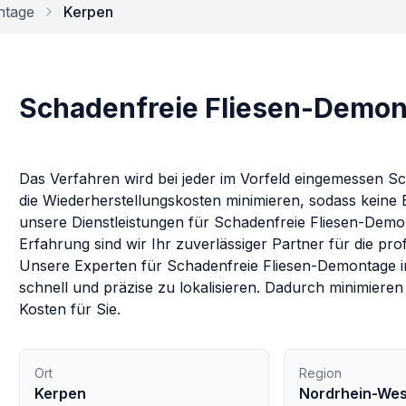
ntage
Kerpen
Schadenfreie Fliesen-Demon
Das Verfahren wird bei jeder im Vorfeld eingemessen S
die Wiederherstellungskosten minimieren, sodass keine 
unsere Dienstleistungen für
Schadenfreie Fliesen-Demo
Erfahrung sind wir Ihr zuverlässiger Partner für die pr
Unsere Experten für
Schadenfreie Fliesen-Demontage
schnell und präzise zu lokalisieren. Dadurch minimiere
Kosten für Sie.
Ort
Region
Kerpen
Nordrhein-Wes