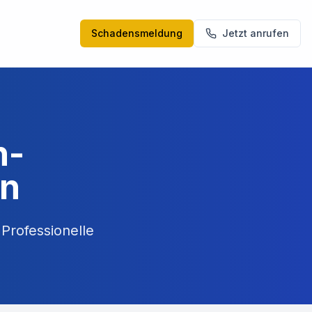
Schadensmeldung
Jetzt anrufen
n-
en
Professionelle