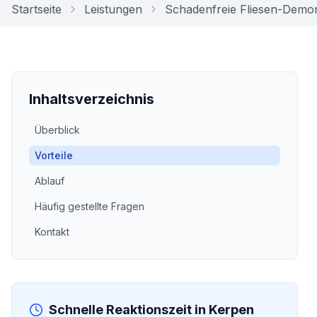
Startseite
Leistungen
Schadenfreie Fliesen-Demo
Inhaltsverzeichnis
Überblick
Vorteile
Ablauf
Häufig gestellte Fragen
Kontakt
Schnelle Reaktionszeit in
Kerpen