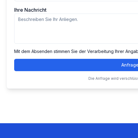
Ihre Nachricht
Mit dem Absenden stimmen Sie der Verarbeitung Ihrer Anga
Anfrag
Die Anfrage wird verschlüs