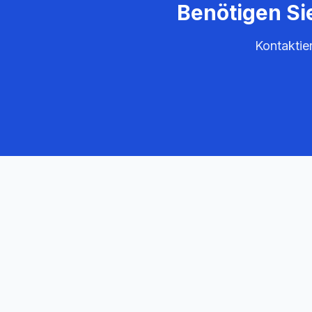
Benötigen Si
Kontaktie