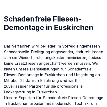
Schadenfreie Fliesen-
Demontage in Euskirchen
Das Verfahren wird bei jeder im Vorfeld eingemessen
Schadenstelle-Freilegung angewendet, dadurch lassen
sich die Wiederherstellungskosten minimieren, sodass
keine Ersatzfliesen angeschafft werden müssen.
Wir
bieten unsere Dienstleistungen für
Schadenfreie
Fliesen-Demontage
in
Euskirchen
und Umgebung an.
Mit über 25 Jahren Erfahrung sind wir Ihr
zuverlässiger Partner für die professionelle
Leckageortung in
Euskirchen
.
Unsere Experten für
Schadenfreie Fliesen-Demontage
in
Euskirchen
arbeiten mit modernster Technik, um