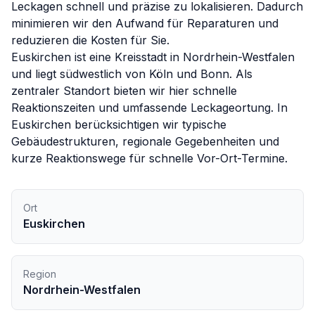
Leckagen schnell und präzise zu lokalisieren. Dadurch
minimieren wir den Aufwand für Reparaturen und
reduzieren die Kosten für Sie.
Euskirchen ist eine Kreisstadt in Nordrhein-Westfalen
und liegt südwestlich von Köln und Bonn. Als
zentraler Standort bieten wir hier schnelle
Reaktionszeiten und umfassende Leckageortung.
In
Euskirchen
berücksichtigen wir typische
Gebäudestrukturen, regionale Gegebenheiten und
kurze Reaktionswege für schnelle Vor-Ort-Termine.
Ort
Euskirchen
Region
Nordrhein-Westfalen