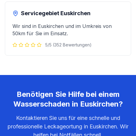
Servicegebiet
Euskirchen
Wir sind in
Euskirchen
und im Umkreis von
50km für Sie im Einsatz.
5/5 (352 Bewertungen)
Benötigen Sie Hilfe bei einem
Wasserschaden in
Euskirchen
?
Kontaktieren Sie uns für eine schnelle und
professionelle Leckageortung in
Euskirchen
. Wir
helfen bei Notfällen schnell.