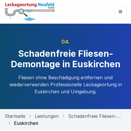
04
.
Schadenfreie Fliesen-
Demontage in Euskirchen
Fliesen ohne Beschädigung entfernen und
wiederverwenden
Professionelle Leckageortung in
Euskirchen
und Umgebung.
Startseite
Leistungen
Schadenfreie Fliesen-Demontage
Euskirchen