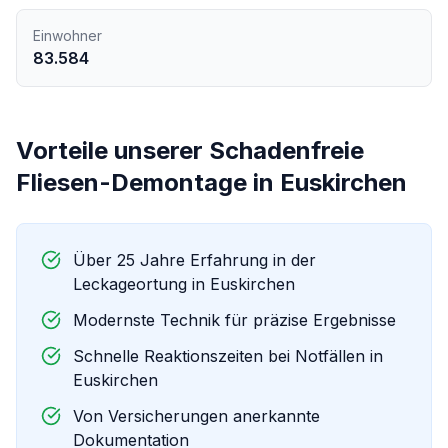
Einwohner
83.584
Vorteile unserer
Schadenfreie
Fliesen-Demontage
in
Euskirchen
Über 25 Jahre Erfahrung in der
Leckageortung in
Euskirchen
Modernste Technik für präzise Ergebnisse
Schnelle Reaktionszeiten bei Notfällen in
Euskirchen
Von Versicherungen anerkannte
Dokumentation