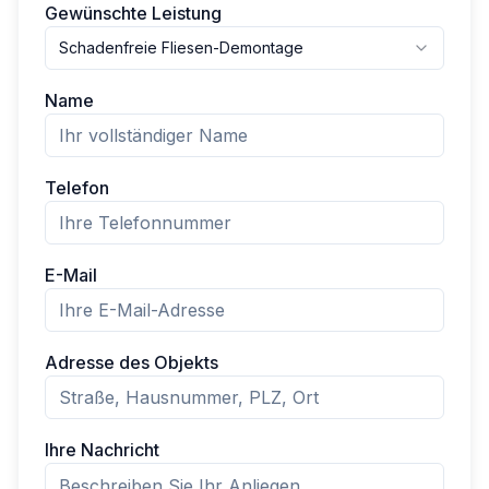
Gewünschte Leistung
Schadenfreie Fliesen-Demontage
Name
Telefon
E-Mail
Adresse des Objekts
Ihre Nachricht