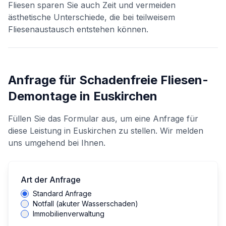
Fliesen sparen Sie auch Zeit und vermeiden
ästhetische Unterschiede, die bei teilweisem
Fliesenaustausch entstehen können.
Anfrage für
Schadenfreie Fliesen-
Demontage
in
Euskirchen
Füllen Sie das Formular aus, um eine Anfrage für
diese Leistung in
Euskirchen
zu stellen. Wir melden
uns umgehend bei Ihnen.
Art der Anfrage
Standard Anfrage
Notfall (akuter Wasserschaden)
Immobilienverwaltung