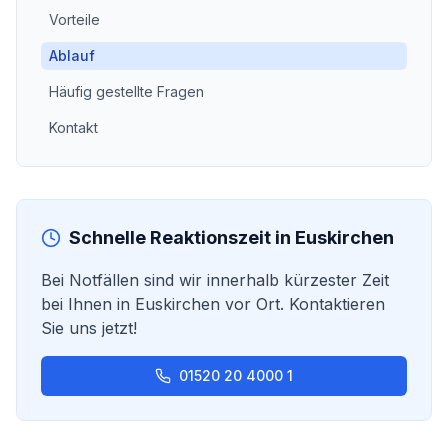
Vorteile
Ablauf
Häufig gestellte Fragen
Kontakt
Schnelle Reaktionszeit in
Euskirchen
Bei Notfällen sind wir innerhalb kürzester Zeit
bei Ihnen in
Euskirchen
vor Ort. Kontaktieren
Sie uns jetzt!
01520 20 4000 1