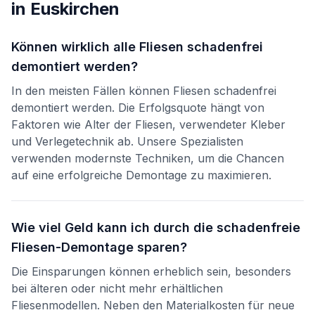
in
Euskirchen
Können wirklich alle Fliesen schadenfrei
demontiert werden?
In den meisten Fällen können Fliesen schadenfrei
demontiert werden. Die Erfolgsquote hängt von
Faktoren wie Alter der Fliesen, verwendeter Kleber
und Verlegetechnik ab. Unsere Spezialisten
verwenden modernste Techniken, um die Chancen
auf eine erfolgreiche Demontage zu maximieren.
Wie viel Geld kann ich durch die schadenfreie
Fliesen-Demontage sparen?
Die Einsparungen können erheblich sein, besonders
bei älteren oder nicht mehr erhältlichen
Fliesenmodellen. Neben den Materialkosten für neue