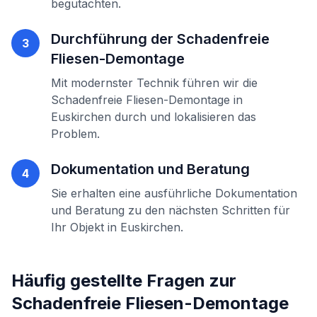
begutachten.
Durchführung der
Schadenfreie
3
Fliesen-Demontage
Mit modernster Technik führen wir die
Schadenfreie Fliesen-Demontage
in
Euskirchen
durch und lokalisieren das
Problem.
Dokumentation und Beratung
4
Sie erhalten eine ausführliche Dokumentation
und Beratung zu den nächsten Schritten für
Ihr Objekt in
Euskirchen
.
Häufig gestellte Fragen zur
Schadenfreie Fliesen-Demontage