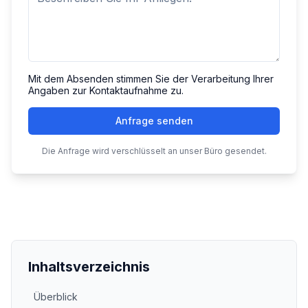
Mit dem Absenden stimmen Sie der Verarbeitung Ihrer
Angaben zur Kontaktaufnahme zu.
Anfrage senden
Die Anfrage wird verschlüsselt an unser Büro gesendet.
Inhaltsverzeichnis
Überblick