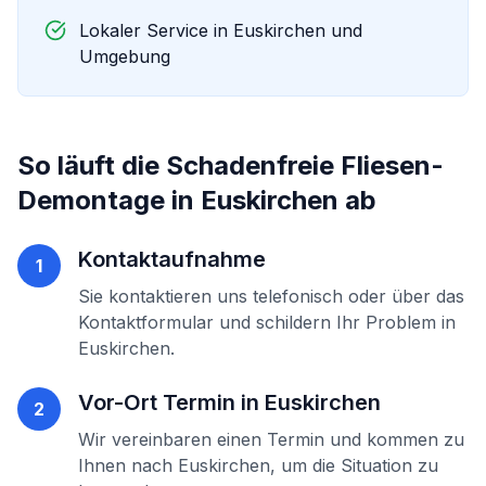
Lokaler Service in
Euskirchen
und
Umgebung
So läuft die
Schadenfreie Fliesen-
Demontage
in
Euskirchen
ab
Kontaktaufnahme
1
Sie kontaktieren uns telefonisch oder über das
Kontaktformular und schildern Ihr Problem in
Euskirchen
.
Vor-Ort Termin in
Euskirchen
2
Wir vereinbaren einen Termin und kommen zu
Ihnen nach
Euskirchen
, um die Situation zu