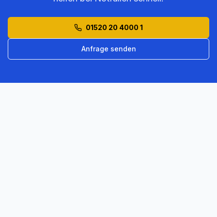
01520 20 4000 1
Anfrage senden