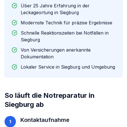
Über 25 Jahre Erfahrung in der
Leckageortung in
Siegburg
Modernste Technik für präzise Ergebnisse
Schnelle Reaktionszeiten bei Notfällen in
Siegburg
Von Versicherungen anerkannte
Dokumentation
Lokaler Service in
Siegburg
und Umgebung
So läuft die
Notreparatur
in
Siegburg
ab
Kontaktaufnahme
1