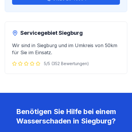
Servicegebiet
Siegburg
Wir sind in
Siegburg
und im Umkreis von 50km
für Sie im Einsatz.
5/5 (352 Bewertungen)
Benötigen Sie Hilfe bei einem
Wasserschaden in
Siegburg
?