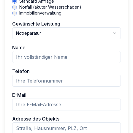
Standard Anfrage
Notfall (akuter Wasserschaden)
Immobilienverwaltung
Gewünschte Leistung
Notreparatur
Name
Telefon
E-Mail
Adresse des Objekts