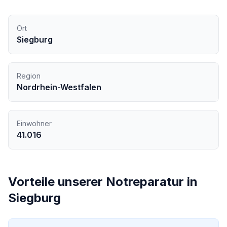
Ort
Siegburg
Region
Nordrhein-Westfalen
Einwohner
41.016
Vorteile unserer
Notreparatur
in
Siegburg