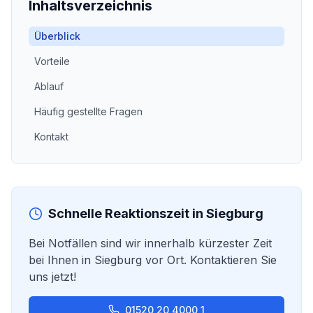
Inhaltsverzeichnis
Überblick
Vorteile
Ablauf
Häufig gestellte Fragen
Kontakt
Schnelle Reaktionszeit in
Siegburg
Bei Notfällen sind wir innerhalb kürzester Zeit
bei Ihnen in
Siegburg
vor Ort. Kontaktieren Sie
uns jetzt!
01520 20 4000 1