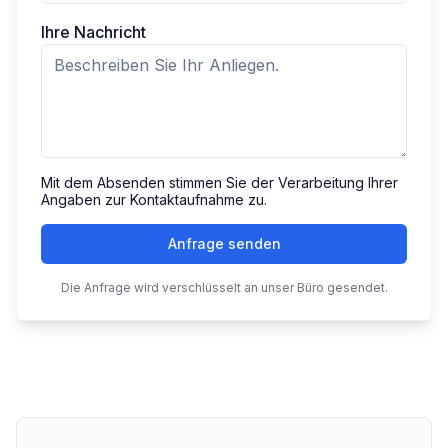
Ihre Nachricht
Mit dem Absenden stimmen Sie der Verarbeitung Ihrer
Angaben zur Kontaktaufnahme zu.
Anfrage senden
Die Anfrage wird verschlüsselt an unser Büro gesendet.