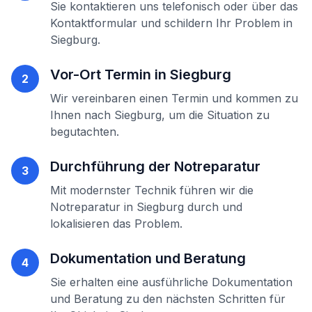
Sie kontaktieren uns telefonisch oder über das
Kontaktformular und schildern Ihr Problem in
Siegburg
.
Vor-Ort Termin in
Siegburg
2
Wir vereinbaren einen Termin und kommen zu
Ihnen nach
Siegburg
, um die Situation zu
begutachten.
Durchführung der
Notreparatur
3
Mit modernster Technik führen wir die
Notreparatur
in
Siegburg
durch und
lokalisieren das Problem.
Dokumentation und Beratung
4
Sie erhalten eine ausführliche Dokumentation
und Beratung zu den nächsten Schritten für