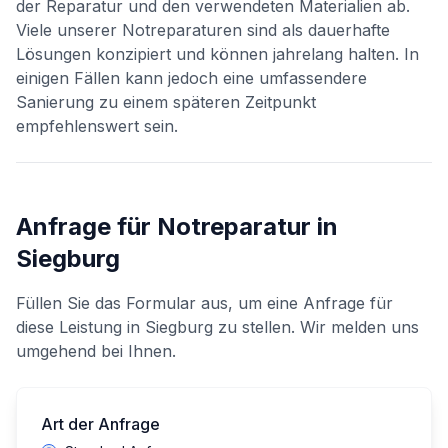
der Reparatur und den verwendeten Materialien ab.
Viele unserer Notreparaturen sind als dauerhafte
Lösungen konzipiert und können jahrelang halten. In
einigen Fällen kann jedoch eine umfassendere
Sanierung zu einem späteren Zeitpunkt
empfehlenswert sein.
Anfrage für
Notreparatur
in
Siegburg
Füllen Sie das Formular aus, um eine Anfrage für
diese Leistung in
Siegburg
zu stellen. Wir melden uns
umgehend bei Ihnen.
Art der Anfrage