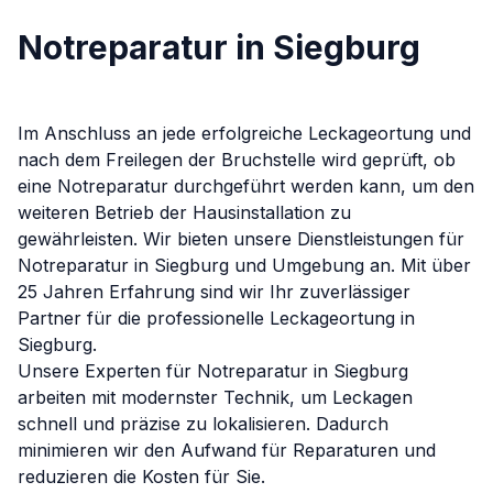
Notreparatur in Siegburg
Im Anschluss an jede erfolgreiche Leckageortung und
nach dem Freilegen der Bruchstelle wird geprüft, ob
eine Notreparatur durchgeführt werden kann, um den
weiteren Betrieb der Hausinstallation zu
gewährleisten.
Wir bieten unsere Dienstleistungen für
Notreparatur
in
Siegburg
und Umgebung an. Mit über
25 Jahren Erfahrung sind wir Ihr zuverlässiger
Partner für die professionelle Leckageortung in
Siegburg
.
Unsere Experten für
Notreparatur
in
Siegburg
arbeiten mit modernster Technik, um Leckagen
schnell und präzise zu lokalisieren. Dadurch
minimieren wir den Aufwand für Reparaturen und
reduzieren die Kosten für Sie.