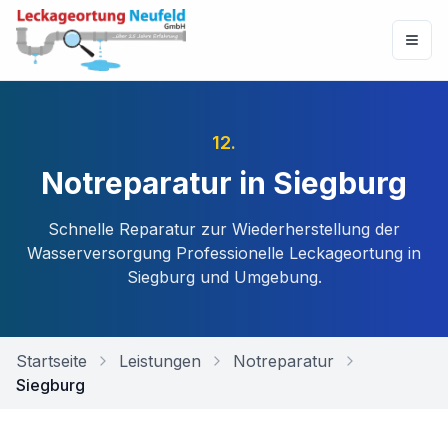
12
.
Notreparatur in Siegburg
Schnelle Reparatur zur Wiederherstellung der
Wasserversorgung
Professionelle Leckageortung in
Siegburg
und Umgebung.
Startseite
Leistungen
Notreparatur
Siegburg