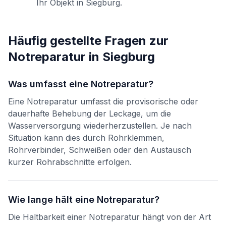
Ihr Objekt in
Siegburg
.
Häufig gestellte Fragen zur
Notreparatur
in
Siegburg
Was umfasst eine Notreparatur?
Eine Notreparatur umfasst die provisorische oder
dauerhafte Behebung der Leckage, um die
Wasserversorgung wiederherzustellen. Je nach
Situation kann dies durch Rohrklemmen,
Rohrverbinder, Schweißen oder den Austausch
kurzer Rohrabschnitte erfolgen.
Wie lange hält eine Notreparatur?
Die Haltbarkeit einer Notreparatur hängt von der Art