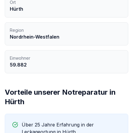
Ort
Hürth
Region
Nordrhein-Westfalen
Einwohner
59.882
Vorteile unserer
Notreparatur
in
Hürth
Über 25 Jahre Erfahrung in der
Leckageortung in
Hürth