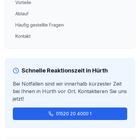
Vorteile
Ablauf
Häufig gestellte Fragen
Kontakt
Schnelle Reaktionszeit in
Hürth
Bei Notfällen sind wir innerhalb kürzester Zeit
bei Ihnen in
Hürth
vor Ort. Kontaktieren Sie uns
jetzt!
01520 20 4000 1