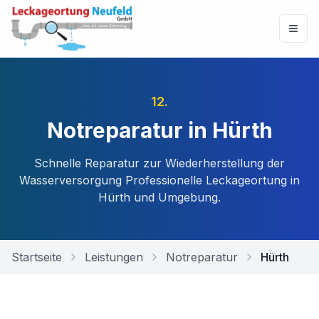
12
.
Notreparatur in Hürth
Schnelle Reparatur zur Wiederherstellung der
Wasserversorgung
Professionelle Leckageortung in
Hürth
und Umgebung.
Startseite
Leistungen
Notreparatur
Hürth