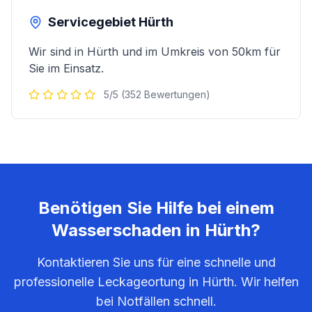
Servicegebiet
Hürth
Wir sind in
Hürth
und im Umkreis von 50km für
Sie im Einsatz.
5/5 (352 Bewertungen)
Benötigen Sie Hilfe bei einem
Wasserschaden in
Hürth
?
Kontaktieren Sie uns für eine schnelle und
professionelle Leckageortung in
Hürth
. Wir helfen
bei Notfällen schnell.