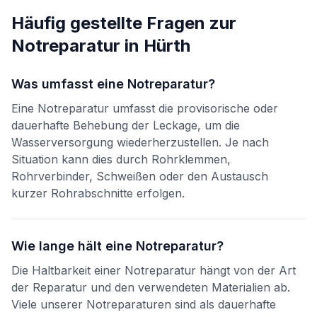
Häufig gestellte Fragen zur
Notreparatur
in
Hürth
Was umfasst eine Notreparatur?
Eine Notreparatur umfasst die provisorische oder
dauerhafte Behebung der Leckage, um die
Wasserversorgung wiederherzustellen. Je nach
Situation kann dies durch Rohrklemmen,
Rohrverbinder, Schweißen oder den Austausch
kurzer Rohrabschnitte erfolgen.
Wie lange hält eine Notreparatur?
Die Haltbarkeit einer Notreparatur hängt von der Art
der Reparatur und den verwendeten Materialien ab.
Viele unserer Notreparaturen sind als dauerhafte