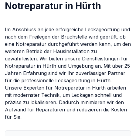
Notreparatur in Hürth
Im Anschluss an jede erfolgreiche Leckageortung und
nach dem Freilegen der Bruchstelle wird geprüft, ob
eine Notreparatur durchgeführt werden kann, um den
weiteren Betrieb der Hausinstallation zu
gewährleisten.
Wir bieten unsere Dienstleistungen für
Notreparatur
in
Hürth
und Umgebung an. Mit über 25
Jahren Erfahrung sind wir Ihr zuverlässiger Partner
für die professionelle Leckageortung in
Hürth
.
Unsere Experten für
Notreparatur
in
Hürth
arbeiten
mit modernster Technik, um Leckagen schnell und
präzise zu lokalisieren. Dadurch minimieren wir den
Aufwand für Reparaturen und reduzieren die Kosten
für Sie.