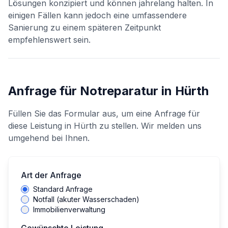
Lösungen konzipiert und können jahrelang halten. In
einigen Fällen kann jedoch eine umfassendere
Sanierung zu einem späteren Zeitpunkt
empfehlenswert sein.
Anfrage für
Notreparatur
in
Hürth
Füllen Sie das Formular aus, um eine Anfrage für
diese Leistung in
Hürth
zu stellen. Wir melden uns
umgehend bei Ihnen.
Art der Anfrage
Standard Anfrage
Notfall (akuter Wasserschaden)
Immobilienverwaltung