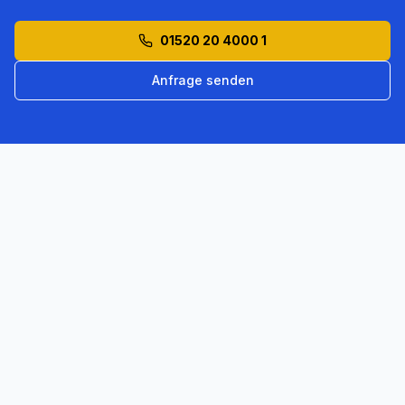
01520 20 4000 1
Anfrage senden