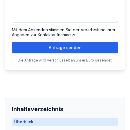
Mit dem Absenden stimmen Sie der Verarbeitung Ihrer
Angaben zur Kontaktaufnahme zu.
Anfrage senden
Die Anfrage wird verschlüsselt an unser Büro gesendet.
Inhaltsverzeichnis
Überblick