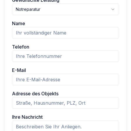
Gewünschte Leistung
Notreparatur
Name
Telefon
E-Mail
Adresse des Objekts
Ihre Nachricht