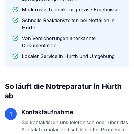
Modernste Technik für präzise Ergebnisse
Schnelle Reaktionszeiten bei Notfällen in
Hürth
Von Versicherungen anerkannte
Dokumentation
Lokaler Service in
Hürth
und Umgebung
So läuft die
Notreparatur
in
Hürth
ab
Kontaktaufnahme
1
Sie kontaktieren uns telefonisch oder über das
Kontaktformular und schildern Ihr Problem in