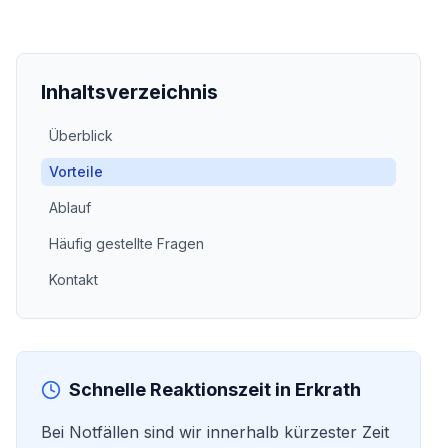
Inhaltsverzeichnis
Überblick
Vorteile
Ablauf
Häufig gestellte Fragen
Kontakt
Schnelle Reaktionszeit in
Erkrath
Bei Notfällen sind wir innerhalb kürzester Zeit