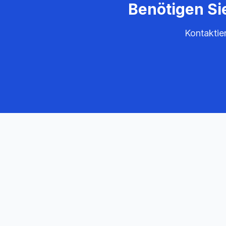
Benötigen Si
Kontaktie