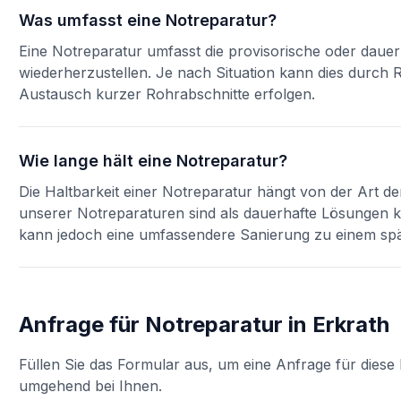
Was umfasst eine Notreparatur?
Eine Notreparatur umfasst die provisorische oder dau
wiederherzustellen. Je nach Situation kann dies durc
Austausch kurzer Rohrabschnitte erfolgen.
Wie lange hält eine Notreparatur?
Die Haltbarkeit einer Notreparatur hängt von der Art d
unserer Notreparaturen sind als dauerhafte Lösungen ko
kann jedoch eine umfassendere Sanierung zu einem spä
Anfrage für
Notreparatur
in
Erkrath
Füllen Sie das Formular aus, um eine Anfrage für diese 
umgehend bei Ihnen.