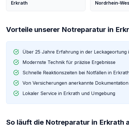
Erkrath
Nordrhein-Wes
Vorteile unserer
Notreparatur
in
Erk
Über 25 Jahre Erfahrung in der Leckageortung 
Modernste Technik für präzise Ergebnisse
Schnelle Reaktionszeiten bei Notfällen in
Erkrat
Von Versicherungen anerkannte Dokumentation
Lokaler Service in
Erkrath
und Umgebung
So läuft die
Notreparatur
in
Erkrath