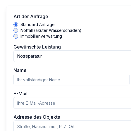
Art der Anfrage
Standard Anfrage
Notfall (akuter Wasserschaden)
Immobilienverwaltung
Gewünschte Leistung
Notreparatur
Name
E-Mail
Adresse des Objekts