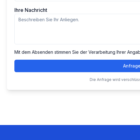
Ihre Nachricht
Mit dem Absenden stimmen Sie der Verarbeitung Ihrer Anga
Anfrag
Die Anfrage wird verschlüs