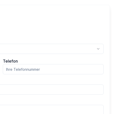
Telefon