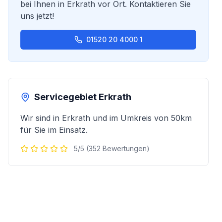
bei Ihnen in
Erkrath
vor Ort. Kontaktieren Sie
uns jetzt!
01520 20 4000 1
Servicegebiet
Erkrath
Wir sind in
Erkrath
und im Umkreis von 50km
für Sie im Einsatz.
5/5 (352 Bewertungen)