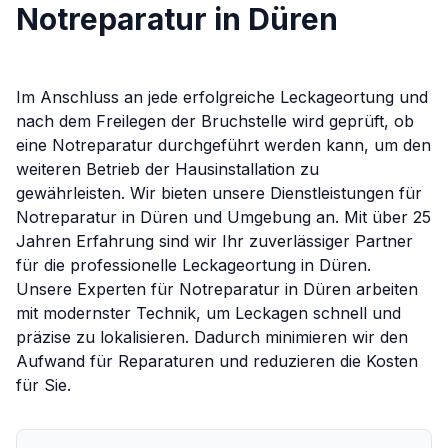
Notreparatur in Düren
Im Anschluss an jede erfolgreiche Leckageortung und
nach dem Freilegen der Bruchstelle wird geprüft, ob
eine Notreparatur durchgeführt werden kann, um den
weiteren Betrieb der Hausinstallation zu
gewährleisten.
Wir bieten unsere Dienstleistungen für
Notreparatur
in
Düren
und Umgebung an. Mit über 25
Jahren Erfahrung sind wir Ihr zuverlässiger Partner
für die professionelle Leckageortung in
Düren
.
Unsere Experten für
Notreparatur
in
Düren
arbeiten
mit modernster Technik, um Leckagen schnell und
präzise zu lokalisieren. Dadurch minimieren wir den
Aufwand für Reparaturen und reduzieren die Kosten
für Sie.