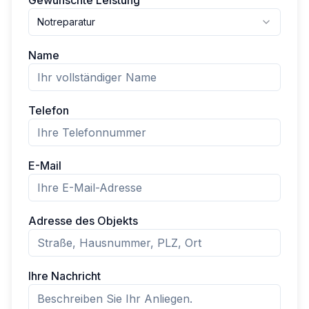
Gewünschte Leistung
Notreparatur
Name
Telefon
E-Mail
Adresse des Objekts
Ihre Nachricht