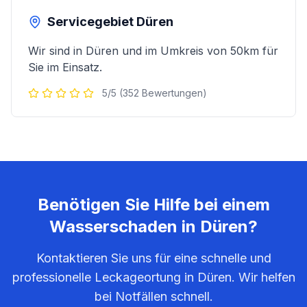
Servicegebiet
Düren
Wir sind in
Düren
und im Umkreis von 50km für
Sie im Einsatz.
5/5 (352 Bewertungen)
Benötigen Sie Hilfe bei einem
Wasserschaden in
Düren
?
Kontaktieren Sie uns für eine schnelle und
professionelle Leckageortung in
Düren
. Wir helfen
bei Notfällen schnell.