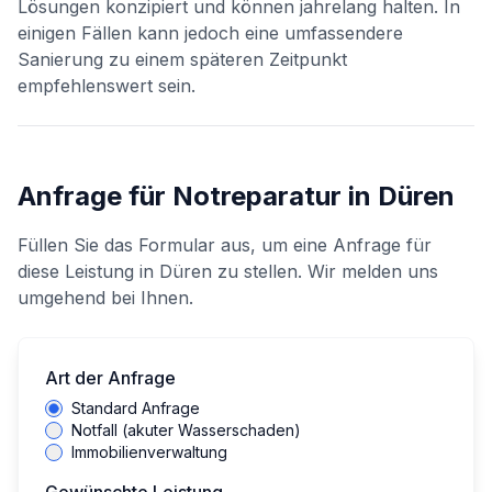
Lösungen konzipiert und können jahrelang halten. In
einigen Fällen kann jedoch eine umfassendere
Sanierung zu einem späteren Zeitpunkt
empfehlenswert sein.
Anfrage für
Notreparatur
in
Düren
Füllen Sie das Formular aus, um eine Anfrage für
diese Leistung in
Düren
zu stellen. Wir melden uns
umgehend bei Ihnen.
Art der Anfrage
Standard Anfrage
Notfall (akuter Wasserschaden)
Immobilienverwaltung