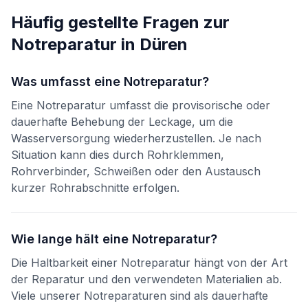
Häufig gestellte Fragen zur
Notreparatur
in
Düren
Was umfasst eine Notreparatur?
Eine Notreparatur umfasst die provisorische oder
dauerhafte Behebung der Leckage, um die
Wasserversorgung wiederherzustellen. Je nach
Situation kann dies durch Rohrklemmen,
Rohrverbinder, Schweißen oder den Austausch
kurzer Rohrabschnitte erfolgen.
Wie lange hält eine Notreparatur?
Die Haltbarkeit einer Notreparatur hängt von der Art
der Reparatur und den verwendeten Materialien ab.
Viele unserer Notreparaturen sind als dauerhafte