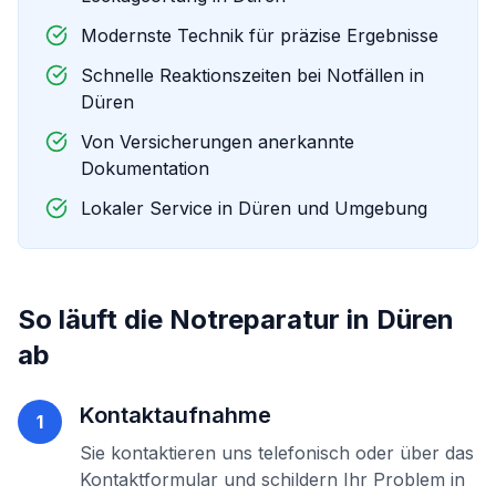
Modernste Technik für präzise Ergebnisse
Schnelle Reaktionszeiten bei Notfällen in
Düren
Von Versicherungen anerkannte
Dokumentation
Lokaler Service in
Düren
und Umgebung
So läuft die
Notreparatur
in
Düren
ab
Kontaktaufnahme
1
Sie kontaktieren uns telefonisch oder über das
Kontaktformular und schildern Ihr Problem in