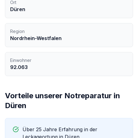
Ort
Düren
Region
Nordrhein-Westfalen
Einwohner
92.063
Vorteile unserer
Notreparatur
in
Düren
Über 25 Jahre Erfahrung in der
Leckageortung in
Düren