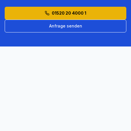
01520 20 4000 1
Anfrage senden