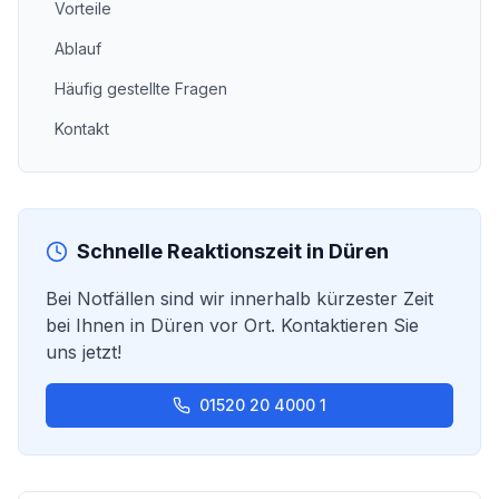
Vorteile
Ablauf
Häufig gestellte Fragen
Kontakt
Schnelle Reaktionszeit in
Düren
Bei Notfällen sind wir innerhalb kürzester Zeit
bei Ihnen in
Düren
vor Ort. Kontaktieren Sie
uns jetzt!
01520 20 4000 1