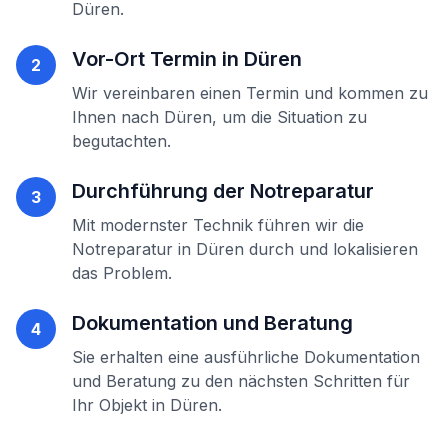
Düren
.
Vor-Ort Termin in
Düren
2
Wir vereinbaren einen Termin und kommen zu
Ihnen nach
Düren
, um die Situation zu
begutachten.
Durchführung der
Notreparatur
3
Mit modernster Technik führen wir die
Notreparatur
in
Düren
durch und lokalisieren
das Problem.
Dokumentation und Beratung
4
Sie erhalten eine ausführliche Dokumentation
und Beratung zu den nächsten Schritten für
Ihr Objekt in
Düren
.