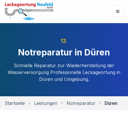
12
.
Notreparatur in Düren
Schnelle Reparatur zur Wiederherstellung der
Wasserversorgung
Professionelle Leckageortung in
Düren
und Umgebung.
Startseite
Leistungen
Notreparatur
Düren