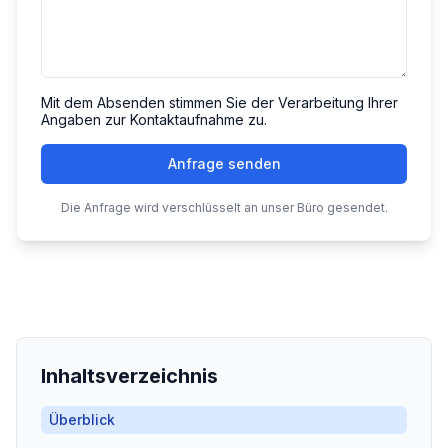
Mit dem Absenden stimmen Sie der Verarbeitung Ihrer
Angaben zur Kontaktaufnahme zu.
Anfrage senden
Die Anfrage wird verschlüsselt an unser Büro gesendet.
Inhaltsverzeichnis
Überblick