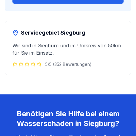
Servicegebiet
Siegburg
Wir sind in
Siegburg
und im Umkreis von 50km
für Sie im Einsatz.
5/5 (352 Bewertungen)
Benötigen Sie Hilfe bei einem
Wasserschaden in
Siegburg
?