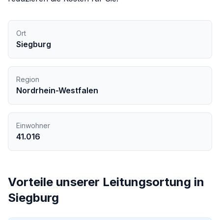
Ort
Siegburg
Region
Nordrhein-Westfalen
Einwohner
41.016
Vorteile unserer
Leitungsortung
in
Siegburg