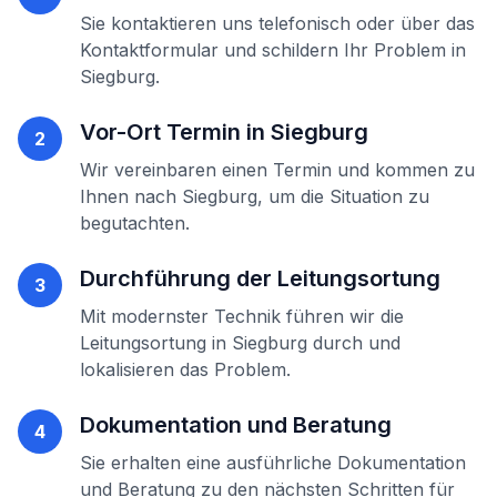
Sie kontaktieren uns telefonisch oder über das
Kontaktformular und schildern Ihr Problem in
Siegburg
.
Vor-Ort Termin in
Siegburg
2
Wir vereinbaren einen Termin und kommen zu
Ihnen nach
Siegburg
, um die Situation zu
begutachten.
Durchführung der
Leitungsortung
3
Mit modernster Technik führen wir die
Leitungsortung
in
Siegburg
durch und
lokalisieren das Problem.
Dokumentation und Beratung
4
Sie erhalten eine ausführliche Dokumentation
und Beratung zu den nächsten Schritten für