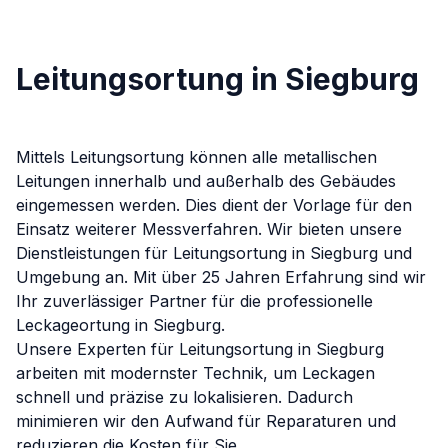
Leitungsortung in Siegburg
Mittels Leitungsortung können alle metallischen
Leitungen innerhalb und außerhalb des Gebäudes
eingemessen werden. Dies dient der Vorlage für den
Einsatz weiterer Messverfahren.
Wir bieten unsere
Dienstleistungen für
Leitungsortung
in
Siegburg
und
Umgebung an. Mit über 25 Jahren Erfahrung sind wir
Ihr zuverlässiger Partner für die professionelle
Leckageortung in
Siegburg
.
Unsere Experten für
Leitungsortung
in
Siegburg
arbeiten mit modernster Technik, um Leckagen
schnell und präzise zu lokalisieren. Dadurch
minimieren wir den Aufwand für Reparaturen und
reduzieren die Kosten für Sie.