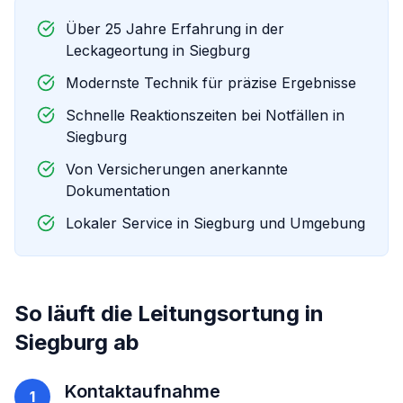
Über 25 Jahre Erfahrung in der
Leckageortung in
Siegburg
Modernste Technik für präzise Ergebnisse
Schnelle Reaktionszeiten bei Notfällen in
Siegburg
Von Versicherungen anerkannte
Dokumentation
Lokaler Service in
Siegburg
und Umgebung
So läuft die
Leitungsortung
in
Siegburg
ab
Kontaktaufnahme
1