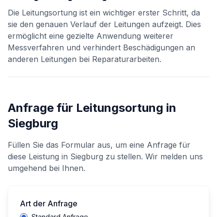
Die Leitungsortung ist ein wichtiger erster Schritt, da
sie den genauen Verlauf der Leitungen aufzeigt. Dies
ermöglicht eine gezielte Anwendung weiterer
Messverfahren und verhindert Beschädigungen an
anderen Leitungen bei Reparaturarbeiten.
Anfrage für
Leitungsortung
in
Siegburg
Füllen Sie das Formular aus, um eine Anfrage für
diese Leistung in
Siegburg
zu stellen. Wir melden uns
umgehend bei Ihnen.
Art der Anfrage
Standard Anfrage