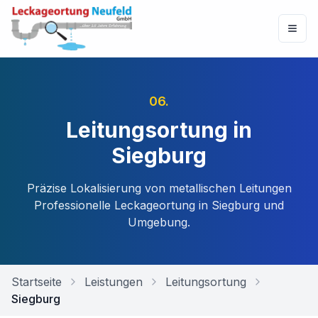
06
.
Leitungsortung in
Siegburg
Präzise Lokalisierung von metallischen Leitungen
Professionelle Leckageortung in
Siegburg
und
Umgebung.
Startseite
Leistungen
Leitungsortung
Siegburg