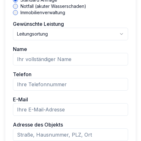
Notfall (akuter Wasserschaden)
Immobilienverwaltung
Gewünschte Leistung
Leitungsortung
Name
Telefon
E-Mail
Adresse des Objekts