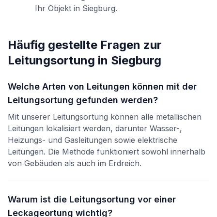
Ihr Objekt in
Siegburg
.
Häufig gestellte Fragen zur
Leitungsortung
in
Siegburg
Welche Arten von Leitungen können mit der
Leitungsortung gefunden werden?
Mit unserer Leitungsortung können alle metallischen
Leitungen lokalisiert werden, darunter Wasser-,
Heizungs- und Gasleitungen sowie elektrische
Leitungen. Die Methode funktioniert sowohl innerhalb
von Gebäuden als auch im Erdreich.
Warum ist die Leitungsortung vor einer
Leckageortung wichtig?