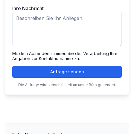
Ihre Nachricht
Mit dem Absenden stimmen Sie der Verarbeitung Ihrer
Angaben zur Kontaktaufnahme zu.
Anfrage senden
Die Anfrage wird verschlüsselt an unser Büro gesendet.