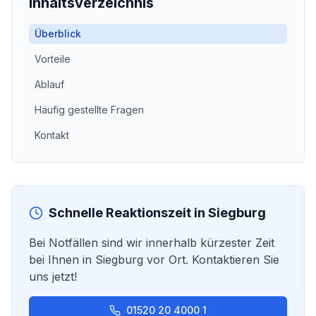
Inhaltsverzeichnis
Überblick
Vorteile
Ablauf
Häufig gestellte Fragen
Kontakt
Schnelle Reaktionszeit in
Siegburg
Bei Notfällen sind wir innerhalb kürzester Zeit
bei Ihnen in
Siegburg
vor Ort. Kontaktieren Sie
uns jetzt!
01520 20 4000 1