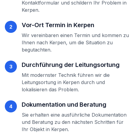
Kontaktformular und schildern Ihr Problem in
Kerpen
.
Vor-Ort Termin in
Kerpen
2
Wir vereinbaren einen Termin und kommen zu
Ihnen nach
Kerpen
, um die Situation zu
begutachten.
Durchführung der
Leitungsortung
3
Mit modernster Technik führen wir die
Leitungsortung
in
Kerpen
durch und
lokalisieren das Problem.
Dokumentation und Beratung
4
Sie erhalten eine ausführliche Dokumentation
und Beratung zu den nächsten Schritten für
Ihr Objekt in
Kerpen
.