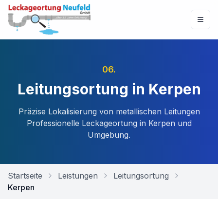
06
.
Leitungsortung in Kerpen
Präzise Lokalisierung von metallischen Leitungen
Professionelle Leckageortung in
Kerpen
und
Umgebung.
Startseite
Leistungen
Leitungsortung
Kerpen