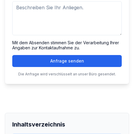
Mit dem Absenden stimmen Sie der Verarbeitung Ihrer
Angaben zur Kontaktaufnahme zu.
Anfrage senden
Die Anfrage wird verschlüsselt an unser Büro gesendet.
Inhaltsverzeichnis