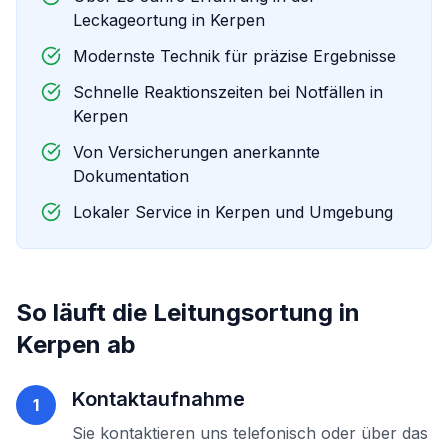
Leckageortung in
Kerpen
Modernste Technik für präzise Ergebnisse
Schnelle Reaktionszeiten bei Notfällen in
Kerpen
Von Versicherungen anerkannte
Dokumentation
Lokaler Service in
Kerpen
und Umgebung
So läuft die
Leitungsortung
in
Kerpen
ab
Kontaktaufnahme
1
Sie kontaktieren uns telefonisch oder über das