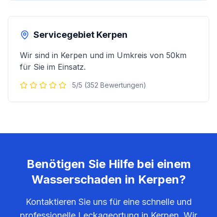
Servicegebiet
Kerpen
Wir sind in
Kerpen
und im Umkreis von 50km
für Sie im Einsatz.
5/5 (352 Bewertungen)
Benötigen Sie Hilfe bei einem
Wasserschaden in
Kerpen
?
Kontaktieren Sie uns für eine schnelle und
professionelle Leckageortung in
Kerpen
. Wir