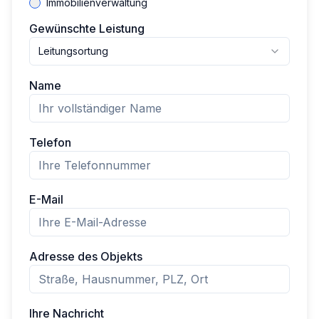
Immobilienverwaltung
Gewünschte Leistung
Leitungsortung
Name
Telefon
E-Mail
Adresse des Objekts
Ihre Nachricht