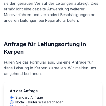
sie den genauen Verlauf der Leitungen aufzeigt. Dies
ermöglicht eine gezielte Anwendung weiterer
Messverfahren und verhindert Beschädigungen an
anderen Leitungen bei Reparaturarbeiten.
Anfrage für
Leitungsortung
in
Kerpen
Füllen Sie das Formular aus, um eine Anfrage für
diese Leistung in
Kerpen
zu stellen. Wir melden uns
umgehend bei Ihnen.
Art der Anfrage
Standard Anfrage
Notfall (akuter Wasserschaden)