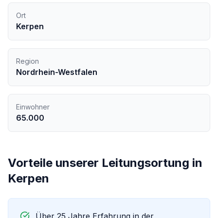
Ort
Kerpen
Region
Nordrhein-Westfalen
Einwohner
65.000
Vorteile unserer
Leitungsortung
in
Kerpen
Über 25 Jahre Erfahrung in der