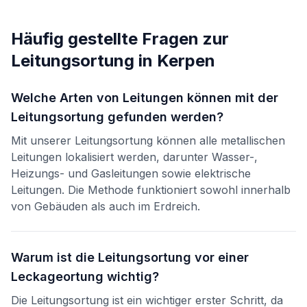
Häufig gestellte Fragen zur
Leitungsortung
in
Kerpen
Welche Arten von Leitungen können mit der
Leitungsortung gefunden werden?
Mit unserer Leitungsortung können alle metallischen
Leitungen lokalisiert werden, darunter Wasser-,
Heizungs- und Gasleitungen sowie elektrische
Leitungen. Die Methode funktioniert sowohl innerhalb
von Gebäuden als auch im Erdreich.
Warum ist die Leitungsortung vor einer
Leckageortung wichtig?
Die Leitungsortung ist ein wichtiger erster Schritt, da