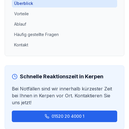
Überblick
Vorteile
Ablauf
Häufig gestellte Fragen
Kontakt
Schnelle Reaktionszeit in
Kerpen
Bei Notfällen sind wir innerhalb kürzester Zeit
bei Ihnen in
Kerpen
vor Ort. Kontaktieren Sie
uns jetzt!
01520 20 4000 1