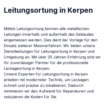
Leitungsortung in Kerpen
Mittels Leitungsortung können alle metallischen
Leitungen innerhalb und außerhalb des Gebäudes
eingemessen werden. Dies dient der Vorlage für den
Einsatz weiterer Messverfahren.
Wir bieten unsere
Dienstleistungen für
Leitungsortung
in
Kerpen
und
Umgebung an. Mit über 25 Jahren Erfahrung sind wir
Ihr zuverlässiger Partner für die professionelle
Leckageortung in
Kerpen
.
Unsere Experten für
Leitungsortung
in
Kerpen
arbeiten mit modernster Technik, um Leckagen
schnell und präzise zu lokalisieren. Dadurch
minimieren wir den Aufwand für Reparaturen und
reduzieren die Kosten für Sie.