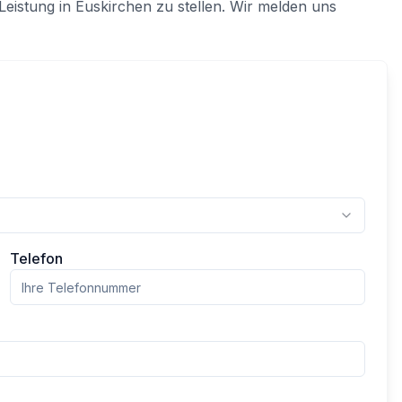
Leistung in
Euskirchen
zu stellen. Wir melden uns
Telefon