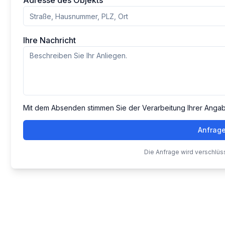
Adresse des Objekts
Ihre Nachricht
Mit dem Absenden stimmen Sie der Verarbeitung Ihrer Anga
Anfrag
Die Anfrage wird verschlüs