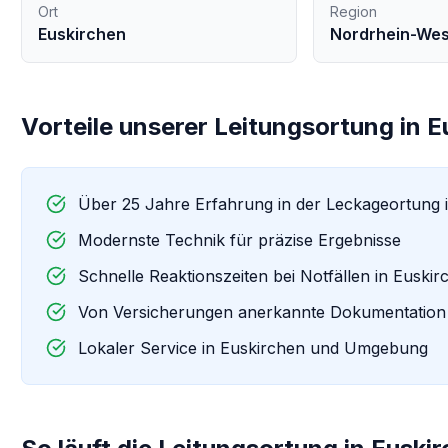
Ort
Region
Euskirchen
Nordrhein-Wes
Vorteile unserer
Leitungsortung
in
E
Über 25 Jahre Erfahrung in der Leckageortung 
Modernste Technik für präzise Ergebnisse
Schnelle Reaktionszeiten bei Notfällen in
Euskir
Von Versicherungen anerkannte Dokumentation
Lokaler Service in
Euskirchen
und Umgebung