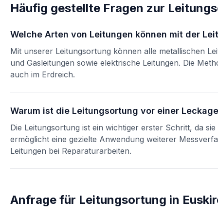
Häufig gestellte Fragen zur
Leitung
Welche Arten von Leitungen können mit der Le
Mit unserer Leitungsortung können alle metallischen Le
und Gasleitungen sowie elektrische Leitungen. Die Met
auch im Erdreich.
Warum ist die Leitungsortung vor einer Leckag
Die Leitungsortung ist ein wichtiger erster Schritt, da s
ermöglicht eine gezielte Anwendung weiterer Messverf
Leitungen bei Reparaturarbeiten.
Anfrage für
Leitungsortung
in
Euski