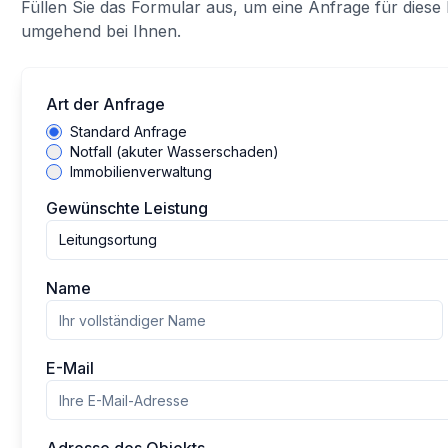
Füllen Sie das Formular aus, um eine Anfrage für diese 
umgehend bei Ihnen.
Art der Anfrage
Standard Anfrage
Notfall (akuter Wasserschaden)
Immobilienverwaltung
Gewünschte Leistung
Leitungsortung
Name
E-Mail