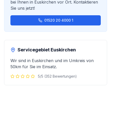
bei Ihnen in
Euskirchen
vor Ort. Kontaktieren
Sie uns jetzt!
01520 20 4000 1
Servicegebiet
Euskirchen
Wir sind in
Euskirchen
und im Umkreis von
50km für Sie im Einsatz.
5/5 (352 Bewertungen)