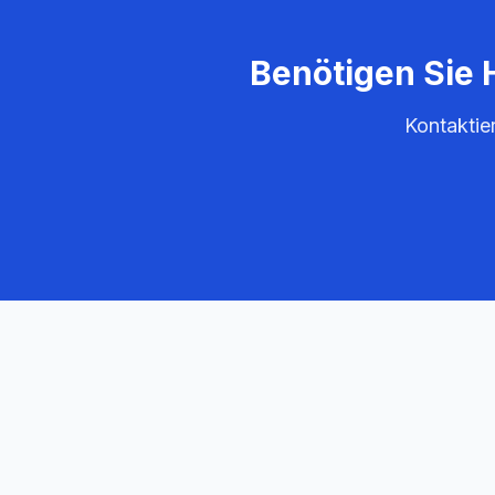
Benötigen Sie 
Kontaktie