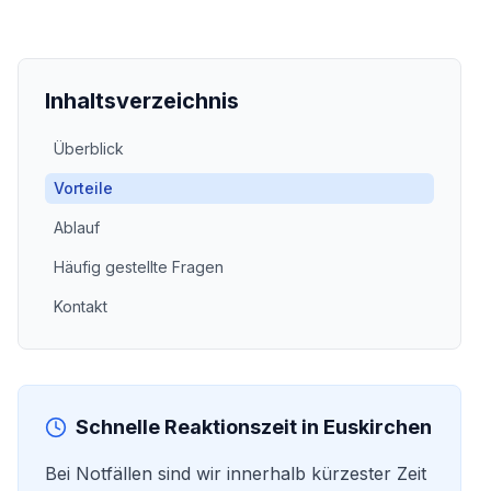
Inhaltsverzeichnis
Überblick
Vorteile
Ablauf
Häufig gestellte Fragen
Kontakt
Schnelle Reaktionszeit in
Euskirchen
Bei Notfällen sind wir innerhalb kürzester Zeit