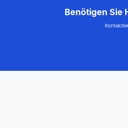
Benötigen Sie 
Kontaktie