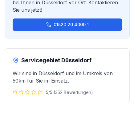
bei Ihnen in
Düsseldorf
vor Ort. Kontaktieren
Sie uns jetzt!
01520 20 4000 1
Servicegebiet
Düsseldorf
Wir sind in
Düsseldorf
und im Umkreis von
50km für Sie im Einsatz.
5/5 (352 Bewertungen)