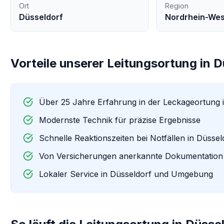
Ort
Region
Düsseldorf
Nordrhein-Wes
Vorteile unserer
Leitungsortung
in
D
Über 25 Jahre Erfahrung in der Leckageortung 
Modernste Technik für präzise Ergebnisse
Schnelle Reaktionszeiten bei Notfällen in
Düssel
Von Versicherungen anerkannte Dokumentation
Lokaler Service in
Düsseldorf
und Umgebung