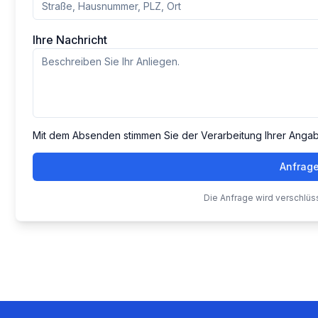
Ihre Nachricht
Mit dem Absenden stimmen Sie der Verarbeitung Ihrer Anga
Anfrag
Die Anfrage wird verschlüs