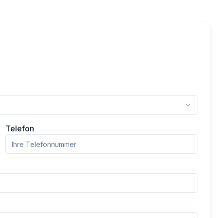
Telefon