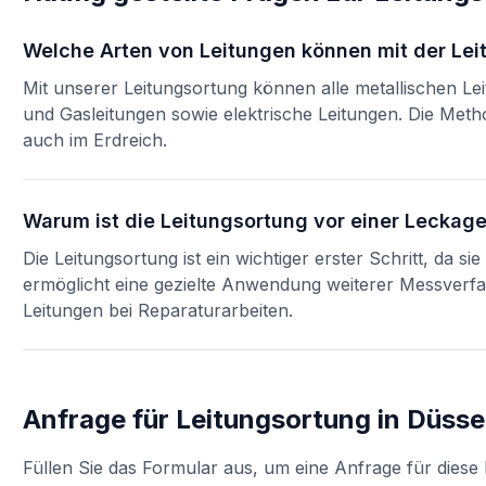
Welche Arten von Leitungen können mit der Le
Mit unserer Leitungsortung können alle metallischen Le
und Gasleitungen sowie elektrische Leitungen. Die Met
auch im Erdreich.
Warum ist die Leitungsortung vor einer Leckag
Die Leitungsortung ist ein wichtiger erster Schritt, da s
ermöglicht eine gezielte Anwendung weiterer Messverf
Leitungen bei Reparaturarbeiten.
Anfrage für
Leitungsortung
in
Düsse
Füllen Sie das Formular aus, um eine Anfrage für diese 