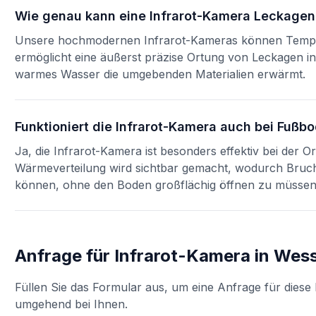
Wie genau kann eine Infrarot-Kamera Leckage
Unsere hochmodernen Infrarot-Kameras können Temper
ermöglicht eine äußerst präzise Ortung von Leckagen 
warmes Wasser die umgebenden Materialien erwärmt.
Funktioniert die Infrarot-Kamera auch bei Fuß
Ja, die Infrarot-Kamera ist besonders effektiv bei der
Wärmeverteilung wird sichtbar gemacht, wodurch Bruchst
können, ohne den Boden großflächig öffnen zu müssen
Anfrage für
Infrarot-Kamera
in
Wess
Füllen Sie das Formular aus, um eine Anfrage für diese 
umgehend bei Ihnen.