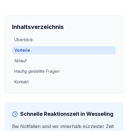
Inhaltsverzeichnis
Überblick
Vorteile
Ablauf
Häufig gestellte Fragen
Kontakt
Schnelle Reaktionszeit in
Wesseling
Bei Notfällen sind wir innerhalb kürzester Zeit