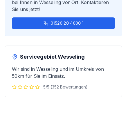
bei Ihnen in
Wesseling
vor Ort. Kontaktieren
Sie uns jetzt!
01520 20 4000 1
Servicegebiet
Wesseling
Wir sind in
Wesseling
und im Umkreis von
50km für Sie im Einsatz.
5/5 (352 Bewertungen)