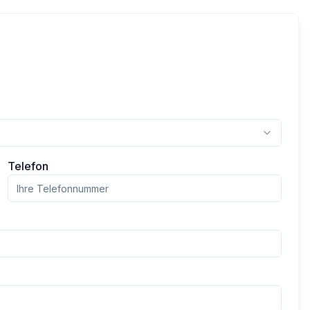
Telefon