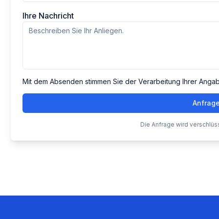
Ihre Nachricht
Mit dem Absenden stimmen Sie der Verarbeitung Ihrer Anga
Anfrag
Die Anfrage wird verschlüs