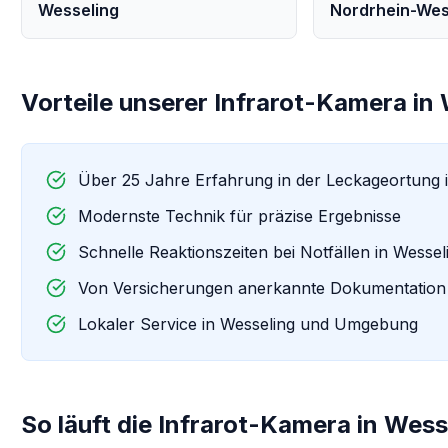
Wesseling
Nordrhein-Wes
Vorteile unserer
Infrarot-Kamera
in
Über 25 Jahre Erfahrung in der Leckageortung 
Modernste Technik für präzise Ergebnisse
Schnelle Reaktionszeiten bei Notfällen in
Wessel
Von Versicherungen anerkannte Dokumentation
Lokaler Service in
Wesseling
und Umgebung
So läuft die
Infrarot-Kamera
in
Wess