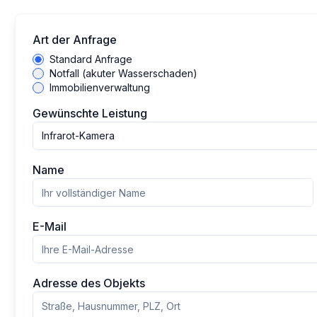
Art der Anfrage
Standard Anfrage
Notfall (akuter Wasserschaden)
Immobilienverwaltung
Gewünschte Leistung
Infrarot-Kamera
Name
E-Mail
Adresse des Objekts