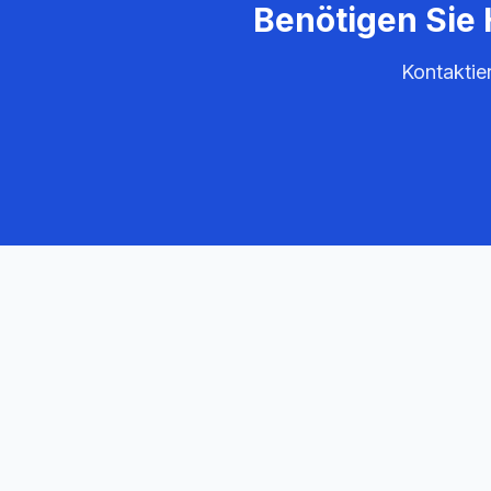
Benötigen Sie 
Kontaktie