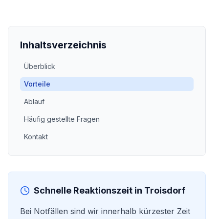
Inhaltsverzeichnis
Überblick
Vorteile
Ablauf
Häufig gestellte Fragen
Kontakt
Schnelle Reaktionszeit in
Troisdorf
Bei Notfällen sind wir innerhalb kürzester Zeit