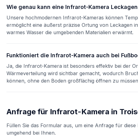
Wie genau kann eine Infrarot-Kamera Leckage
Unsere hochmodernen Infrarot-Kameras können Temper
ermöglicht eine äußerst präzise Ortung von Leckagen 
warmes Wasser die umgebenden Materialien erwärmt.
Funktioniert die Infrarot-Kamera auch bei Fuß
Ja, die Infrarot-Kamera ist besonders effektiv bei der
Wärmeverteilung wird sichtbar gemacht, wodurch Bruchst
können, ohne den Boden großflächig öffnen zu müssen
Anfrage für
Infrarot-Kamera
in
Troi
Füllen Sie das Formular aus, um eine Anfrage für diese 
umgehend bei Ihnen.