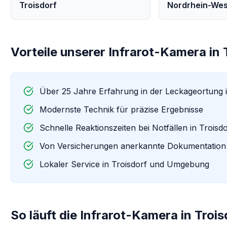
Troisdorf
Nordrhein-Wes
Vorteile unserer
Infrarot-Kamera
in
Über 25 Jahre Erfahrung in der Leckageortung 
Modernste Technik für präzise Ergebnisse
Schnelle Reaktionszeiten bei Notfällen in
Troisdo
Von Versicherungen anerkannte Dokumentation
Lokaler Service in
Troisdorf
und Umgebung
So läuft die
Infrarot-Kamera
in
Trois