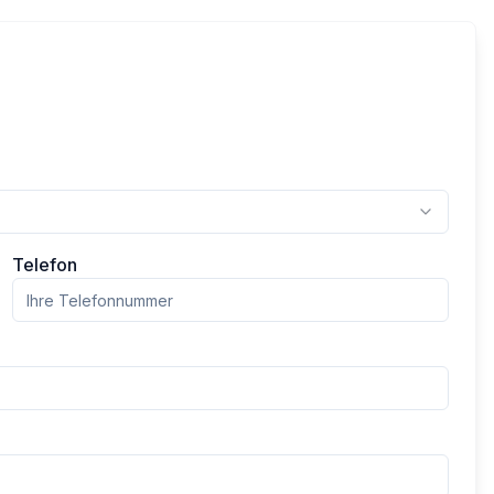
Telefon