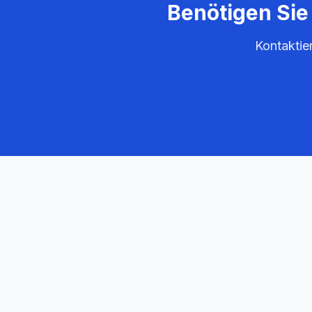
Benötigen Sie
Kontaktie