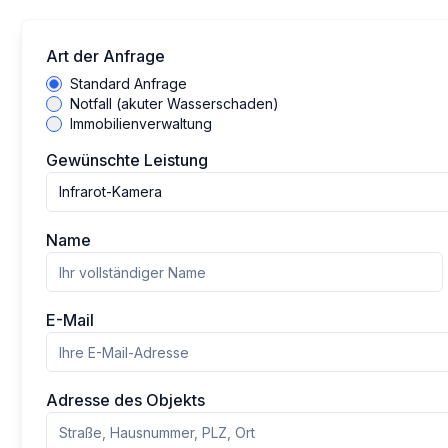
Art der Anfrage
Standard Anfrage
Notfall (akuter Wasserschaden)
Immobilienverwaltung
Gewünschte Leistung
Infrarot-Kamera
Name
E-Mail
Adresse des Objekts