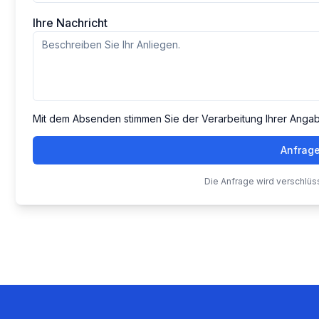
Ihre Nachricht
Mit dem Absenden stimmen Sie der Verarbeitung Ihrer Anga
Anfrag
Die Anfrage wird verschlüs