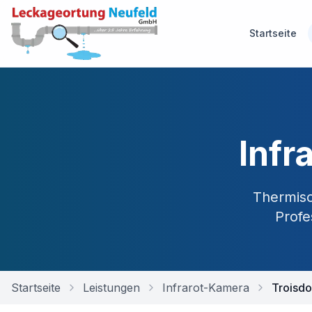
Startseite
Infr
Thermisc
Profe
Startseite
Leistungen
Infrarot-Kamera
Troisdo