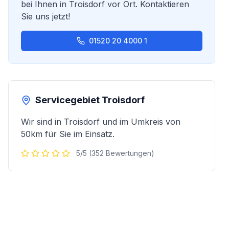
bei Ihnen in
Troisdorf
vor Ort. Kontaktieren
Sie uns jetzt!
01520 20 4000 1
Servicegebiet
Troisdorf
Wir sind in
Troisdorf
und im Umkreis von
50km für Sie im Einsatz.
5/5 (352 Bewertungen)