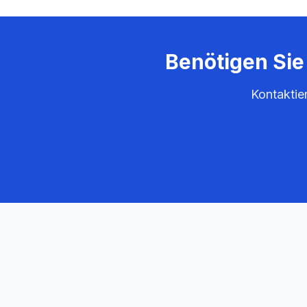
Benötigen Sie
Kontaktie