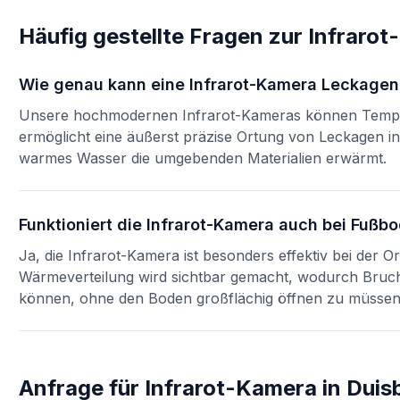
Häufig gestellte Fragen zur
Infraro
Wie genau kann eine Infrarot-Kamera Leckage
Unsere hochmodernen Infrarot-Kameras können Temper
ermöglicht eine äußerst präzise Ortung von Leckagen 
warmes Wasser die umgebenden Materialien erwärmt.
Funktioniert die Infrarot-Kamera auch bei Fuß
Ja, die Infrarot-Kamera ist besonders effektiv bei der
Wärmeverteilung wird sichtbar gemacht, wodurch Bruchst
können, ohne den Boden großflächig öffnen zu müssen
Anfrage für
Infrarot-Kamera
in
Duis