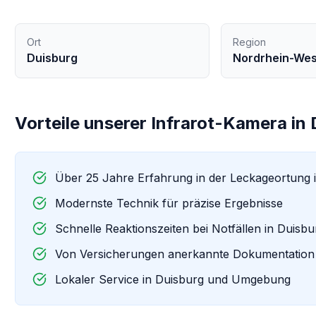
Ort
Region
Duisburg
Nordrhein-Wes
Vorteile unserer
Infrarot-Kamera
in
Über 25 Jahre Erfahrung in der Leckageortung 
Modernste Technik für präzise Ergebnisse
Schnelle Reaktionszeiten bei Notfällen in
Duisbu
Von Versicherungen anerkannte Dokumentation
Lokaler Service in
Duisburg
und Umgebung