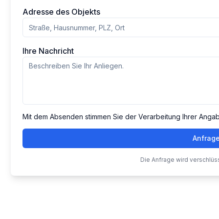
Adresse des Objekts
Ihre Nachricht
Mit dem Absenden stimmen Sie der Verarbeitung Ihrer Anga
Anfrag
Die Anfrage wird verschlüs