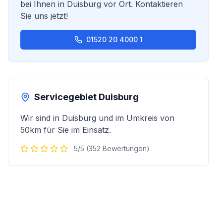
bei Ihnen in
Duisburg
vor Ort. Kontaktieren
Sie uns jetzt!
01520 20 4000 1
Servicegebiet
Duisburg
Wir sind in
Duisburg
und im Umkreis von
50km für Sie im Einsatz.
5/5 (352 Bewertungen)