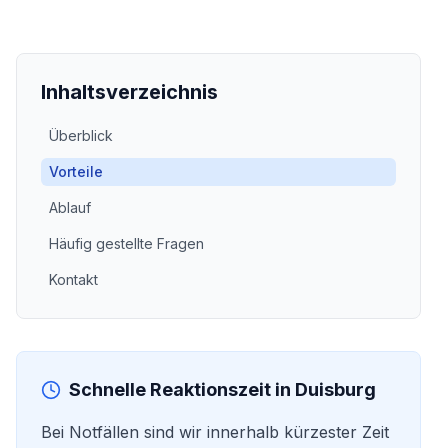
Inhaltsverzeichnis
Überblick
Vorteile
Ablauf
Häufig gestellte Fragen
Kontakt
Schnelle Reaktionszeit in
Duisburg
Bei Notfällen sind wir innerhalb kürzester Zeit