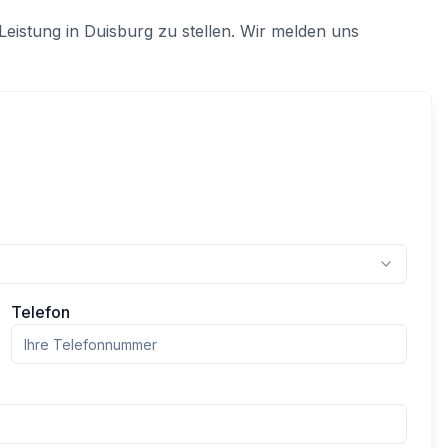
Leistung in
Duisburg
zu stellen. Wir melden uns
Telefon