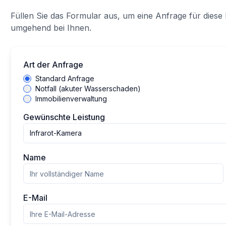
Füllen Sie das Formular aus, um eine Anfrage für diese 
umgehend bei Ihnen.
Art der Anfrage
Standard Anfrage
Notfall (akuter Wasserschaden)
Immobilienverwaltung
Gewünschte Leistung
Infrarot-Kamera
Name
E-Mail