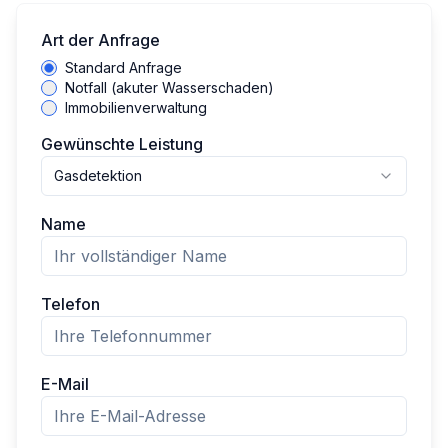
Art der Anfrage
Standard Anfrage
Notfall (akuter Wasserschaden)
Immobilienverwaltung
Gewünschte Leistung
Gasdetektion
Name
Telefon
E-Mail