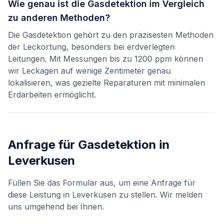
Wie genau ist die Gasdetektion im Vergleich
zu anderen Methoden?
Die Gasdetektion gehört zu den präzisesten Methoden
der Leckortung, besonders bei erdverlegten
Leitungen. Mit Messungen bis zu 1200 ppm können
wir Leckagen auf wenige Zentimeter genau
lokalisieren, was gezielte Reparaturen mit minimalen
Erdarbeiten ermöglicht.
Anfrage für
Gasdetektion
in
Leverkusen
Füllen Sie das Formular aus, um eine Anfrage für
diese Leistung in
Leverkusen
zu stellen. Wir melden
uns umgehend bei Ihnen.