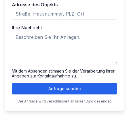
Adresse des Objekts
Ihre Nachricht
Mit dem Absenden stimmen Sie der Verarbeitung Ihrer
Angaben zur Kontaktaufnahme zu.
Anfrage senden
Die Anfrage wird verschlüsselt an unser Büro gesendet.