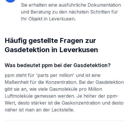
Sie erhalten eine ausführliche Dokumentation
und Beratung zu den nächsten Schritten für
Ihr Objekt in
Leverkusen
.
Häufig gestellte Fragen zur
Gasdetektion
in
Leverkusen
Was bedeutet ppm bei der Gasdetektion?
ppm steht für 'parts per million' und ist eine
Maßeinheit für die Konzentration. Bei der Gasdetektion
gibt sie an, wie viele Gasmoleküle pro Million
Luftmoleküle gemessen werden. Je höher der ppm-
Wert, desto stärker ist die Gaskonzentration und desto
näher ist man an der Leckstelle.