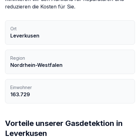
reduzieren die Kosten für Sie.
Ort
Leverkusen
Region
Nordrhein-Westfalen
Einwohner
163.729
Vorteile unserer
Gasdetektion
in
Leverkusen