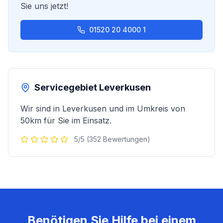
Sie uns jetzt!
01520 20 4000 1
Servicegebiet
Leverkusen
Wir sind in
Leverkusen
und im Umkreis von
50km für Sie im Einsatz.
5/5 (352 Bewertungen)
Benötigen Sie Hilfe bei einem