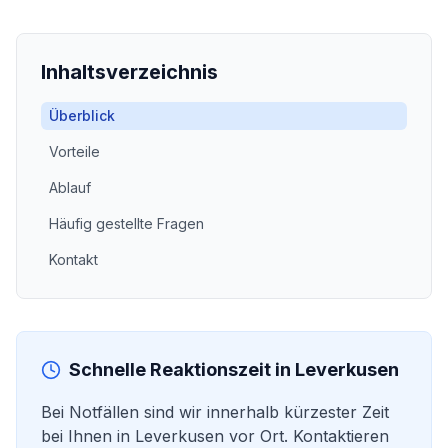
Inhaltsverzeichnis
Überblick
Vorteile
Ablauf
Häufig gestellte Fragen
Kontakt
Schnelle Reaktionszeit in
Leverkusen
Bei Notfällen sind wir innerhalb kürzester Zeit
bei Ihnen in
Leverkusen
vor Ort. Kontaktieren