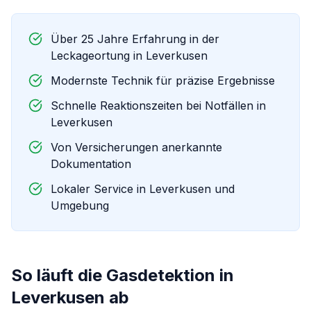
Über 25 Jahre Erfahrung in der
Leckageortung in
Leverkusen
Modernste Technik für präzise Ergebnisse
Schnelle Reaktionszeiten bei Notfällen in
Leverkusen
Von Versicherungen anerkannte
Dokumentation
Lokaler Service in
Leverkusen
und
Umgebung
So läuft die
Gasdetektion
in
Leverkusen
ab