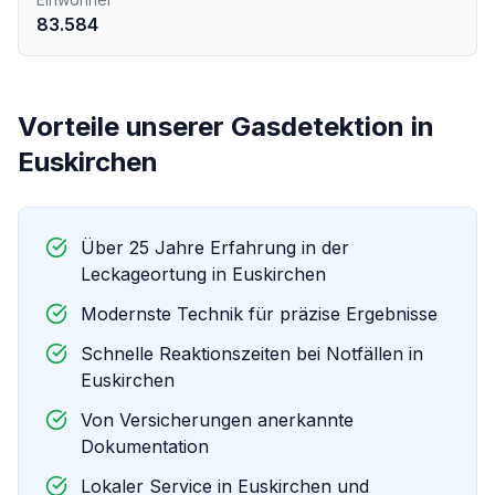
83.584
Vorteile unserer
Gasdetektion
in
Euskirchen
Über 25 Jahre Erfahrung in der
Leckageortung in
Euskirchen
Modernste Technik für präzise Ergebnisse
Schnelle Reaktionszeiten bei Notfällen in
Euskirchen
Von Versicherungen anerkannte
Dokumentation
Lokaler Service in
Euskirchen
und