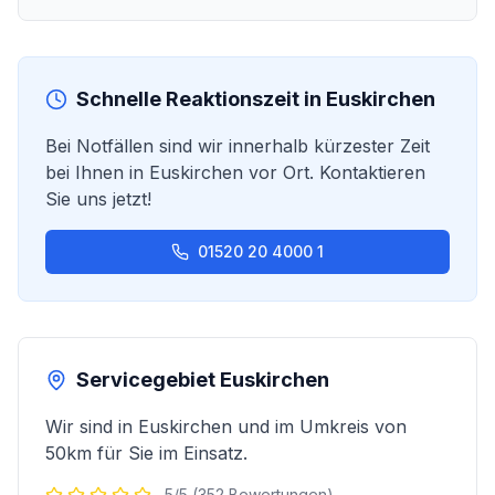
Schnelle Reaktionszeit in
Euskirchen
Bei Notfällen sind wir innerhalb kürzester Zeit
bei Ihnen in
Euskirchen
vor Ort. Kontaktieren
Sie uns jetzt!
01520 20 4000 1
Servicegebiet
Euskirchen
Wir sind in
Euskirchen
und im Umkreis von
50km für Sie im Einsatz.
5/5 (352 Bewertungen)