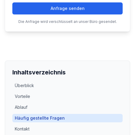
Anfrage senden
Die Anfrage wird verschlüsselt an unser Büro gesendet.
Inhaltsverzeichnis
Überblick
Vorteile
Ablauf
Häufig gestellte Fragen
Kontakt