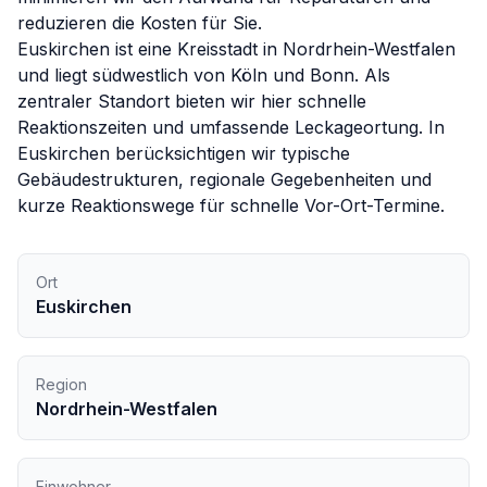
reduzieren die Kosten für Sie.
Euskirchen ist eine Kreisstadt in Nordrhein-Westfalen
und liegt südwestlich von Köln und Bonn. Als
zentraler Standort bieten wir hier schnelle
Reaktionszeiten und umfassende Leckageortung.
In
Euskirchen
berücksichtigen wir typische
Gebäudestrukturen, regionale Gegebenheiten und
kurze Reaktionswege für schnelle Vor-Ort-Termine.
Ort
Euskirchen
Region
Nordrhein-Westfalen
Einwohner