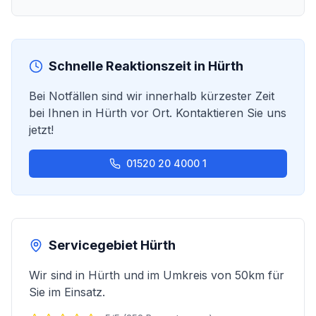
Schnelle Reaktionszeit in
Hürth
Bei Notfällen sind wir innerhalb kürzester Zeit
bei Ihnen in
Hürth
vor Ort. Kontaktieren Sie uns
jetzt!
01520 20 4000 1
Servicegebiet
Hürth
Wir sind in
Hürth
und im Umkreis von 50km für
Sie im Einsatz.