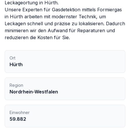
Leckageortung in
Hürth
.
Unsere Experten für
Gasdetektion mittels Formiergas
in
Hürth
arbeiten mit modernster Technik, um
Leckagen schnell und präzise zu lokalisieren. Dadurch
minimieren wir den Aufwand für Reparaturen und
reduzieren die Kosten für Sie.
Ort
Hürth
Region
Nordrhein-Westfalen
Einwohner
59.882