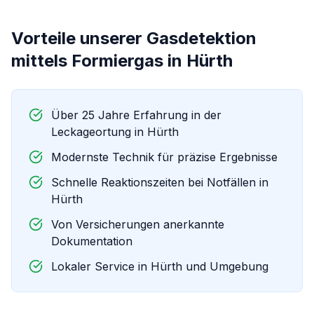
Vorteile unserer
Gasdetektion
mittels Formiergas
in
Hürth
Über 25 Jahre Erfahrung in der
Leckageortung in
Hürth
Modernste Technik für präzise Ergebnisse
Schnelle Reaktionszeiten bei Notfällen in
Hürth
Von Versicherungen anerkannte
Dokumentation
Lokaler Service in
Hürth
und Umgebung