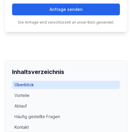
Anfrage senden
Die Anfrage wird verschlüsselt an unser Büro gesendet.
Inhaltsverzeichnis
Überblick
Vorteile
Ablauf
Häufig gestellte Fragen
Kontakt