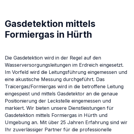
Gasdetektion mittels
Formiergas in Hürth
Die Gasdetektion wird in der Regel auf den
Wasserversorgungsleitungen im Erdreich eingesetzt.
Im Vorfeld wird die Leitungsführung eingemessen und
eine akustische Messung durchgeführt. Das
Traicergas/Formiergas wird in die betroffene Leitung
eingespeist und mittels Gasdetektor an die genaue
Positionierung der Leckstelle eingemessen und
markiert.
Wir bieten unsere Dienstleistungen für
Gasdetektion mittels Formiergas
in
Hürth
und
Umgebung an. Mit über 25 Jahren Erfahrung sind wir
Ihr zuverlässiger Partner für die professionelle