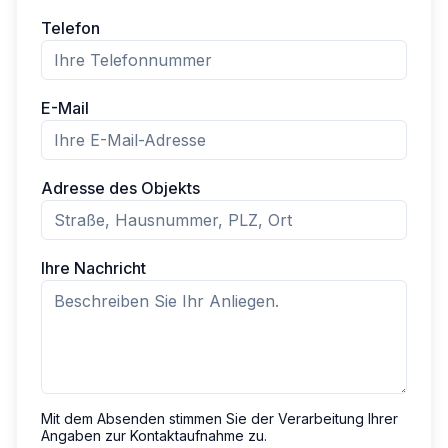
Telefon
E-Mail
Adresse des Objekts
Ihre Nachricht
Mit dem Absenden stimmen Sie der Verarbeitung Ihrer
Angaben zur Kontaktaufnahme zu.