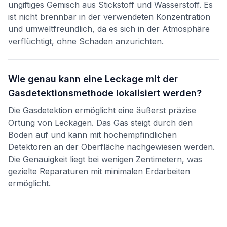
ungiftiges Gemisch aus Stickstoff und Wasserstoff. Es
ist nicht brennbar in der verwendeten Konzentration
und umweltfreundlich, da es sich in der Atmosphäre
verflüchtigt, ohne Schaden anzurichten.
Wie genau kann eine Leckage mit der
Gasdetektionsmethode lokalisiert werden?
Die Gasdetektion ermöglicht eine äußerst präzise
Ortung von Leckagen. Das Gas steigt durch den
Boden auf und kann mit hochempfindlichen
Detektoren an der Oberfläche nachgewiesen werden.
Die Genauigkeit liegt bei wenigen Zentimetern, was
gezielte Reparaturen mit minimalen Erdarbeiten
ermöglicht.