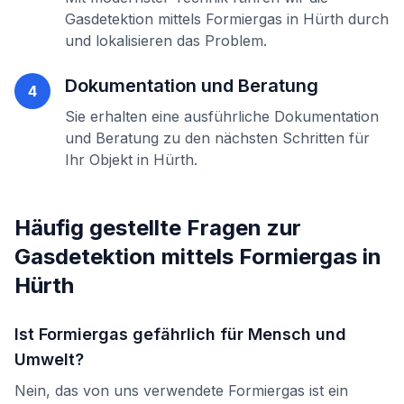
Gasdetektion mittels Formiergas
in
Hürth
durch
und lokalisieren das Problem.
Dokumentation und Beratung
4
Sie erhalten eine ausführliche Dokumentation
und Beratung zu den nächsten Schritten für
Ihr Objekt in
Hürth
.
Häufig gestellte Fragen zur
Gasdetektion mittels Formiergas
in
Hürth
Ist Formiergas gefährlich für Mensch und
Umwelt?
Nein, das von uns verwendete Formiergas ist ein