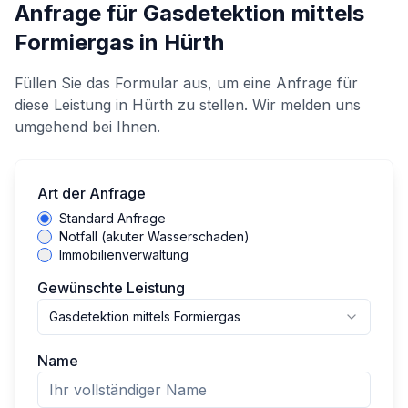
Anfrage für
Gasdetektion mittels
Formiergas
in
Hürth
Füllen Sie das Formular aus, um eine Anfrage für
diese Leistung in
Hürth
zu stellen. Wir melden uns
umgehend bei Ihnen.
Art der Anfrage
Standard Anfrage
Notfall (akuter Wasserschaden)
Immobilienverwaltung
Gewünschte Leistung
Gasdetektion mittels Formiergas
Name