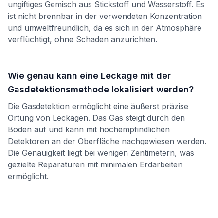
ungiftiges Gemisch aus Stickstoff und Wasserstoff. Es
ist nicht brennbar in der verwendeten Konzentration
und umweltfreundlich, da es sich in der Atmosphäre
verflüchtigt, ohne Schaden anzurichten.
Wie genau kann eine Leckage mit der
Gasdetektionsmethode lokalisiert werden?
Die Gasdetektion ermöglicht eine äußerst präzise
Ortung von Leckagen. Das Gas steigt durch den
Boden auf und kann mit hochempfindlichen
Detektoren an der Oberfläche nachgewiesen werden.
Die Genauigkeit liegt bei wenigen Zentimetern, was
gezielte Reparaturen mit minimalen Erdarbeiten
ermöglicht.