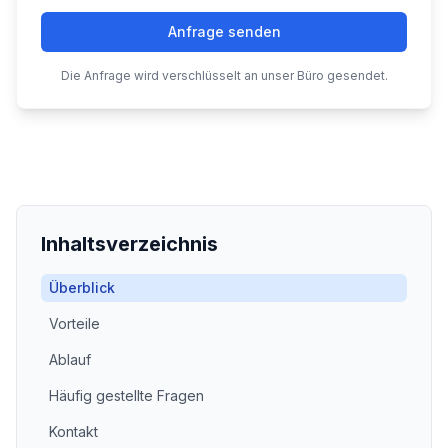
Anfrage senden
Die Anfrage wird verschlüsselt an unser Büro gesendet.
Inhaltsverzeichnis
Überblick
Vorteile
Ablauf
Häufig gestellte Fragen
Kontakt