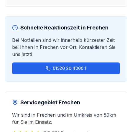
Schnelle Reaktionszeit in
Frechen
Bei Notfällen sind wir innerhalb kürzester Zeit
bei Ihnen in
Frechen
vor Ort. Kontaktieren Sie
uns jetzt!
01520 20 4000 1
Servicegebiet
Frechen
Wir sind in
Frechen
und im Umkreis von 50km
für Sie im Einsatz.