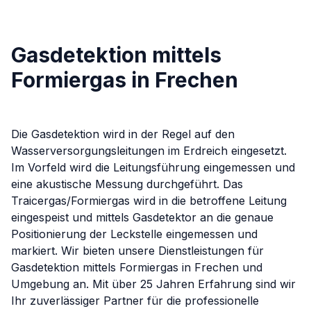
Gasdetektion mittels
Formiergas in Frechen
Die Gasdetektion wird in der Regel auf den
Wasserversorgungsleitungen im Erdreich eingesetzt.
Im Vorfeld wird die Leitungsführung eingemessen und
eine akustische Messung durchgeführt. Das
Traicergas/Formiergas wird in die betroffene Leitung
eingespeist und mittels Gasdetektor an die genaue
Positionierung der Leckstelle eingemessen und
markiert.
Wir bieten unsere Dienstleistungen für
Gasdetektion mittels Formiergas
in
Frechen
und
Umgebung an. Mit über 25 Jahren Erfahrung sind wir
Ihr zuverlässiger Partner für die professionelle