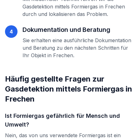
Gasdetektion mittels Formiergas
in
Frechen
durch und lokalisieren das Problem.
Dokumentation und Beratung
4
Sie erhalten eine ausführliche Dokumentation
und Beratung zu den nächsten Schritten für
Ihr Objekt in
Frechen
.
Häufig gestellte Fragen zur
Gasdetektion mittels Formiergas
in
Frechen
Ist Formiergas gefährlich für Mensch und
Umwelt?
Nein, das von uns verwendete Formiergas ist ein