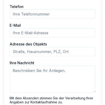
Telefon
E-Mail
Adresse des Objekts
Ihre Nachricht
Mit dem Absenden stimmen Sie der Verarbeitung Ihrer
Angaben zur Kontaktaufnahme zu.