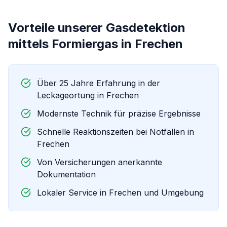
Vorteile unserer
Gasdetektion
mittels Formiergas
in
Frechen
Über 25 Jahre Erfahrung in der
Leckageortung in
Frechen
Modernste Technik für präzise Ergebnisse
Schnelle Reaktionszeiten bei Notfällen in
Frechen
Von Versicherungen anerkannte
Dokumentation
Lokaler Service in
Frechen
und Umgebung