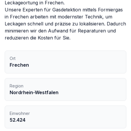
Leckageortung in
Frechen
.
Unsere Experten für
Gasdetektion mittels Formiergas
in
Frechen
arbeiten mit modernster Technik, um
Leckagen schnell und präzise zu lokalisieren. Dadurch
minimieren wir den Aufwand für Reparaturen und
reduzieren die Kosten für Sie.
Ort
Frechen
Region
Nordrhein-Westfalen
Einwohner
52.424