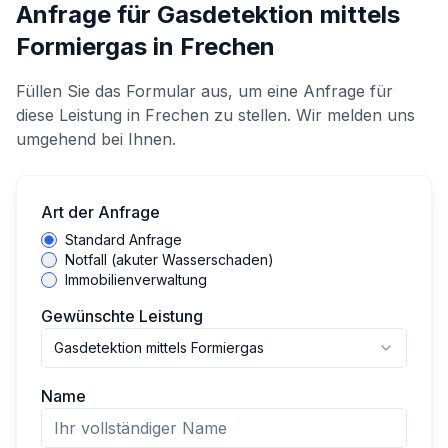
Anfrage für
Gasdetektion mittels
Formiergas
in
Frechen
Füllen Sie das Formular aus, um eine Anfrage für
diese Leistung in
Frechen
zu stellen. Wir melden uns
umgehend bei Ihnen.
Art der Anfrage
Standard Anfrage
Notfall (akuter Wasserschaden)
Immobilienverwaltung
Gewünschte Leistung
Gasdetektion mittels Formiergas
Name