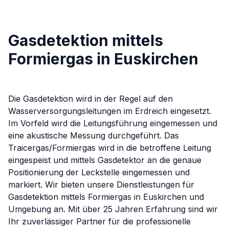
Gasdetektion mittels
Formiergas in Euskirchen
Die Gasdetektion wird in der Regel auf den
Wasserversorgungsleitungen im Erdreich eingesetzt.
Im Vorfeld wird die Leitungsführung eingemessen und
eine akustische Messung durchgeführt. Das
Traicergas/Formiergas wird in die betroffene Leitung
eingespeist und mittels Gasdetektor an die genaue
Positionierung der Leckstelle eingemessen und
markiert.
Wir bieten unsere Dienstleistungen für
Gasdetektion mittels Formiergas
in
Euskirchen
und
Umgebung an. Mit über 25 Jahren Erfahrung sind wir
Ihr zuverlässiger Partner für die professionelle