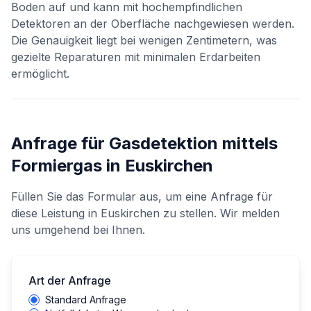
Boden auf und kann mit hochempfindlichen
Detektoren an der Oberfläche nachgewiesen werden.
Die Genauigkeit liegt bei wenigen Zentimetern, was
gezielte Reparaturen mit minimalen Erdarbeiten
ermöglicht.
Anfrage für
Gasdetektion mittels
Formiergas
in
Euskirchen
Füllen Sie das Formular aus, um eine Anfrage für
diese Leistung in
Euskirchen
zu stellen. Wir melden
uns umgehend bei Ihnen.
Art der Anfrage
Standard Anfrage