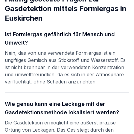
Gasdetektion mittels Formiergas
in
Euskirchen
Ist Formiergas gefährlich für Mensch und
Umwelt?
Nein, das von uns verwendete Formiergas ist ein
ungiftiges Gemisch aus Stickstoff und Wasserstoff. Es
ist nicht brennbar in der verwendeten Konzentration
und umweltfreundlich, da es sich in der Atmosphäre
verflüchtigt, ohne Schaden anzurichten.
Wie genau kann eine Leckage mit der
Gasdetektionsmethode lokalisiert werden?
Die Gasdetektion ermöglicht eine äußerst präzise
Ortung von Leckagen. Das Gas steigt durch den