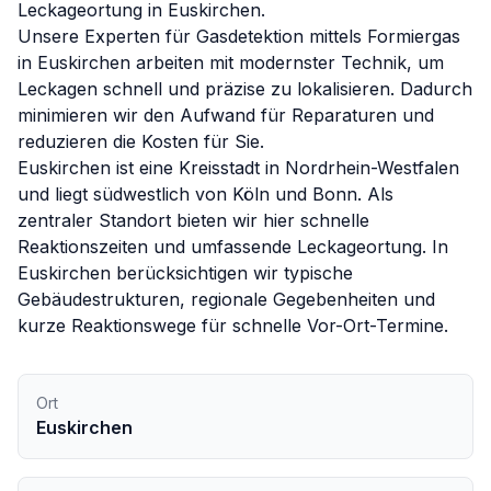
Leckageortung in
Euskirchen
.
Unsere Experten für
Gasdetektion mittels Formiergas
in
Euskirchen
arbeiten mit modernster Technik, um
Leckagen schnell und präzise zu lokalisieren. Dadurch
minimieren wir den Aufwand für Reparaturen und
reduzieren die Kosten für Sie.
Euskirchen ist eine Kreisstadt in Nordrhein-Westfalen
und liegt südwestlich von Köln und Bonn. Als
zentraler Standort bieten wir hier schnelle
Reaktionszeiten und umfassende Leckageortung.
In
Euskirchen
berücksichtigen wir typische
Gebäudestrukturen, regionale Gegebenheiten und
kurze Reaktionswege für schnelle Vor-Ort-Termine.
Ort
Euskirchen