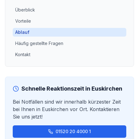
Überblick
Vorteile
Ablauf
Häufig gestellte Fragen
Kontakt
Schnelle Reaktionszeit in
Euskirchen
Bei Notfällen sind wir innerhalb kürzester Zeit
bei Ihnen in
Euskirchen
vor Ort. Kontaktieren
Sie uns jetzt!
01520 20 4000 1