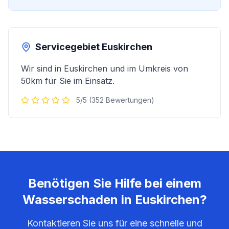
Servicegebiet
Euskirchen
Wir sind in
Euskirchen
und im Umkreis von
50km für Sie im Einsatz.
5/5 (352 Bewertungen)
Benötigen Sie Hilfe bei einem
Wasserschaden in
Euskirchen
?
Kontaktieren Sie uns für eine schnelle und