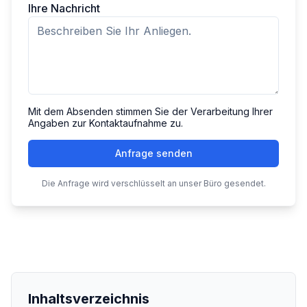
Ihre Nachricht
Mit dem Absenden stimmen Sie der Verarbeitung Ihrer
Angaben zur Kontaktaufnahme zu.
Anfrage senden
Die Anfrage wird verschlüsselt an unser Büro gesendet.
Inhaltsverzeichnis