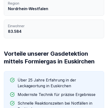
Region
Nordrhein-Westfalen
Einwohner
83.584
Vorteile unserer
Gasdetektion
mittels Formiergas
in
Euskirchen
Über 25 Jahre Erfahrung in der
Leckageortung in
Euskirchen
Modernste Technik für präzise Ergebnisse
Schnelle Reaktionszeiten bei Notfällen in