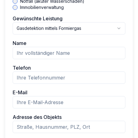
Notfall (akuter Wasserschaden)
Immobilienverwaltung
Gewünschte Leistung
Gasdetektion mittels Formiergas
Name
Telefon
E-Mail
Adresse des Objekts