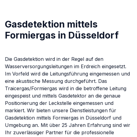
Gasdetektion mittels
Formiergas in Düsseldorf
Die Gasdetektion wird in der Regel auf den
Wasserversorgungsleitungen im Erdreich eingesetzt.
Im Vorfeld wird die Leitungsführung eingemessen und
eine akustische Messung durchgeführt. Das
Traicergas/Formiergas wird in die betroffene Leitung
eingespeist und mittels Gasdetektor an die genaue
Positionierung der Leckstelle eingemessen und
markiert.
Wir bieten unsere Dienstleistungen für
Gasdetektion mittels Formiergas
in
Düsseldorf
und
Umgebung an. Mit über 25 Jahren Erfahrung sind wir
Ihr zuverlässiger Partner für die professionelle