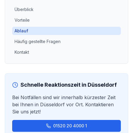
Überblick
Vorteile
Ablauf
Häufig gestellte Fragen
Kontakt
Schnelle Reaktionszeit in
Düsseldorf
Bei Notfällen sind wir innerhalb kürzester Zeit
bei Ihnen in
Düsseldorf
vor Ort. Kontaktieren
Sie uns jetzt!
01520 20 4000 1