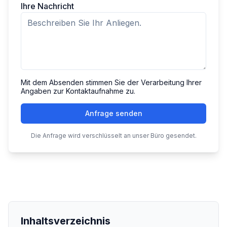
Ihre Nachricht
Mit dem Absenden stimmen Sie der Verarbeitung Ihrer
Angaben zur Kontaktaufnahme zu.
Anfrage senden
Die Anfrage wird verschlüsselt an unser Büro gesendet.
Inhaltsverzeichnis