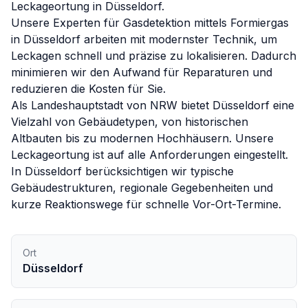
Leckageortung in
Düsseldorf
.
Unsere Experten für
Gasdetektion mittels Formiergas
in
Düsseldorf
arbeiten mit modernster Technik, um
Leckagen schnell und präzise zu lokalisieren. Dadurch
minimieren wir den Aufwand für Reparaturen und
reduzieren die Kosten für Sie.
Als Landeshauptstadt von NRW bietet Düsseldorf eine
Vielzahl von Gebäudetypen, von historischen
Altbauten bis zu modernen Hochhäusern. Unsere
Leckageortung ist auf alle Anforderungen eingestellt.
In
Düsseldorf
berücksichtigen wir typische
Gebäudestrukturen, regionale Gegebenheiten und
kurze Reaktionswege für schnelle Vor-Ort-Termine.
Ort
Düsseldorf