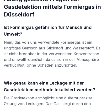
Gasdetektion mittels Formiergas
in
Düsseldorf
Ist Formiergas gefährlich für Mensch und
Umwelt?
Nein, das von uns verwendete Formiergas ist ein
ungiftiges Gemisch aus Stickstoff und Wasserstoff. Es
ist nicht brennbar in der verwendeten Konzentration
und umweltfreundlich, da es sich in der Atmosphäre
verflüchtigt, ohne Schaden anzurichten.
Wie genau kann eine Leckage mit der
Gasdetektionsmethode lokalisiert werden?
Die Gasdetektion ermöglicht eine äußerst präzise
Ortung von Leckagen. Das Gas steigt durch den