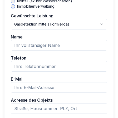
Notfall (akuter Wasserschaden)
Immobilienverwaltung
Gewünschte Leistung
Gasdetektion mittels Formiergas
Name
Telefon
E-Mail
Adresse des Objekts