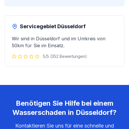
Servicegebiet
Düsseldorf
Wir sind in
Düsseldorf
und im Umkreis von
50km für Sie im Einsatz.
5/5 (352 Bewertungen)
Benötigen Sie Hilfe bei einem
Wasserschaden in
Düsseldorf
?
Kontaktieren Sie uns für eine schnelle und