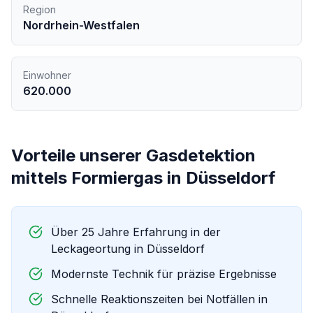
Region
Nordrhein-Westfalen
Einwohner
620.000
Vorteile unserer
Gasdetektion
mittels Formiergas
in
Düsseldorf
Über 25 Jahre Erfahrung in der
Leckageortung in
Düsseldorf
Modernste Technik für präzise Ergebnisse
Schnelle Reaktionszeiten bei Notfällen in