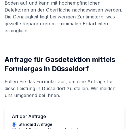
Boden auf und kann mit hochempfindlichen
Detektoren an der Oberfläche nachgewiesen werden.
Die Genauigkeit liegt bei wenigen Zentimetern, was
gezielte Reparaturen mit minimalen Erdarbeiten
ermöglicht.
Anfrage für
Gasdetektion mittels
Formiergas
in
Düsseldorf
Füllen Sie das Formular aus, um eine Anfrage für
diese Leistung in
Düsseldorf
zu stellen. Wir melden
uns umgehend bei Ihnen.
Art der Anfrage
Standard Anfrage