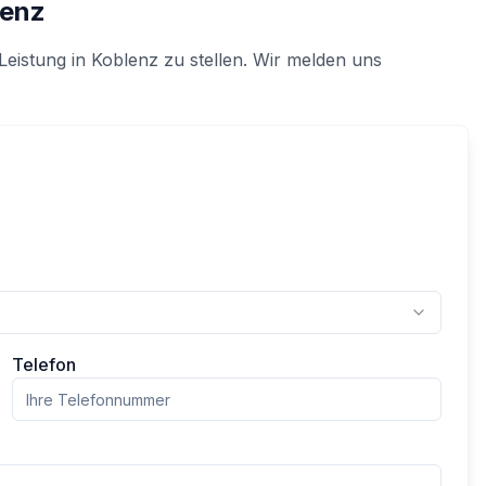
lenz
Leistung in
Koblenz
zu stellen. Wir melden uns
Telefon