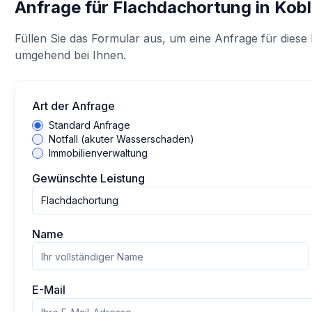
Anfrage für
Flachdachortung
in
Kob
Füllen Sie das Formular aus, um eine Anfrage für diese 
umgehend bei Ihnen.
Art der Anfrage
Standard Anfrage
Notfall (akuter Wasserschaden)
Immobilienverwaltung
Gewünschte Leistung
Flachdachortung
Name
E-Mail