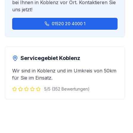
bei Ihnen in
Koblenz
vor Ort. Kontaktieren Sie
uns jetzt!
01520 20 4000 1
Servicegebiet
Koblenz
Wir sind in
Koblenz
und im Umkreis von 50km
für Sie im Einsatz.
5/5 (352 Bewertungen)