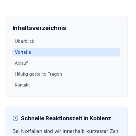
Inhaltsverzeichnis
Überblick
Vorteile
Ablauf
Häufig gestellte Fragen
Kontakt
Schnelle Reaktionszeit in
Koblenz
Bei Notfällen sind wir innerhalb kürzester Zeit