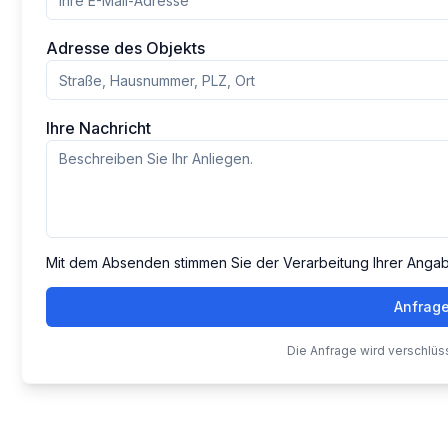
Adresse des Objekts
Ihre Nachricht
Mit dem Absenden stimmen Sie der Verarbeitung Ihrer Anga
Anfrag
Die Anfrage wird verschlüs