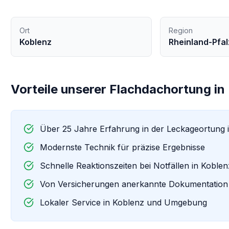
Ort
Region
Koblenz
Rheinland-Pfal
Vorteile unserer
Flachdachortung
in
Über 25 Jahre Erfahrung in der Leckageortung 
Modernste Technik für präzise Ergebnisse
Schnelle Reaktionszeiten bei Notfällen in
Koblen
Von Versicherungen anerkannte Dokumentation
Lokaler Service in
Koblenz
und Umgebung