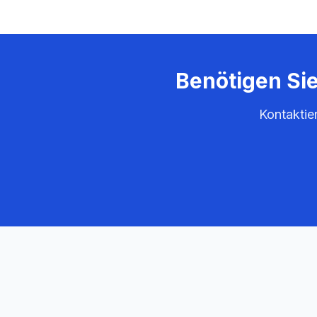
Benötigen Si
Kontaktie