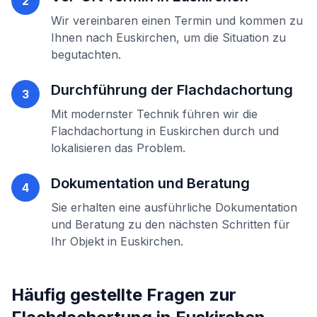
2
Wir vereinbaren einen Termin und kommen zu
Ihnen nach
Euskirchen
, um die Situation zu
begutachten.
Durchführung der
Flachdachortung
3
Mit modernster Technik führen wir die
Flachdachortung
in
Euskirchen
durch und
lokalisieren das Problem.
Dokumentation und Beratung
4
Sie erhalten eine ausführliche Dokumentation
und Beratung zu den nächsten Schritten für
Ihr Objekt in
Euskirchen
.
Häufig gestellte Fragen zur