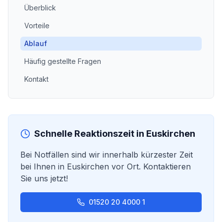
Überblick
Vorteile
Ablauf
Häufig gestellte Fragen
Kontakt
Schnelle Reaktionszeit in
Euskirchen
Bei Notfällen sind wir innerhalb kürzester Zeit
bei Ihnen in
Euskirchen
vor Ort. Kontaktieren
Sie uns jetzt!
01520 20 4000 1