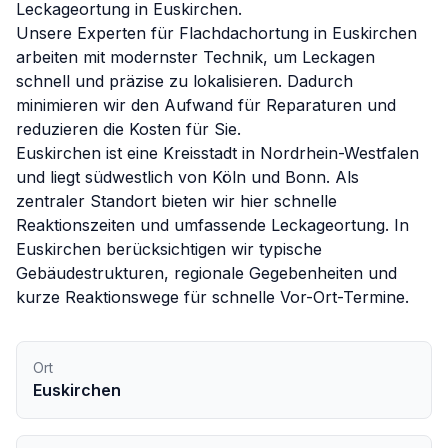
Leckageortung in
Euskirchen
.
Unsere Experten für
Flachdachortung
in
Euskirchen
arbeiten mit modernster Technik, um Leckagen
schnell und präzise zu lokalisieren. Dadurch
minimieren wir den Aufwand für Reparaturen und
reduzieren die Kosten für Sie.
Euskirchen ist eine Kreisstadt in Nordrhein-Westfalen
und liegt südwestlich von Köln und Bonn. Als
zentraler Standort bieten wir hier schnelle
Reaktionszeiten und umfassende Leckageortung.
In
Euskirchen
berücksichtigen wir typische
Gebäudestrukturen, regionale Gegebenheiten und
kurze Reaktionswege für schnelle Vor-Ort-Termine.
Ort
Euskirchen