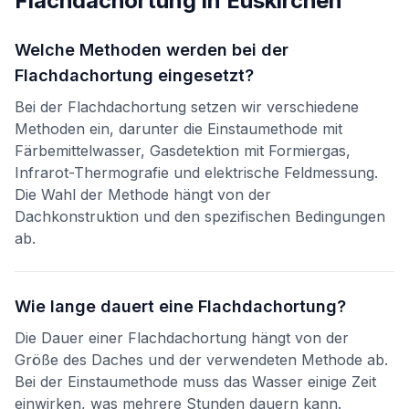
Flachdachortung
in
Euskirchen
Welche Methoden werden bei der
Flachdachortung eingesetzt?
Bei der Flachdachortung setzen wir verschiedene
Methoden ein, darunter die Einstaumethode mit
Färbemittelwasser, Gasdetektion mit Formiergas,
Infrarot-Thermografie und elektrische Feldmessung.
Die Wahl der Methode hängt von der
Dachkonstruktion und den spezifischen Bedingungen
ab.
Wie lange dauert eine Flachdachortung?
Die Dauer einer Flachdachortung hängt von der
Größe des Daches und der verwendeten Methode ab.
Bei der Einstaumethode muss das Wasser einige Zeit
einwirken, was mehrere Stunden dauern kann.