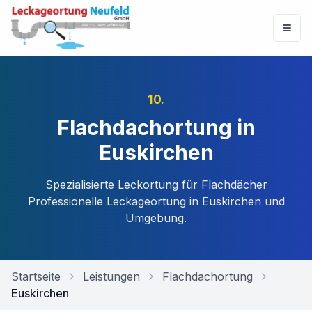
10
.
Flachdachortung in
Euskirchen
Spezialisierte Leckortung für Flachdächer
Professionelle Leckageortung in
Euskirchen
und
Umgebung.
Startseite
Leistungen
Flachdachortung
Euskirchen