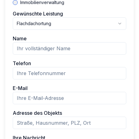
Immobilienverwaltung
Gewünschte Leistung
Flachdachortung
Name
Telefon
E-Mail
Adresse des Objekts
Ihre Nachricht