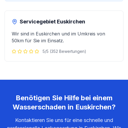
Servicegebiet
Euskirchen
Wir sind in
Euskirchen
und im Umkreis von
50km für Sie im Einsatz.
5/5 (352 Bewertungen)
Benötigen Sie Hilfe bei einem
Wasserschaden in
Euskirchen
?
Kontaktieren Sie uns für eine schnelle und