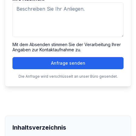
Mit dem Absenden stimmen Sie der Verarbeitung Ihrer
Angaben zur Kontaktaufnahme zu.
Anfrage senden
Die Anfrage wird verschlüsselt an unser Büro gesendet.
Inhaltsverzeichnis