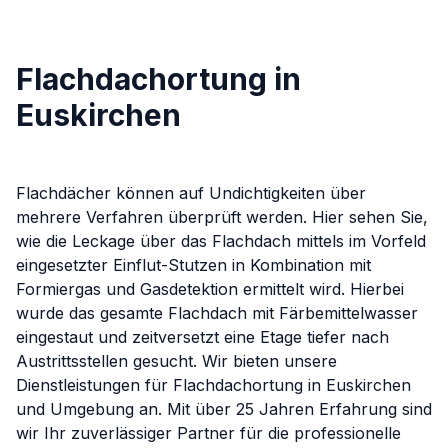
Flachdachortung in
Euskirchen
Flachdächer können auf Undichtigkeiten über
mehrere Verfahren überprüft werden. Hier sehen Sie,
wie die Leckage über das Flachdach mittels im Vorfeld
eingesetzter Einflut-Stutzen in Kombination mit
Formiergas und Gasdetektion ermittelt wird. Hierbei
wurde das gesamte Flachdach mit Färbemittelwasser
eingestaut und zeitversetzt eine Etage tiefer nach
Austrittsstellen gesucht.
Wir bieten unsere
Dienstleistungen für
Flachdachortung
in
Euskirchen
und Umgebung an. Mit über 25 Jahren Erfahrung sind
wir Ihr zuverlässiger Partner für die professionelle