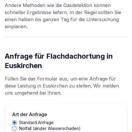
Andere Methoden wie die Gasdetektion können
schneller Ergebnisse liefern. In der Regel sollten Sie
einen halben bis ganzen Tag für die Untersuchung
einplanen.
Anfrage für
Flachdachortung
in
Euskirchen
Füllen Sie das Formular aus, um eine Anfrage für
diese Leistung in
Euskirchen
zu stellen. Wir melden
uns umgehend bei Ihnen.
Art der Anfrage
Standard Anfrage
Notfall (akuter Wasserschaden)