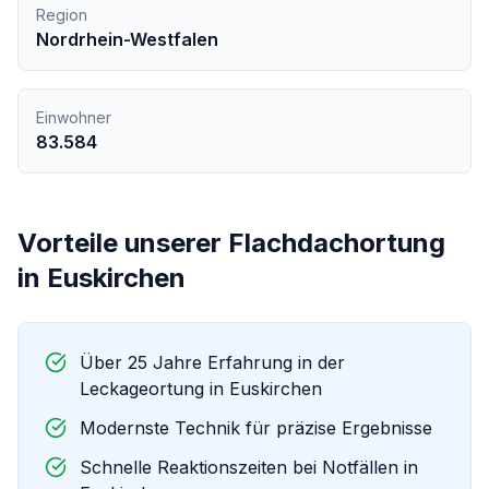
Region
Nordrhein-Westfalen
Einwohner
83.584
Vorteile unserer
Flachdachortung
in
Euskirchen
Über 25 Jahre Erfahrung in der
Leckageortung in
Euskirchen
Modernste Technik für präzise Ergebnisse
Schnelle Reaktionszeiten bei Notfällen in