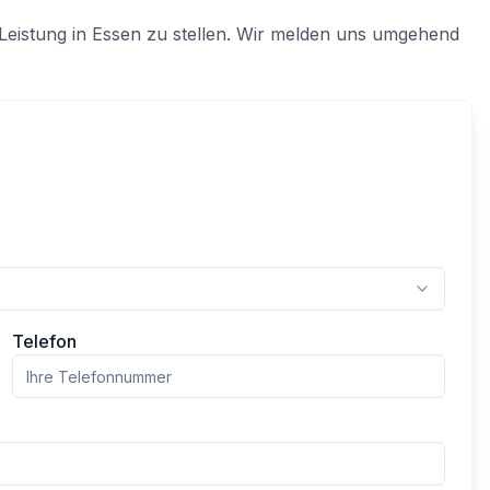
Leistung in
Essen
zu stellen. Wir melden uns umgehend
Telefon