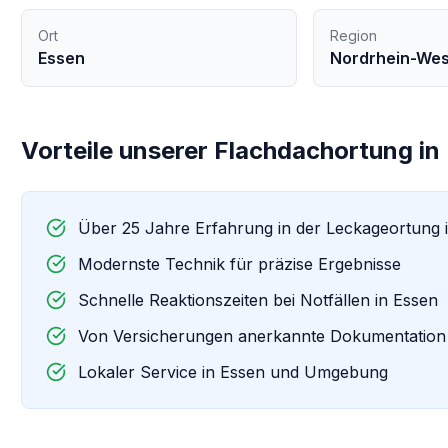
Ort
Region
Essen
Nordrhein-Wes
Vorteile unserer
Flachdachortung
in
Über 25 Jahre Erfahrung in der Leckageortung 
Modernste Technik für präzise Ergebnisse
Schnelle Reaktionszeiten bei Notfällen in
Essen
Von Versicherungen anerkannte Dokumentation
Lokaler Service in
Essen
und Umgebung