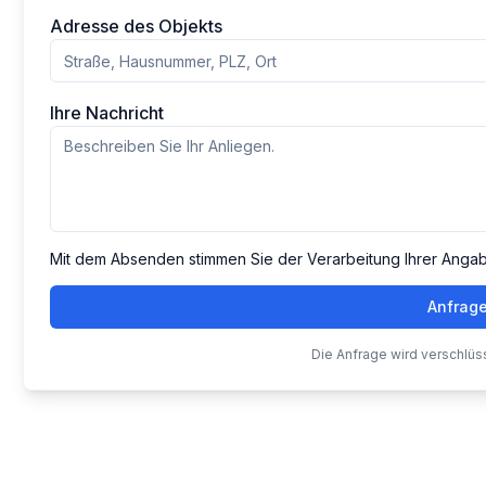
Adresse des Objekts
Ihre Nachricht
Mit dem Absenden stimmen Sie der Verarbeitung Ihrer Anga
Anfrag
Die Anfrage wird verschlüs