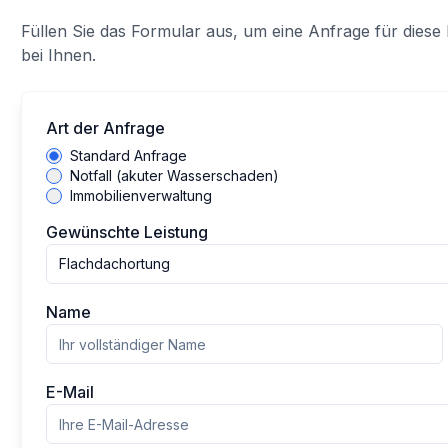
Füllen Sie das Formular aus, um eine Anfrage für diese 
bei Ihnen.
Art der Anfrage
Standard Anfrage
Notfall (akuter Wasserschaden)
Immobilienverwaltung
Gewünschte Leistung
Flachdachortung
Name
E-Mail