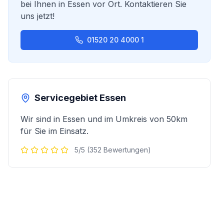
bei Ihnen in
Essen
vor Ort. Kontaktieren Sie
uns jetzt!
01520 20 4000 1
Servicegebiet
Essen
Wir sind in
Essen
und im Umkreis von 50km
für Sie im Einsatz.
5/5 (352 Bewertungen)