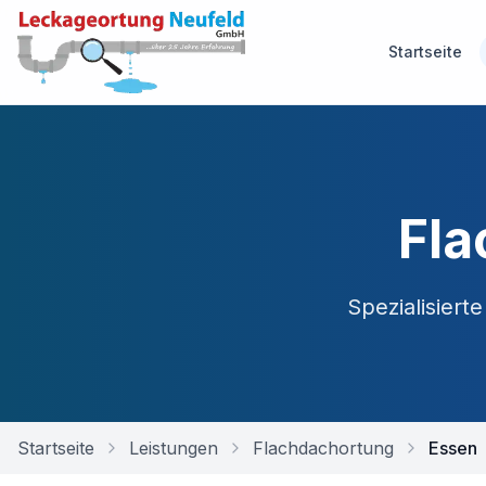
Startseite
Fla
Spezialisiert
Startseite
Leistungen
Flachdachortung
Essen