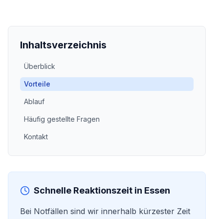
Inhaltsverzeichnis
Überblick
Vorteile
Ablauf
Häufig gestellte Fragen
Kontakt
Schnelle Reaktionszeit in
Essen
Bei Notfällen sind wir innerhalb kürzester Zeit