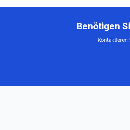
Benötigen S
Kontaktieren 