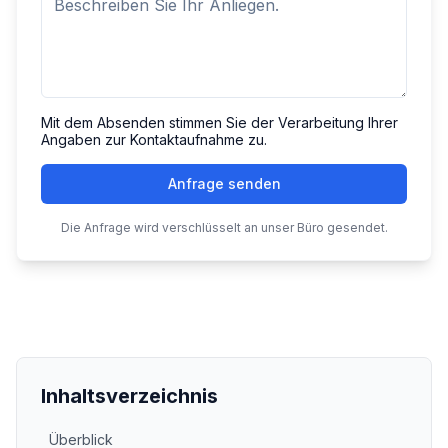
Mit dem Absenden stimmen Sie der Verarbeitung Ihrer
Angaben zur Kontaktaufnahme zu.
Anfrage senden
Die Anfrage wird verschlüsselt an unser Büro gesendet.
Inhaltsverzeichnis
Überblick