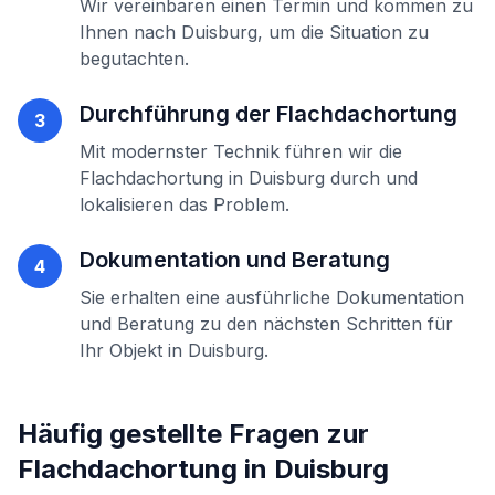
Wir vereinbaren einen Termin und kommen zu
Ihnen nach
Duisburg
, um die Situation zu
begutachten.
Durchführung der
Flachdachortung
3
Mit modernster Technik führen wir die
Flachdachortung
in
Duisburg
durch und
lokalisieren das Problem.
Dokumentation und Beratung
4
Sie erhalten eine ausführliche Dokumentation
und Beratung zu den nächsten Schritten für
Ihr Objekt in
Duisburg
.
Häufig gestellte Fragen zur
Flachdachortung
in
Duisburg