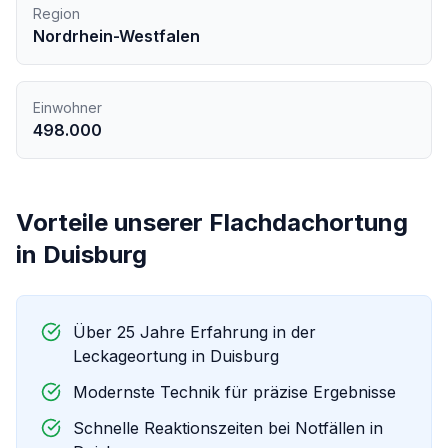
Region
Nordrhein-Westfalen
Einwohner
498.000
Vorteile unserer
Flachdachortung
in
Duisburg
Über 25 Jahre Erfahrung in der
Leckageortung in
Duisburg
Modernste Technik für präzise Ergebnisse
Schnelle Reaktionszeiten bei Notfällen in