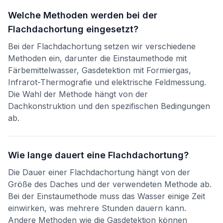
Welche Methoden werden bei der
Flachdachortung eingesetzt?
Bei der Flachdachortung setzen wir verschiedene
Methoden ein, darunter die Einstaumethode mit
Färbemittelwasser, Gasdetektion mit Formiergas,
Infrarot-Thermografie und elektrische Feldmessung.
Die Wahl der Methode hängt von der
Dachkonstruktion und den spezifischen Bedingungen
ab.
Wie lange dauert eine Flachdachortung?
Die Dauer einer Flachdachortung hängt von der
Größe des Daches und der verwendeten Methode ab.
Bei der Einstaumethode muss das Wasser einige Zeit
einwirken, was mehrere Stunden dauern kann.
Andere Methoden wie die Gasdetektion können