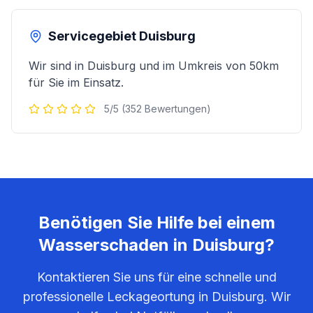
Servicegebiet
Duisburg
Wir sind in
Duisburg
und im Umkreis von 50km
für Sie im Einsatz.
5/5 (352 Bewertungen)
Benötigen Sie Hilfe bei einem
Wasserschaden in
Duisburg
?
Kontaktieren Sie uns für eine schnelle und
professionelle Leckageortung in
Duisburg
. Wir