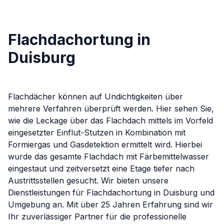
Flachdachortung in
Duisburg
Flachdächer können auf Undichtigkeiten über
mehrere Verfahren überprüft werden. Hier sehen Sie,
wie die Leckage über das Flachdach mittels im Vorfeld
eingesetzter Einflut-Stutzen in Kombination mit
Formiergas und Gasdetektion ermittelt wird. Hierbei
wurde das gesamte Flachdach mit Färbemittelwasser
eingestaut und zeitversetzt eine Etage tiefer nach
Austrittsstellen gesucht.
Wir bieten unsere
Dienstleistungen für
Flachdachortung
in
Duisburg
und
Umgebung an. Mit über 25 Jahren Erfahrung sind wir
Ihr zuverlässiger Partner für die professionelle