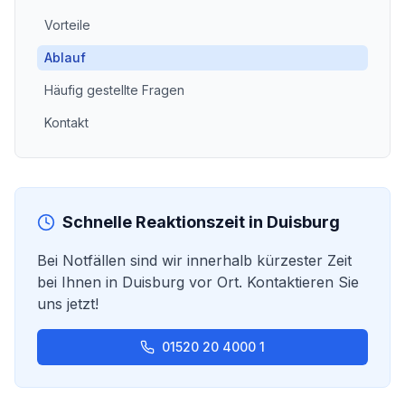
Vorteile
Ablauf
Häufig gestellte Fragen
Kontakt
Schnelle Reaktionszeit in
Duisburg
Bei Notfällen sind wir innerhalb kürzester Zeit
bei Ihnen in
Duisburg
vor Ort. Kontaktieren Sie
uns jetzt!
01520 20 4000 1