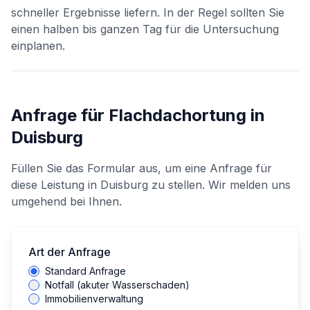
schneller Ergebnisse liefern. In der Regel sollten Sie
einen halben bis ganzen Tag für die Untersuchung
einplanen.
Anfrage für
Flachdachortung
in
Duisburg
Füllen Sie das Formular aus, um eine Anfrage für
diese Leistung in
Duisburg
zu stellen. Wir melden uns
umgehend bei Ihnen.
Art der Anfrage
Standard Anfrage
Notfall (akuter Wasserschaden)
Immobilienverwaltung