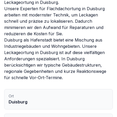
Leckageortung in
Duisburg
.
Unsere Experten für
Flachdachortung
in
Duisburg
arbeiten mit modernster Technik, um Leckagen
schnell und präzise zu lokalisieren. Dadurch
minimieren wir den Aufwand für Reparaturen und
reduzieren die Kosten für Sie.
Duisburg als Hafenstadt bietet eine Mischung aus
Industriegebäuden und Wohngebieten. Unsere
Leckageortung in Duisburg ist auf diese vielfältigen
Anforderungen spezialisiert.
In
Duisburg
berücksichtigen wir typische Gebäudestrukturen,
regionale Gegebenheiten und kurze Reaktionswege
für schnelle Vor-Ort-Termine.
Ort
Duisburg