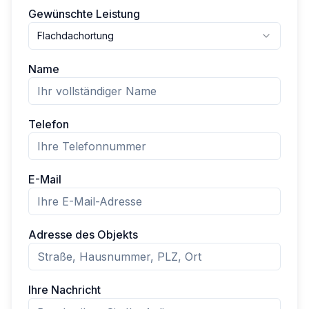
Gewünschte Leistung
Flachdachortung
Name
Telefon
E-Mail
Adresse des Objekts
Ihre Nachricht