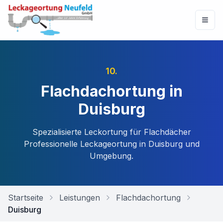
10
.
Flachdachortung in
Duisburg
Spezialisierte Leckortung für Flachdächer
Professionelle Leckageortung in
Duisburg
und
Umgebung.
Startseite
Leistungen
Flachdachortung
Duisburg