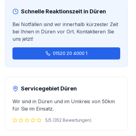
Schnelle Reaktionszeit in
Düren
Bei Notfällen sind wir innerhalb kürzester Zeit
bei Ihnen in
Düren
vor Ort. Kontaktieren Sie
uns jetzt!
01520 20 4000 1
Servicegebiet
Düren
Wir sind in
Düren
und im Umkreis von 50km
für Sie im Einsatz.
5/5 (352 Bewertungen)