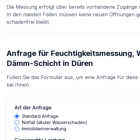
Die Messung erfolgt über bereits vorhandene Zugänge w
In den meisten Fällen müssen keine neuen Öffnungen 
schadenfrei bleibt.
Anfrage für
Feuchtigkeitsmessung, 
Dämm-Schicht
in
Düren
Füllen Sie das Formular aus, um eine Anfrage für diese 
bei Ihnen.
Art der Anfrage
Standard Anfrage
Notfall (akuter Wasserschaden)
Immobilienverwaltung