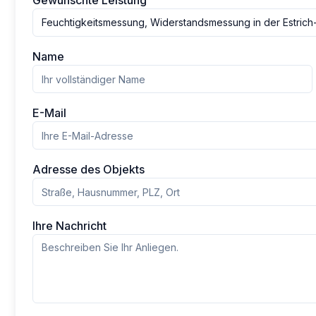
Gewünschte Leistung
Feuchtigkeitsmessung, Widerstandsmessung in der Estric
Name
E-Mail
Adresse des Objekts
Ihre Nachricht