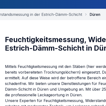
rstandsmessung in der Estrich-Dämm-Schicht
Düren
Feuchtigkeitsmessung, Wide
Estrich-Dämm-Schicht in Dü
Mittels Feuchtigkeitsmessung mit den Stäben (hier werd
bereits vorbereiteten Trocknungslöchern) eingesetzt. D
ermittelt. Auf diese Weise wird der betroffene Bereich
schadenfrei.
Wir bieten unsere Dienstleistungen für
Feu
Dämm-Schicht
in
Düren
und Umgebung an. Mit über 25 
die professionelle Leckageortung in
Düren
.
Unsere Experten für
Feuchtigkeitsmessung, Widerstan