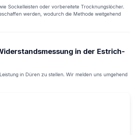
ie Sockelleisten oder vorbereitete Trocknungslöcher.
geschaffen werden, wodurch die Methode weitgehend
Widerstandsmessung in der Estrich-
Leistung in
Düren
zu stellen. Wir melden uns umgehend