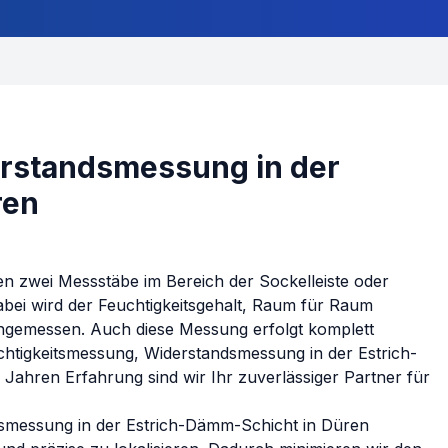
rstandsmessung in der
ren
en zwei Messstäbe im Bereich der Sockelleiste oder
abei wird der Feuchtigkeitsgehalt, Raum für Raum
 eingemessen. Auch diese Messung erfolgt komplett
chtigkeitsmessung, Widerstandsmessung in der Estrich-
Jahren Erfahrung sind wir Ihr zuverlässiger Partner für
dsmessung in der Estrich-Dämm-Schicht
in
Düren