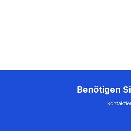
Benötigen S
Kontaktie