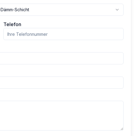
h-Dämm-Schicht
Telefon