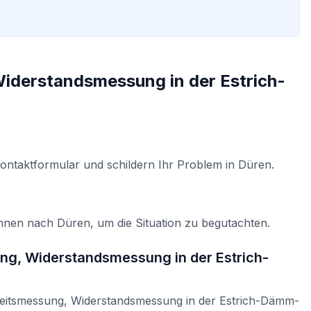
iderstandsmessung in der Estrich-
Kontaktformular und schildern Ihr Problem in
Düren
.
Ihnen nach
Düren
, um die Situation zu begutachten.
ng, Widerstandsmessung in der Estrich-
keitsmessung, Widerstandsmessung in der Estrich-Dämm-