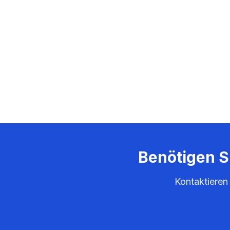
Benötigen S
Kontaktieren