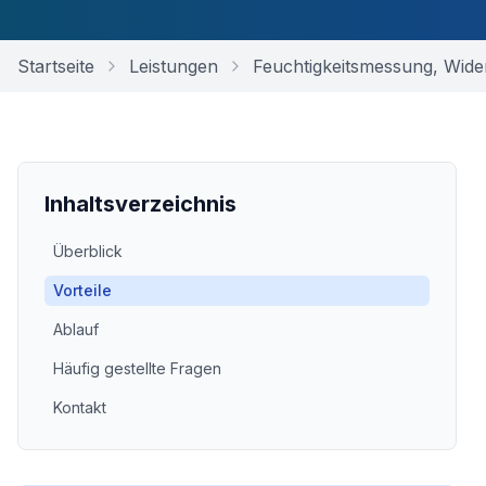
Startseite
Leistungen
Feuchtigkeitsmessung, Wide
Inhaltsverzeichnis
Überblick
Vorteile
Ablauf
Häufig gestellte Fragen
Kontakt