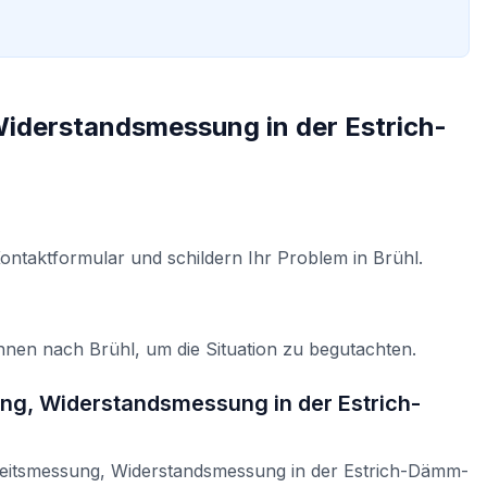
iderstandsmessung in der Estrich-
Kontaktformular und schildern Ihr Problem in
Brühl
.
Ihnen nach
Brühl
, um die Situation zu begutachten.
ng, Widerstandsmessung in der Estrich-
keitsmessung, Widerstandsmessung in der Estrich-Dämm-