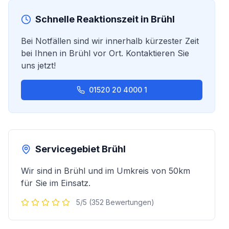
Schnelle Reaktionszeit in
Brühl
Bei Notfällen sind wir innerhalb kürzester Zeit
bei Ihnen in
Brühl
vor Ort. Kontaktieren Sie
uns jetzt!
01520 20 4000 1
Servicegebiet
Brühl
Wir sind in
Brühl
und im Umkreis von 50km
für Sie im Einsatz.
5/5 (352 Bewertungen)