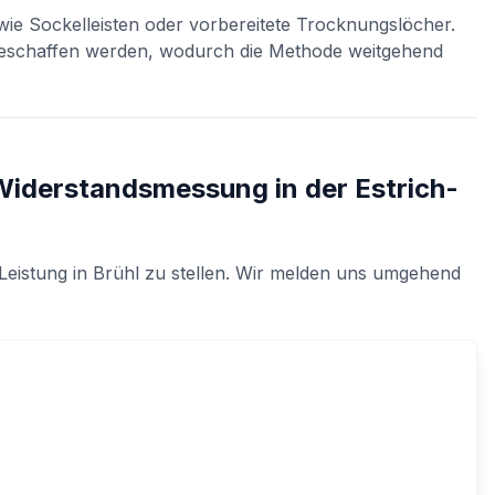
ie Sockelleisten oder vorbereitete Trocknungslöcher.
geschaffen werden, wodurch die Methode weitgehend
Widerstandsmessung in der Estrich-
Leistung in
Brühl
zu stellen. Wir melden uns umgehend