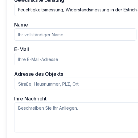
Gewünschte Leistung
Feuchtigkeitsmessung, Widerstandsmessung in der Estric
Name
E-Mail
Adresse des Objekts
Ihre Nachricht