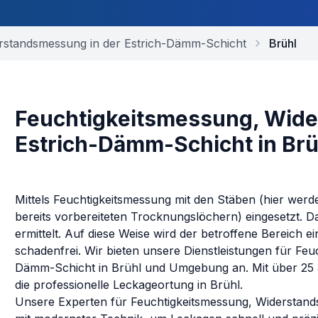
rstandsmessung in der Estrich-Dämm-Schicht
Brühl
Feuchtigkeitsmessung, Wide
Estrich-Dämm-Schicht in Brü
Mittels Feuchtigkeitsmessung mit den Stäben (hier werd
bereits vorbereiteten Trocknungslöchern) eingesetzt. D
ermittelt. Auf diese Weise wird der betroffene Bereich
schadenfrei.
Wir bieten unsere Dienstleistungen für
Feu
Dämm-Schicht
in
Brühl
und Umgebung an. Mit über 25 J
die professionelle Leckageortung in
Brühl
.
Unsere Experten für
Feuchtigkeitsmessung, Widerstan