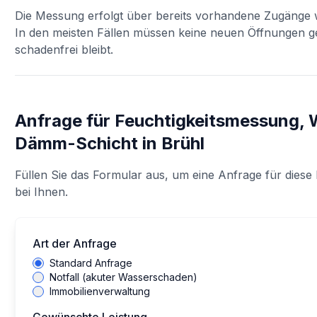
Die Messung erfolgt über bereits vorhandene Zugänge w
In den meisten Fällen müssen keine neuen Öffnungen 
schadenfrei bleibt.
Anfrage für
Feuchtigkeitsmessung, 
Dämm-Schicht
in
Brühl
Füllen Sie das Formular aus, um eine Anfrage für diese 
bei Ihnen.
Art der Anfrage
Standard Anfrage
Notfall (akuter Wasserschaden)
Immobilienverwaltung