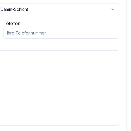
h-Dämm-Schicht
Telefon