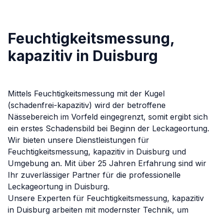
Feuchtigkeitsmessung,
kapazitiv in Duisburg
Mittels Feuchtigkeitsmessung mit der Kugel
(schadenfrei-kapazitiv) wird der betroffene
Nässebereich im Vorfeld eingegrenzt, somit ergibt sich
ein erstes Schadensbild bei Beginn der Leckageortung.
Wir bieten unsere Dienstleistungen für
Feuchtigkeitsmessung, kapazitiv
in
Duisburg
und
Umgebung an. Mit über 25 Jahren Erfahrung sind wir
Ihr zuverlässiger Partner für die professionelle
Leckageortung in
Duisburg
.
Unsere Experten für
Feuchtigkeitsmessung, kapazitiv
in
Duisburg
arbeiten mit modernster Technik, um