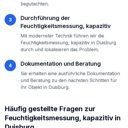
begutachten.
Durchführung der
3
Feuchtigkeitsmessung, kapazitiv
Mit modernster Technik führen wir die
Feuchtigkeitsmessung, kapazitiv
in
Duisburg
durch und lokalisieren das Problem.
Dokumentation und Beratung
4
Sie erhalten eine ausführliche Dokumentation
und Beratung zu den nächsten Schritten für
Ihr Objekt in
Duisburg
.
Häufig gestellte Fragen zur
Feuchtigkeitsmessung, kapazitiv
in
Duisburg