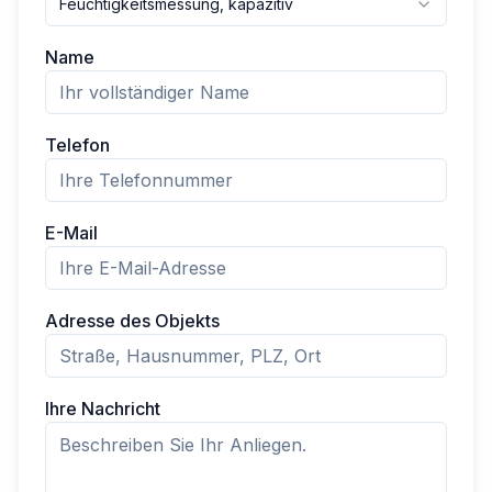
Feuchtigkeitsmessung, kapazitiv
Name
Telefon
E-Mail
Adresse des Objekts
Ihre Nachricht