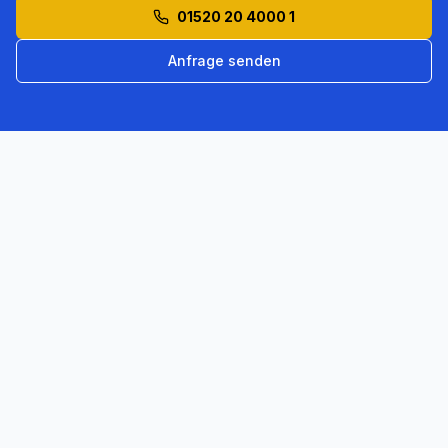
01520 20 4000 1
Anfrage senden