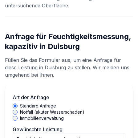
untersuchende Oberfläche.
Anfrage für
Feuchtigkeitsmessung,
kapazitiv
in
Duisburg
Füllen Sie das Formular aus, um eine Anfrage für
diese Leistung in
Duisburg
zu stellen. Wir melden uns
umgehend bei Ihnen.
Art der Anfrage
Standard Anfrage
Notfall (akuter Wasserschaden)
Immobilienverwaltung
Gewünschte Leistung