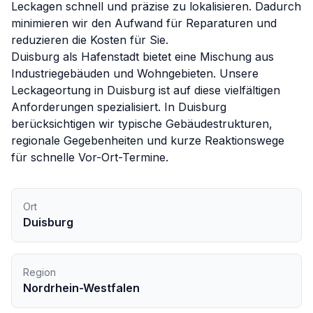
Leckagen schnell und präzise zu lokalisieren. Dadurch
minimieren wir den Aufwand für Reparaturen und
reduzieren die Kosten für Sie.
Duisburg als Hafenstadt bietet eine Mischung aus
Industriegebäuden und Wohngebieten. Unsere
Leckageortung in Duisburg ist auf diese vielfältigen
Anforderungen spezialisiert.
In
Duisburg
berücksichtigen wir typische Gebäudestrukturen,
regionale Gegebenheiten und kurze Reaktionswege
für schnelle Vor-Ort-Termine.
Ort
Duisburg
Region
Nordrhein-Westfalen