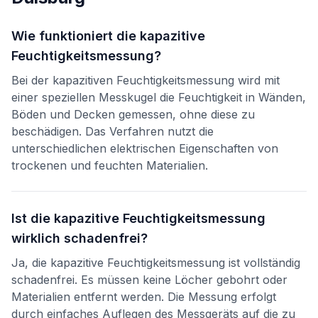
Wie funktioniert die kapazitive
Feuchtigkeitsmessung?
Bei der kapazitiven Feuchtigkeitsmessung wird mit
einer speziellen Messkugel die Feuchtigkeit in Wänden,
Böden und Decken gemessen, ohne diese zu
beschädigen. Das Verfahren nutzt die
unterschiedlichen elektrischen Eigenschaften von
trockenen und feuchten Materialien.
Ist die kapazitive Feuchtigkeitsmessung
wirklich schadenfrei?
Ja, die kapazitive Feuchtigkeitsmessung ist vollständig
schadenfrei. Es müssen keine Löcher gebohrt oder
Materialien entfernt werden. Die Messung erfolgt
durch einfaches Auflegen des Messgeräts auf die zu