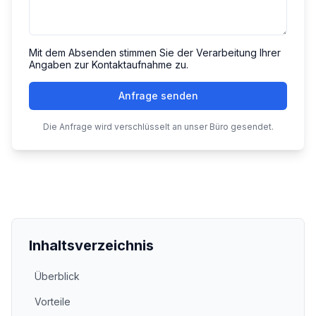
Mit dem Absenden stimmen Sie der Verarbeitung Ihrer
Angaben zur Kontaktaufnahme zu.
Anfrage senden
Die Anfrage wird verschlüsselt an unser Büro gesendet.
Inhaltsverzeichnis
Überblick
Vorteile