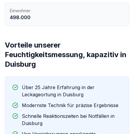
Einwohner
498.000
Vorteile unserer
Feuchtigkeitsmessung, kapazitiv
in
Duisburg
Über 25 Jahre Erfahrung in der
Leckageortung in
Duisburg
Modernste Technik für präzise Ergebnisse
Schnelle Reaktionszeiten bei Notfällen in
Duisburg