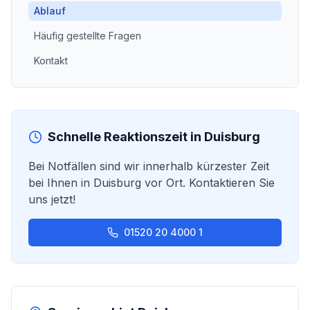
Ablauf
Häufig gestellte Fragen
Kontakt
Schnelle Reaktionszeit in
Duisburg
Bei Notfällen sind wir innerhalb kürzester Zeit
bei Ihnen in
Duisburg
vor Ort. Kontaktieren Sie
uns jetzt!
01520 20 4000 1