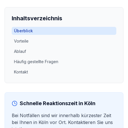
Inhaltsverzeichnis
Überblick
Vorteile
Ablauf
Häufig gestellte Fragen
Kontakt
Schnelle Reaktionszeit in
Köln
Bei Notfällen sind wir innerhalb kürzester Zeit
bei Ihnen in
Köln
vor Ort. Kontaktieren Sie uns