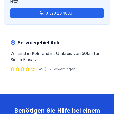
jetzt!
01520 20 4000 1
Servicegebiet
Köln
Wir sind in
Köln
und im Umkreis von 50km für
Sie im Einsatz.
5/5 (352 Bewertungen)
Benötigen Sie Hilfe bei einem