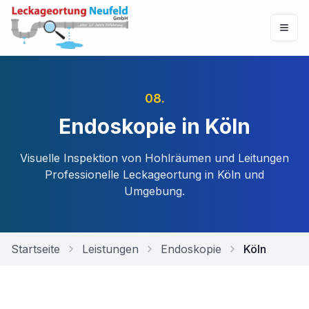
08
.
Endoskopie in Köln
Visuelle Inspektion von Hohlräumen und Leitungen
Professionelle Leckageortung in
Köln
und
Umgebung.
Startseite
Leistungen
Endoskopie
Köln