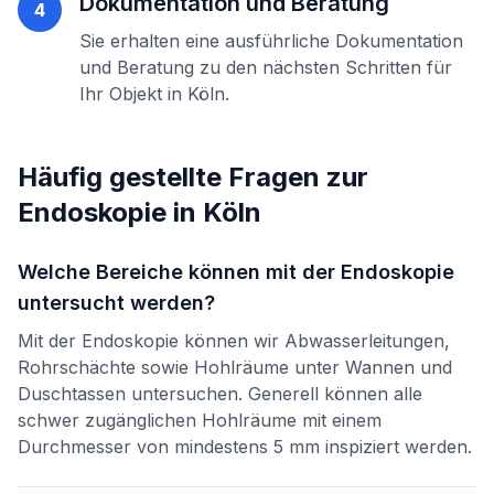
Dokumentation und Beratung
4
Sie erhalten eine ausführliche Dokumentation
und Beratung zu den nächsten Schritten für
Ihr Objekt in
Köln
.
Häufig gestellte Fragen zur
Endoskopie
in
Köln
Welche Bereiche können mit der Endoskopie
untersucht werden?
Mit der Endoskopie können wir Abwasserleitungen,
Rohrschächte sowie Hohlräume unter Wannen und
Duschtassen untersuchen. Generell können alle
schwer zugänglichen Hohlräume mit einem
Durchmesser von mindestens 5 mm inspiziert werden.