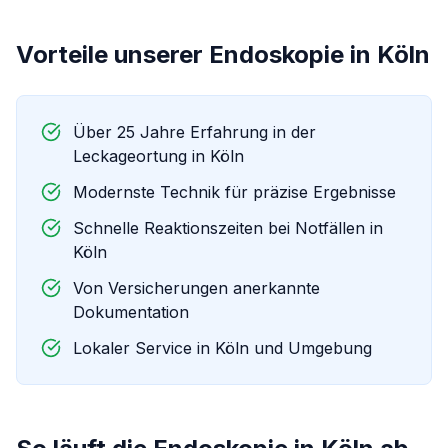
Vorteile unserer
Endoskopie
in
Köln
Über 25 Jahre Erfahrung in der
Leckageortung in
Köln
Modernste Technik für präzise Ergebnisse
Schnelle Reaktionszeiten bei Notfällen in
Köln
Von Versicherungen anerkannte
Dokumentation
Lokaler Service in
Köln
und Umgebung