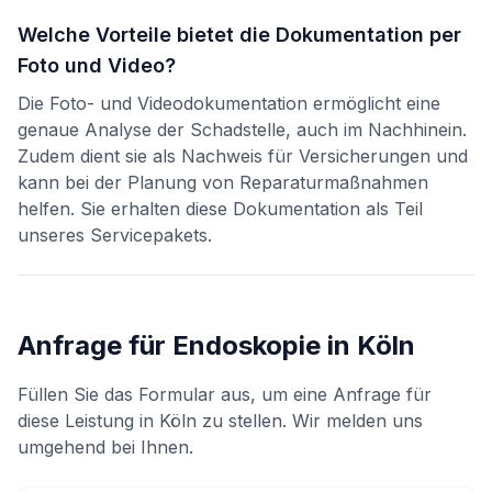
Welche Vorteile bietet die Dokumentation per
Foto und Video?
Die Foto- und Videodokumentation ermöglicht eine
genaue Analyse der Schadstelle, auch im Nachhinein.
Zudem dient sie als Nachweis für Versicherungen und
kann bei der Planung von Reparaturmaßnahmen
helfen. Sie erhalten diese Dokumentation als Teil
unseres Servicepakets.
Anfrage für
Endoskopie
in
Köln
Füllen Sie das Formular aus, um eine Anfrage für
diese Leistung in
Köln
zu stellen. Wir melden uns
umgehend bei Ihnen.