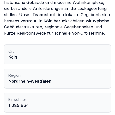
historische Gebäude und moderne Wohnkomplexe,
die besondere Anforderungen an die Leckageortung
stellen. Unser Team ist mit den lokalen Gegebenheiten
bestens vertraut.
In
Köln
berücksichtigen wir typische
Gebäudestrukturen, regionale Gegebenheiten und
kurze Reaktionswege für schnelle Vor-Ort-Termine.
Ort
Köln
Region
Nordrhein-Westfalen
Einwohner
1.085.664