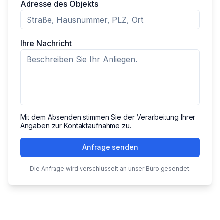
Adresse des Objekts
Ihre Nachricht
Mit dem Absenden stimmen Sie der Verarbeitung Ihrer
Angaben zur Kontaktaufnahme zu.
Anfrage senden
Die Anfrage wird verschlüsselt an unser Büro gesendet.