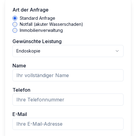
Art der Anfrage
Standard Anfrage
Notfall (akuter Wasserschaden)
Immobilienverwaltung
Gewünschte Leistung
Endoskopie
Name
Telefon
E-Mail