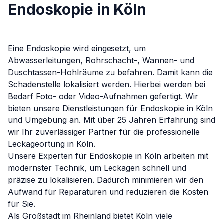
Endoskopie in Köln
Eine Endoskopie wird eingesetzt, um
Abwasserleitungen, Rohrschacht-, Wannen- und
Duschtassen-Hohlräume zu befahren. Damit kann die
Schadenstelle lokalisiert werden. Hierbei werden bei
Bedarf Foto- oder Video-Aufnahmen gefertigt.
Wir
bieten unsere Dienstleistungen für
Endoskopie
in
Köln
und Umgebung an. Mit über 25 Jahren Erfahrung sind
wir Ihr zuverlässiger Partner für die professionelle
Leckageortung in
Köln
.
Unsere Experten für
Endoskopie
in
Köln
arbeiten mit
modernster Technik, um Leckagen schnell und
präzise zu lokalisieren. Dadurch minimieren wir den
Aufwand für Reparaturen und reduzieren die Kosten
für Sie.
Als Großstadt im Rheinland bietet Köln viele