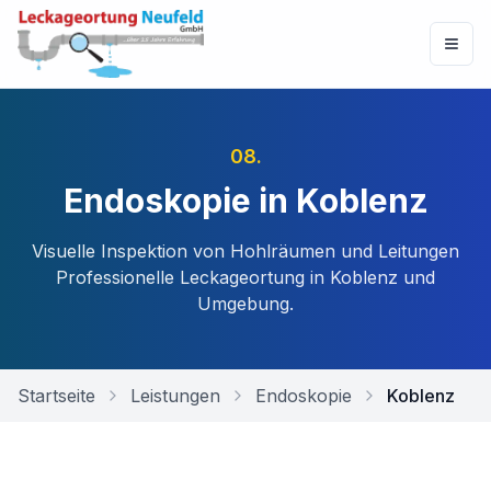
08
.
Endoskopie in Koblenz
Visuelle Inspektion von Hohlräumen und Leitungen
Professionelle Leckageortung in
Koblenz
und
Umgebung.
Startseite
Leistungen
Endoskopie
Koblenz