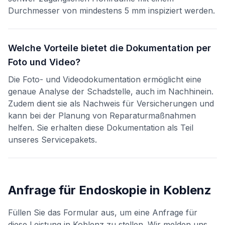
Durchmesser von mindestens 5 mm inspiziert werden.
Welche Vorteile bietet die Dokumentation per
Foto und Video?
Die Foto- und Videodokumentation ermöglicht eine
genaue Analyse der Schadstelle, auch im Nachhinein.
Zudem dient sie als Nachweis für Versicherungen und
kann bei der Planung von Reparaturmaßnahmen
helfen. Sie erhalten diese Dokumentation als Teil
unseres Servicepakets.
Anfrage für
Endoskopie
in
Koblenz
Füllen Sie das Formular aus, um eine Anfrage für
diese Leistung in
Koblenz
zu stellen. Wir melden uns