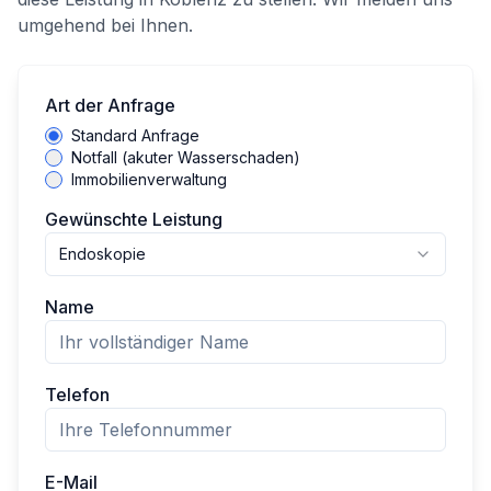
umgehend bei Ihnen.
Art der Anfrage
Standard Anfrage
Notfall (akuter Wasserschaden)
Immobilienverwaltung
Gewünschte Leistung
Endoskopie
Name
Telefon
E-Mail