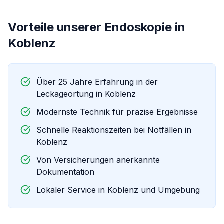
Vorteile unserer
Endoskopie
in
Koblenz
Über 25 Jahre Erfahrung in der
Leckageortung in
Koblenz
Modernste Technik für präzise Ergebnisse
Schnelle Reaktionszeiten bei Notfällen in
Koblenz
Von Versicherungen anerkannte
Dokumentation
Lokaler Service in
Koblenz
und Umgebung