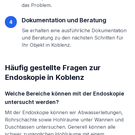
das Problem.
Dokumentation und Beratung
4
Sie erhalten eine ausführliche Dokumentation
und Beratung zu den nächsten Schritten für
Ihr Objekt in
Koblenz
.
Häufig gestellte Fragen zur
Endoskopie
in
Koblenz
Welche Bereiche können mit der Endoskopie
untersucht werden?
Mit der Endoskopie können wir Abwasserleitungen,
Rohrschächte sowie Hohlräume unter Wannen und
Duschtassen untersuchen. Generell können alle
schwer zugänglichen Hohlräume mit einem