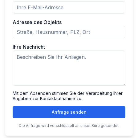
Adresse des Objekts
Ihre Nachricht
Mit dem Absenden stimmen Sie der Verarbeitung Ihrer
Angaben zur Kontaktaufnahme zu.
Anfrage senden
Die Anfrage wird verschlüsselt an unser Büro gesendet.