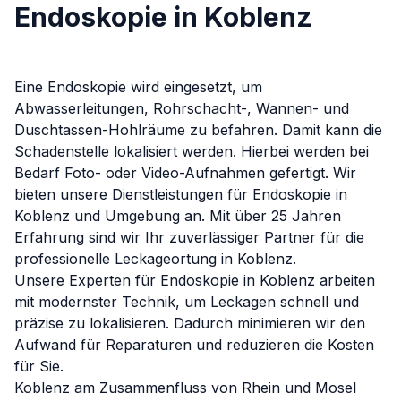
Endoskopie in Koblenz
Eine Endoskopie wird eingesetzt, um
Abwasserleitungen, Rohrschacht-, Wannen- und
Duschtassen-Hohlräume zu befahren. Damit kann die
Schadenstelle lokalisiert werden. Hierbei werden bei
Bedarf Foto- oder Video-Aufnahmen gefertigt.
Wir
bieten unsere Dienstleistungen für
Endoskopie
in
Koblenz
und Umgebung an. Mit über 25 Jahren
Erfahrung sind wir Ihr zuverlässiger Partner für die
professionelle Leckageortung in
Koblenz
.
Unsere Experten für
Endoskopie
in
Koblenz
arbeiten
mit modernster Technik, um Leckagen schnell und
präzise zu lokalisieren. Dadurch minimieren wir den
Aufwand für Reparaturen und reduzieren die Kosten
für Sie.
Koblenz am Zusammenfluss von Rhein und Mosel