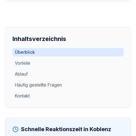
Inhaltsverzeichnis
Überblick
Vorteile
Ablauf
Häufig gestellte Fragen
Kontakt
Schnelle Reaktionszeit in
Koblenz