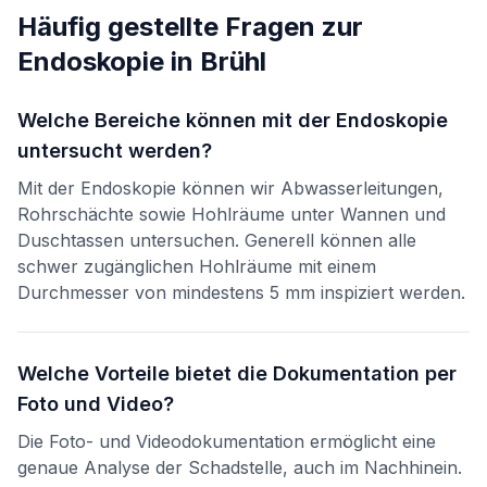
Häufig gestellte Fragen zur
Endoskopie
in
Brühl
Welche Bereiche können mit der Endoskopie
untersucht werden?
Mit der Endoskopie können wir Abwasserleitungen,
Rohrschächte sowie Hohlräume unter Wannen und
Duschtassen untersuchen. Generell können alle
schwer zugänglichen Hohlräume mit einem
Durchmesser von mindestens 5 mm inspiziert werden.
Welche Vorteile bietet die Dokumentation per
Foto und Video?
Die Foto- und Videodokumentation ermöglicht eine
genaue Analyse der Schadstelle, auch im Nachhinein.