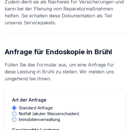
Zudem dient sie als Nachweis für Versicherungen und
kann bei der Planung von Reparaturmaßnahmen
helfen. Sie erhalten diese Dokumentation als Teil
unseres Servicepakets.
Anfrage für
Endoskopie
in
Brühl
Füllen Sie das Formular aus, um eine Anfrage für
diese Leistung in
Brühl
zu stellen. Wir melden uns
umgehend bei Ihnen.
Art der Anfrage
Standard Anfrage
Notfall (akuter Wasserschaden)
Immobilienverwaltung