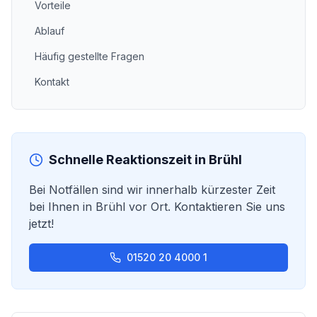
Vorteile
Ablauf
Häufig gestellte Fragen
Kontakt
Schnelle Reaktionszeit in
Brühl
Bei Notfällen sind wir innerhalb kürzester Zeit
bei Ihnen in
Brühl
vor Ort. Kontaktieren Sie uns
jetzt!
01520 20 4000 1