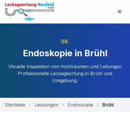
08
.
Endoskopie in Brühl
Visuelle Inspektion von Hohlräumen und Leitungen
Professionelle Leckageortung in
Brühl
und
Umgebung.
Startseite
Leistungen
Endoskopie
Brühl