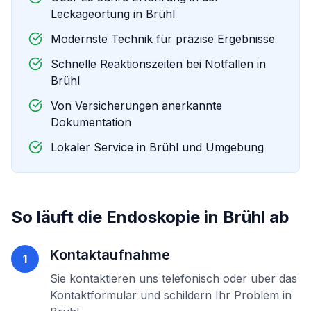
Leckageortung in
Brühl
Modernste Technik für präzise Ergebnisse
Schnelle Reaktionszeiten bei Notfällen in
Brühl
Von Versicherungen anerkannte
Dokumentation
Lokaler Service in
Brühl
und Umgebung
So läuft die
Endoskopie
in
Brühl
ab
Kontaktaufnahme
1
Sie kontaktieren uns telefonisch oder über das
Kontaktformular und schildern Ihr Problem in