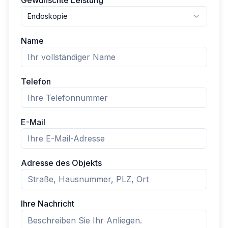
Gewünschte Leistung
Endoskopie
Name
Telefon
E-Mail
Adresse des Objekts
Ihre Nachricht