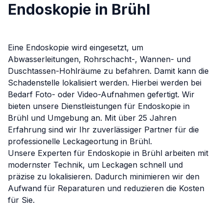
Endoskopie in Brühl
Eine Endoskopie wird eingesetzt, um
Abwasserleitungen, Rohrschacht-, Wannen- und
Duschtassen-Hohlräume zu befahren. Damit kann die
Schadenstelle lokalisiert werden. Hierbei werden bei
Bedarf Foto- oder Video-Aufnahmen gefertigt.
Wir
bieten unsere Dienstleistungen für
Endoskopie
in
Brühl
und Umgebung an. Mit über 25 Jahren
Erfahrung sind wir Ihr zuverlässiger Partner für die
professionelle Leckageortung in
Brühl
.
Unsere Experten für
Endoskopie
in
Brühl
arbeiten mit
modernster Technik, um Leckagen schnell und
präzise zu lokalisieren. Dadurch minimieren wir den
Aufwand für Reparaturen und reduzieren die Kosten
für Sie.