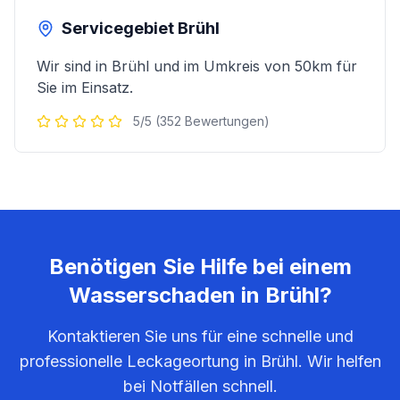
Servicegebiet
Brühl
Wir sind in
Brühl
und im Umkreis von 50km für
Sie im Einsatz.
5/5 (352 Bewertungen)
Benötigen Sie Hilfe bei einem
Wasserschaden in
Brühl
?
Kontaktieren Sie uns für eine schnelle und
professionelle Leckageortung in
Brühl
. Wir helfen
bei Notfällen schnell.