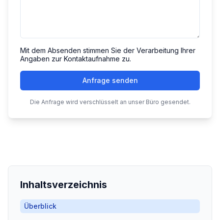
Mit dem Absenden stimmen Sie der Verarbeitung Ihrer
Angaben zur Kontaktaufnahme zu.
Anfrage senden
Die Anfrage wird verschlüsselt an unser Büro gesendet.
Inhaltsverzeichnis
Überblick