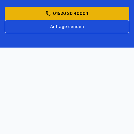
01520 20 4000 1
Anfrage senden