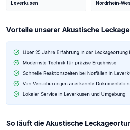
Leverkusen
Nordrhein-Wes
Vorteile unserer
Akustische Leckage
Über 25 Jahre Erfahrung in der Leckageortung 
Modernste Technik für präzise Ergebnisse
Schnelle Reaktionszeiten bei Notfällen in
Leverk
Von Versicherungen anerkannte Dokumentation
Lokaler Service in
Leverkusen
und Umgebung
So läuft die
Akustische Leckageortu