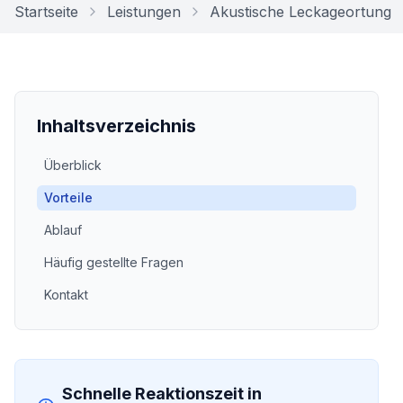
Startseite
Leistungen
Akustische Leckageortung
Inhaltsverzeichnis
Überblick
Vorteile
Ablauf
Häufig gestellte Fragen
Kontakt
Schnelle Reaktionszeit in