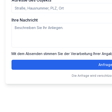
Adresse des Objekts
Ihre Nachricht
Mit dem Absenden stimmen Sie der Verarbeitung Ihrer Anga
Anfrag
Die Anfrage wird verschlüs