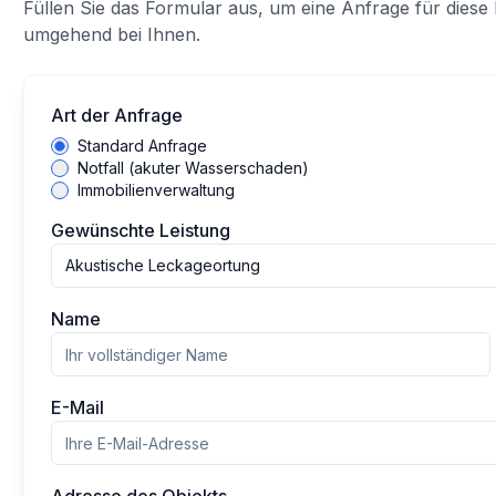
Füllen Sie das Formular aus, um eine Anfrage für diese 
umgehend bei Ihnen.
Art der Anfrage
Standard Anfrage
Notfall (akuter Wasserschaden)
Immobilienverwaltung
Gewünschte Leistung
Akustische Leckageortung
Name
E-Mail