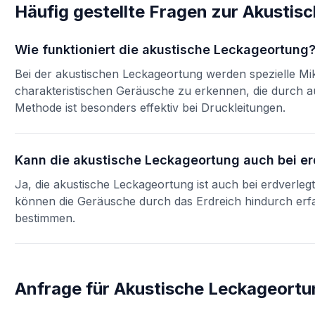
Häufig gestellte Fragen zur
Akustis
Wie funktioniert die akustische Leckageortung
Bei der akustischen Leckageortung werden spezielle Mi
charakteristischen Geräusche zu erkennen, die durch au
Methode ist besonders effektiv bei Druckleitungen.
Kann die akustische Leckageortung auch bei e
Ja, die akustische Leckageortung ist auch bei erdverleg
können die Geräusche durch das Erdreich hindurch erf
bestimmen.
Anfrage für
Akustische Leckageortu