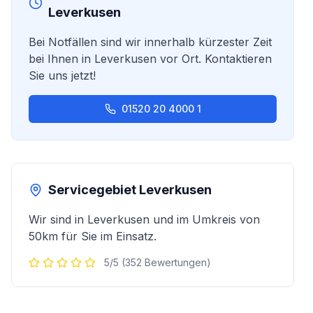
Leverkusen
Bei Notfällen sind wir innerhalb kürzester Zeit
bei Ihnen in
Leverkusen
vor Ort. Kontaktieren
Sie uns jetzt!
01520 20 4000 1
Servicegebiet
Leverkusen
Wir sind in
Leverkusen
und im Umkreis von
50km für Sie im Einsatz.
5/5 (352 Bewertungen)