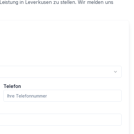
Leistung in
Leverkusen
zu stellen. Wir melden uns
Telefon