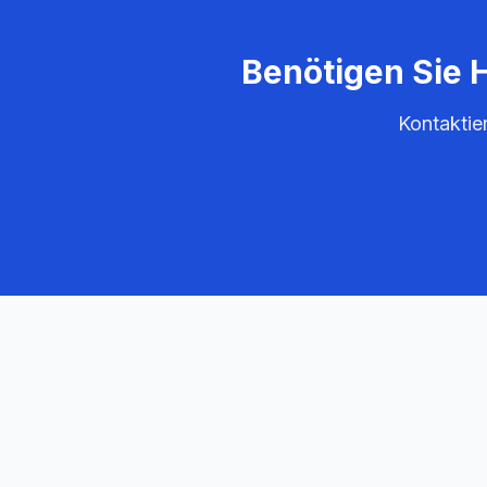
Benötigen Sie 
Kontaktie