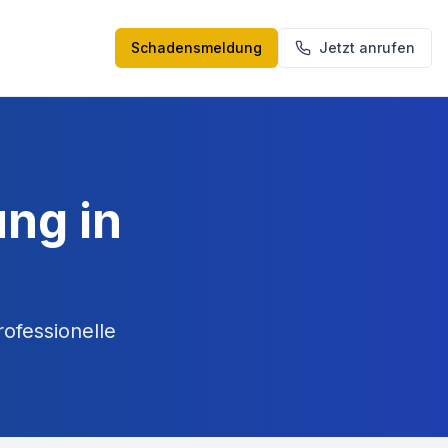
Schadensmeldung
Jetzt anrufen
ng in
ofessionelle