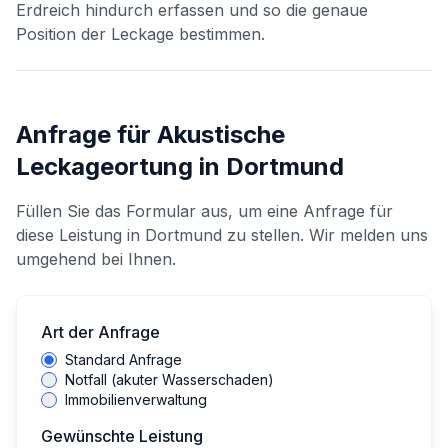
Erdreich hindurch erfassen und so die genaue
Position der Leckage bestimmen.
Anfrage für
Akustische
Leckageortung
in
Dortmund
Füllen Sie das Formular aus, um eine Anfrage für
diese Leistung in
Dortmund
zu stellen. Wir melden uns
umgehend bei Ihnen.
Art der Anfrage
Standard Anfrage
Notfall (akuter Wasserschaden)
Immobilienverwaltung
Gewünschte Leistung