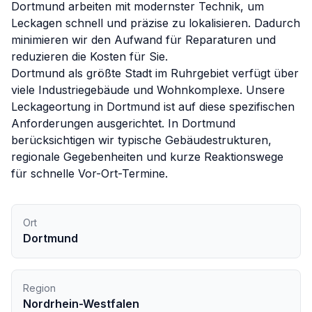
Dortmund
arbeiten mit modernster Technik, um
Leckagen schnell und präzise zu lokalisieren. Dadurch
minimieren wir den Aufwand für Reparaturen und
reduzieren die Kosten für Sie.
Dortmund als größte Stadt im Ruhrgebiet verfügt über
viele Industriegebäude und Wohnkomplexe. Unsere
Leckageortung in Dortmund ist auf diese spezifischen
Anforderungen ausgerichtet.
In
Dortmund
berücksichtigen wir typische Gebäudestrukturen,
regionale Gegebenheiten und kurze Reaktionswege
für schnelle Vor-Ort-Termine.
Ort
Dortmund
Region
Nordrhein-Westfalen