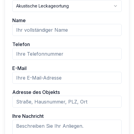
Akustische Leckageortung
Name
Telefon
E-Mail
Adresse des Objekts
Ihre Nachricht