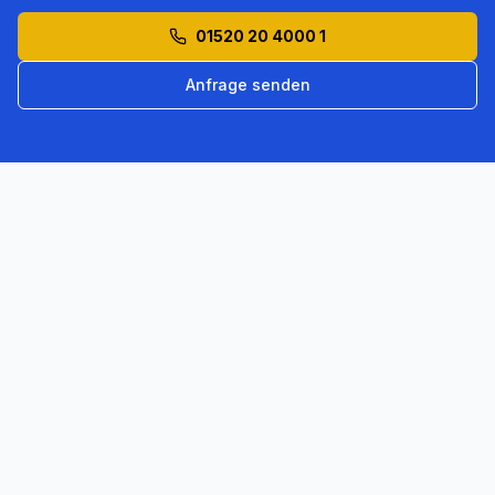
01520 20 4000 1
Anfrage senden