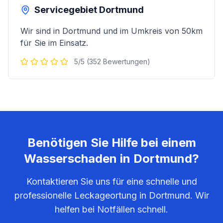
Servicegebiet
Dortmund
Wir sind in
Dortmund
und im Umkreis von 50km
für Sie im Einsatz.
5/5 (352 Bewertungen)
Benötigen Sie Hilfe bei einem
Wasserschaden in
Dortmund
?
Kontaktieren Sie uns für eine schnelle und
professionelle Leckageortung in
Dortmund
. Wir
helfen bei Notfällen schnell.