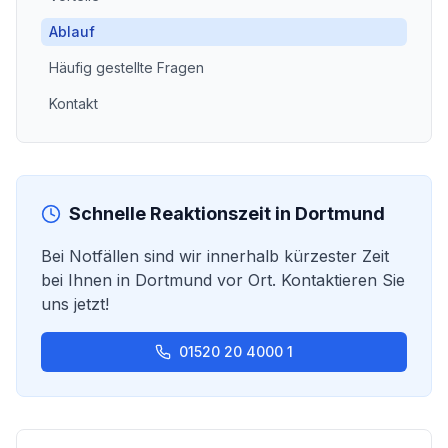
Ablauf
Häufig gestellte Fragen
Kontakt
Schnelle Reaktionszeit in
Dortmund
Bei Notfällen sind wir innerhalb kürzester Zeit
bei Ihnen in
Dortmund
vor Ort. Kontaktieren Sie
uns jetzt!
01520 20 4000 1