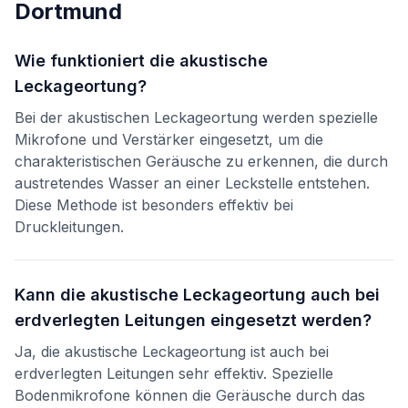
Dortmund
Wie funktioniert die akustische
Leckageortung?
Bei der akustischen Leckageortung werden spezielle
Mikrofone und Verstärker eingesetzt, um die
charakteristischen Geräusche zu erkennen, die durch
austretendes Wasser an einer Leckstelle entstehen.
Diese Methode ist besonders effektiv bei
Druckleitungen.
Kann die akustische Leckageortung auch bei
erdverlegten Leitungen eingesetzt werden?
Ja, die akustische Leckageortung ist auch bei
erdverlegten Leitungen sehr effektiv. Spezielle
Bodenmikrofone können die Geräusche durch das