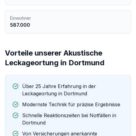
Einwohner
587.000
Vorteile unserer
Akustische
Leckageortung
in
Dortmund
Über 25 Jahre Erfahrung in der
Leckageortung in
Dortmund
Modernste Technik für präzise Ergebnisse
Schnelle Reaktionszeiten bei Notfällen in
Dortmund
Von Versicherungen anerkannte