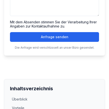
Mit dem Absenden stimmen Sie der Verarbeitung Ihrer
Angaben zur Kontaktaufnahme zu.
Anfrage senden
Die Anfrage wird verschlüsselt an unser Büro gesendet.
Inhaltsverzeichnis
Überblick
Vorteile