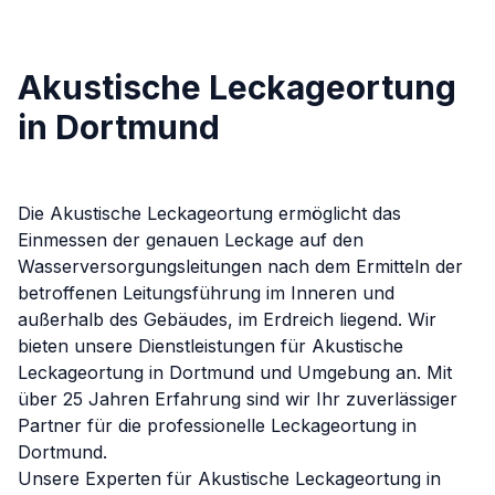
Akustische Leckageortung
in Dortmund
Die Akustische Leckageortung ermöglicht das
Einmessen der genauen Leckage auf den
Wasserversorgungsleitungen nach dem Ermitteln der
betroffenen Leitungsführung im Inneren und
außerhalb des Gebäudes, im Erdreich liegend.
Wir
bieten unsere Dienstleistungen für
Akustische
Leckageortung
in
Dortmund
und Umgebung an. Mit
über 25 Jahren Erfahrung sind wir Ihr zuverlässiger
Partner für die professionelle Leckageortung in
Dortmund
.
Unsere Experten für
Akustische Leckageortung
in